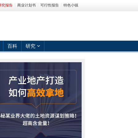
研究报告
商业计划书
可行性报告
特色小镇
百科
研究