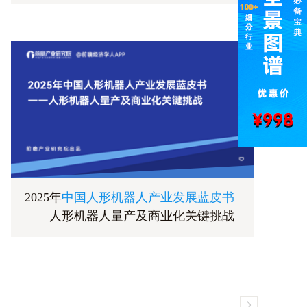
2025年
中国人形机器人产业发展蓝皮书
——人形机器人量产及商业化关键挑战
K