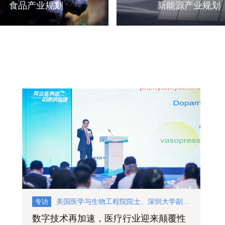
食品产业规划
新能源产业规划
专访
美国医学与生物工程院院士、深圳大学副校长张学记
数字技术再加速，医疗行业迎来颠覆性