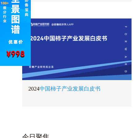
2024
中国柿子产业发展白皮书
今日聚焦