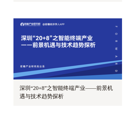
深圳“20+8”之智能终端产业——前景机
遇与技术趋势探析