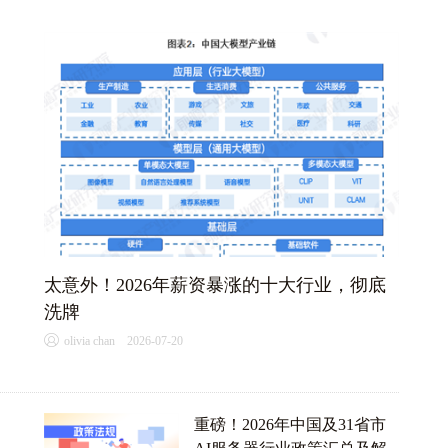
太意外！2026年薪资暴涨的十大行业，彻底
洗牌
D
olivia chan 2026-07-20
重磅！2026年中国及31省市