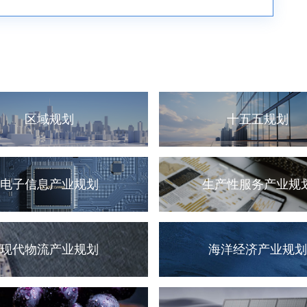
区域规划
十五五规划
电子信息产业规划
生产性服务产业规
现代物流产业规划
海洋经济产业规划