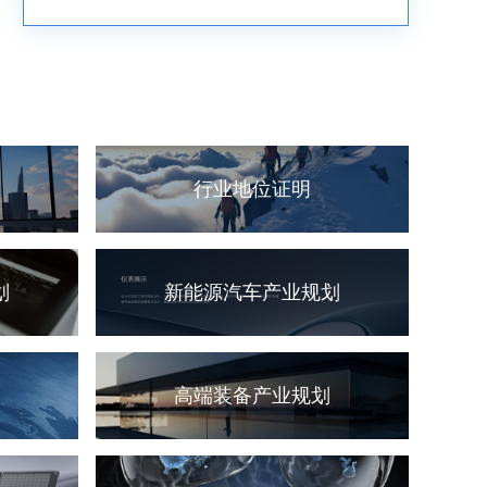
行业地位证明
划
新能源汽车产业规划
高端装备产业规划