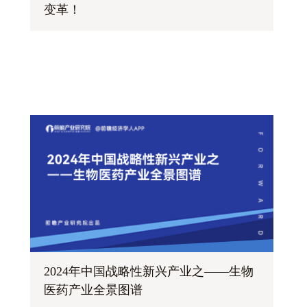
变革！
2024年中国战略性新兴产业之——生物
医药产业全景图谱