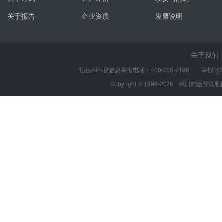
关于报告
企业资质
发票说明
关于我们
违法和不良信息举报电话：400-068-7188 举报邮箱：s
Copyright © 1998-2026
深圳前瞻资讯股