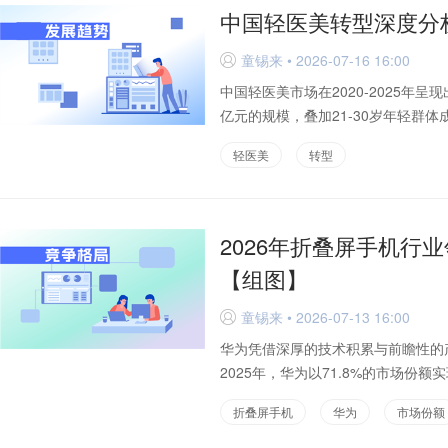
中国轻医美转型深度分
童锡来 • 2026-07-16 16:00
D
中国轻医美市场在2020-2025年呈现
亿元的规模，叠加21-30岁年轻群体
轻医美
转型
2026年折叠屏手机行
【组图】
童锡来 • 2026-07-13 16:00
D
华为凭借深厚的技术积累与前瞻性的
2025年，华为以71.8%的市场份
折叠屏手机
华为
市场份额