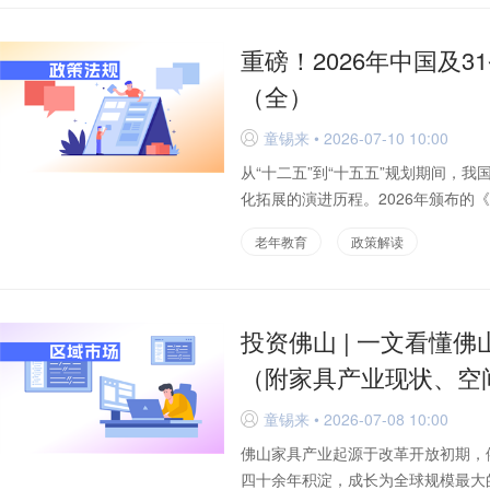
重磅！2026年中国及
（全）
童锡来 • 2026-07-10 10:00
D
从“十二五”到“十五五”规划期间，
化拓展的演进历程。2026年颁布的
老年教育
政策解读
投资佛山 | 一文看懂
（附家具产业现状、空
童锡来 • 2026-07-08 10:00
D
佛山家具产业起源于改革开放初期，
四十余年积淀，成长为全球规模最大的