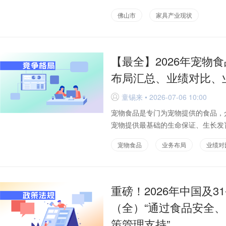
佛山市
家具产业现状
【最全】2026年宠物
布局汇总、业绩对比、
童锡来 • 2026-07-06 10:00
D
宠物食品是专门为宠物提供的食品，
宠物提供最基础的生命保证、生长发育
宠物食品
业务布局
业绩对
重磅！2026年中国及
（全）“通过食品安全
策管理支持”