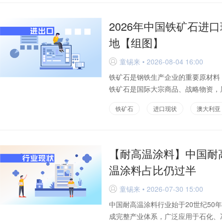
2026年中国铁矿石进
地【组图】
童锡来 • 2026-08-04 16:00
D
铁矿石是钢铁生产企业的重要原材料
铁矿石是国际大宗商品、战略物资，属
铁矿石
进口现状
澳大利亚
【耐高温涂料】中国耐高
温涂料占比仍过半
童锡来 • 2026-07-30 15:00
D
中国耐高温涂料行业始于20世纪5
成完整产业体系，广泛应用于石化、冶