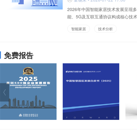
2026年中国智能家居技术发展呈
能、5G及互联互通协议构成核心技术
智能家居
技术分析
免费报告