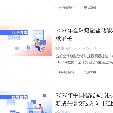
耐高温涂料
市场规模
2026年全球熔融盐储
求增长
童锡来 • 2026-07-28 17:00
D
当前全球熔融盐储能建设明显提速，
CNESA数据，全球熔融盐储能在运装机已
熔融盐储能
光热发电
2026年中国智能家居
新成关键突破方向【组
童锡来 • 2026-07-22 17:00
D