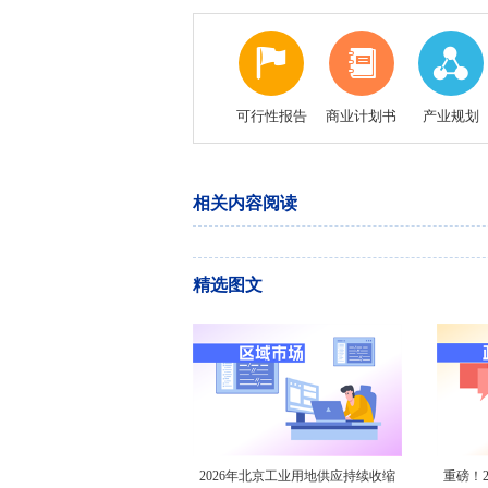
可行性报告
商业计划书
产业规划
相关内容阅读
精选图文
2026年北京工业用地供应持续收缩
重磅！2