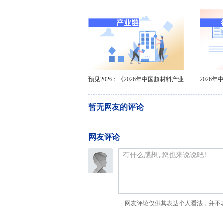
价格高位运行【组图】
器行
预见2026：《2026年中国超材料产业
2026
全景图谱》
暂无网友的评论
网友评论
网友评论仅供其表达个人看法，并不