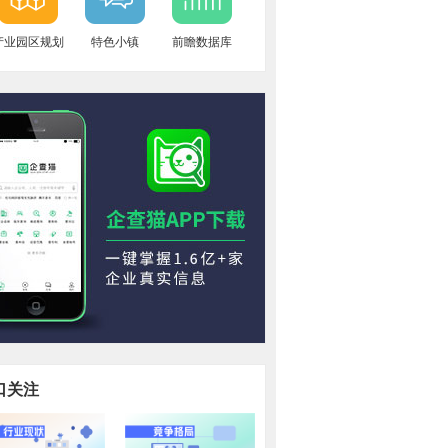
产业园区规划
特色小镇
前瞻数据库
口关注