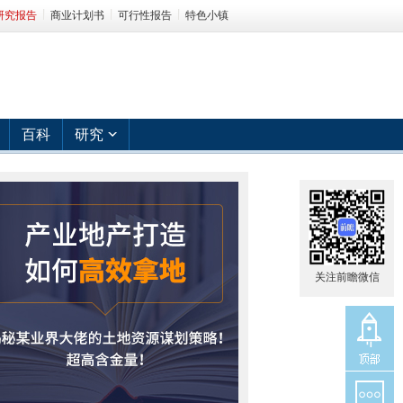
研究报告
商业计划书
可行性报告
特色小镇
百科
研究
关注前瞻微信