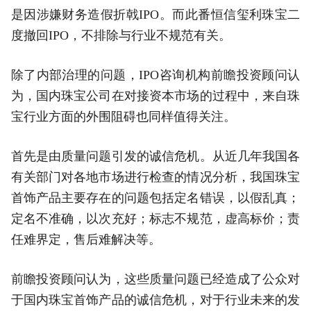
是因涉嫌财务造假折戟IPO。而此番恒信玺利珠宝二
度撤回IPO，不排除与行业不规范有关。
除了内部治理的问题，IPO咨询机构前瞻投资顾问认
为，国内珠宝公司在对接资本市场的过程中，来自珠
宝行业方面的外围阻碍也同样值得关注。
首先是由质量问题引发的诚信危机。从近几年我国各
有关部门对各地市场进行检查的情况分析，我国珠宝
首饰产品主要存在的问题包括定名错误，以假乱真；
定名不准确，以次充好；标志不规范，虚高标价；责
任难界定，售后难解决等。
前瞻投资顾问认为，这些质量问题已经造成了公众对
于国内珠宝首饰产品的诚信危机，对于行业未来的发