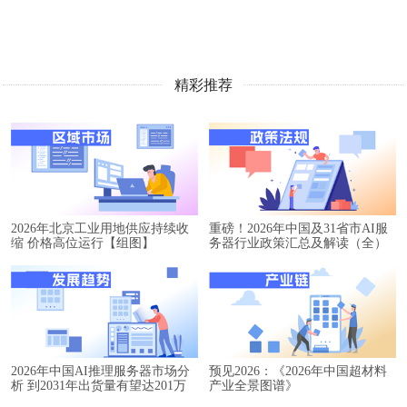
精彩推荐
2026年北京工业用地供应持续收
重磅！2026年中国及31省市AI服
缩 价格高位运行【组图】
务器行业政策汇总及解读（全）
2026年中国AI推理服务器市场分
预见2026：《2026年中国超材料
析 到2031年出货量有望达201万
产业全景图谱》
台【组图】