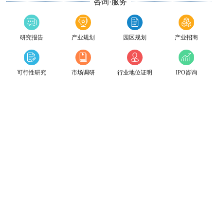
咨询·服务
研究报告
产业规划
园区规划
产业招商
可行性研究
市场调研
行业地位证明
IPO咨询