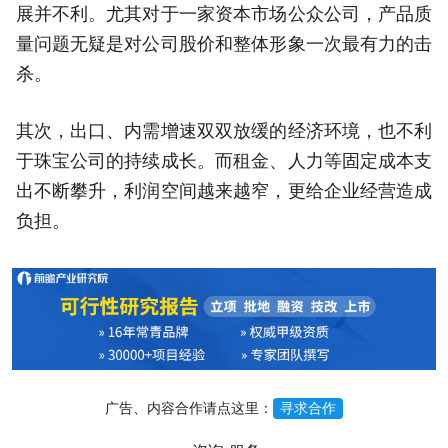
展并不利。尤其对于一家资本市场公众公司，产品质
量问题无疑是对公司股价和整体形象一次最有力的击
杀。
其次，出口、内需增速双双放缓的经济环境，也不利
于珠宝公司的持续成长。而租金、人力等固定成本支
出不断攀升，利润空间越来越窄，更给企业经营造成
负担。
广告、内容合作请点这里：
寻求合作