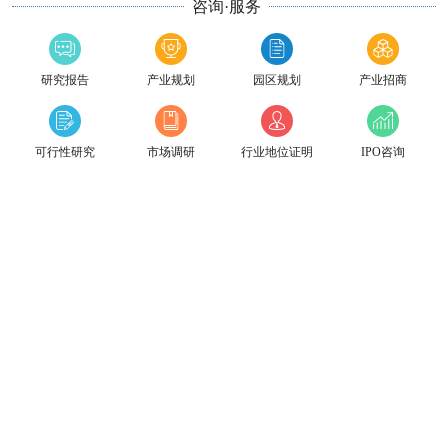
咨询·服务
研究报告
产业规划
园区规划
产业招商
可行性研究
市场调研
行业地位证明
IPO咨询