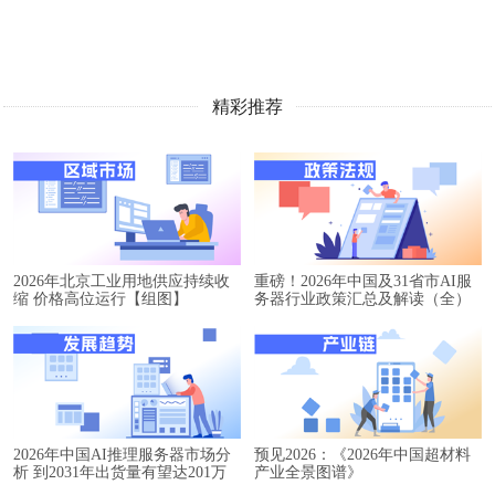
精彩推荐
2026年北京工业用地供应持续收
重磅！2026年中国及31省市AI服
缩 价格高位运行【组图】
务器行业政策汇总及解读（全）
2026年中国AI推理服务器市场分
预见2026：《2026年中国超材料
析 到2031年出货量有望达201万
产业全景图谱》
台【组图】