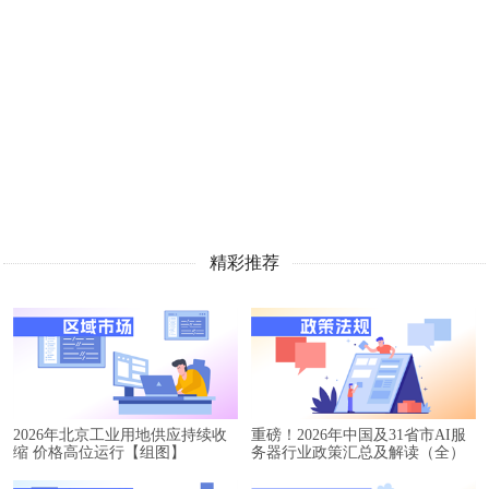
精彩推荐
2026年北京工业用地供应持续收
重磅！2026年中国及31省市AI服
缩 价格高位运行【组图】
务器行业政策汇总及解读（全）