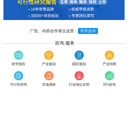
广告、内容合作请点这里：
寻求合作
咨询·服务
研究报告
产业规划
园区规划
产业招商
可行性研究
市场调研
行业地位证明
IPO咨询