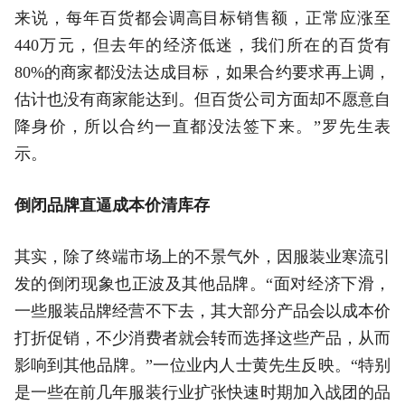
来说，每年百货都会调高目标销售额，正常应涨至
440万元，但去年的经济低迷，我们所在的百货有
80%的商家都没法达成目标，如果合约要求再上调，
估计也没有商家能达到。但百货公司方面却不愿意自
降身价，所以合约一直都没法签下来。”罗先生表
示。
倒闭品牌直逼成本价清库存
其实，除了终端市场上的不景气外，因服装业寒流引
发的倒闭现象也正波及其他品牌。“面对经济下滑，
一些服装品牌经营不下去，其大部分产品会以成本价
打折促销，不少消费者就会转而选择这些产品，从而
影响到其他品牌。”一位业内人士黄先生反映。“特别
是一些在前几年服装行业扩张快速时期加入战团的品