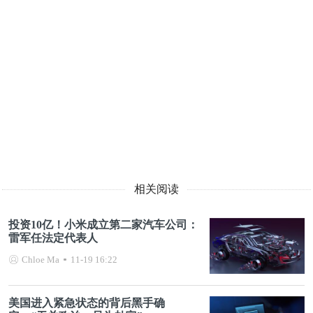
相关阅读
投资10亿！小米成立第二家汽车公司：
雷军任法定代表人
Chloe Ma
11-19 16:22
美国进入紧急状态的背后黑手确