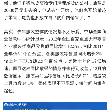
候，他们多将尾货交给专门清理尾货的公司，通常是
20-30元卖出去的，但从去年开始，他们也开始做起
了零售，尾货也多放在自己的店内销售了。”
其实，去年服装整体的情况都不太乐观。中华全国商
业信息中心统计显示，2012年全国百家重点大型零售
企业服装类商品零售额同比增长12.3%，相比2011年
全年低8.1个百分点。各类服装零售量同比增长2%，
较上年同期放缓2.9个百分点，是近十年的最低增
速。而且这种同比放缓的情形并未得到改善，12月的
数据显示，服装类商品零售额同比增长8.7%，增速较
上月放缓14.1%，整体表现不容乐观，短时间内难有
起色。