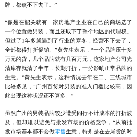
牌，都熬不下去了。”
“像是在韶关就有一家房地产企业在自己的商场选了
一个位置做男装，而且还取下了整个地区的代理权。
但过了1年多就遇到了行业的寒冬，经营不下去了，
全部都得打折促销。”黄先生表示，“一个品牌压十多
万元的货，几个品牌就有几百万元，这家地产公司光
清库存就清了半年，长期打折，十分影响正常品牌的
生意。”黄先生表示，这种情况去年在二、三线城市
比较多见，“广州百货对男装的准入门槛比较高，因
此出现这种状况还不算多。”
虽然广州的男装品牌较少遭受同行不计成本的打折波
及，但却难以避免与批发市场的价格竞争，“从前批
发市场基本都不会做
零售
生意，特别是在去尾货的时