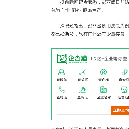
据前瞻网记者获悉，彭丽媛日前
包为广州“例外”服饰生产。
消息还指出，彭丽媛所用皮包为例
都已经断货，只有广州还有少量存货，