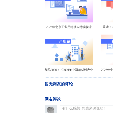
2026年北京工业用地供应持续收缩
重磅！2
价格高位运行【组图】
器行
预见2026：《2026年中国超材料产业
2026
全景图谱》
暂无网友的评论
网友评论