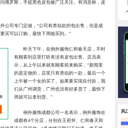
访问俄罗斯，手提黑色皮包被广泛关注。有消息称，皮
外公司专门定做，“公司有类似款的包出售，但是成
要买可以订购，最快下周能买到。”
昨天下午，在例外服饰仁和春天店，不时
有顾客到店里打听有没有皮包出售。店员表
示，从上午以来就有顾客前来购买，“新闻里
的是定做的，店里只有类似的一款，最后一个
上午被一个女的买了。如果要买现在付款，我
们从广州调货，广州也没有好多货了，最快下
周就可以拿到货。”
风
例外服饰成都公司一名表示，例外服饰在
成都有4个分店，分别在王府井、仁和春天和