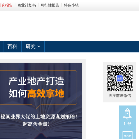
研究报告
商业计划书
可行性报告
特色小镇
百科
研究
关注前瞻微信