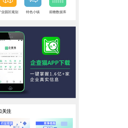
产业园区规划
特色小镇
前瞻数据库
口关注