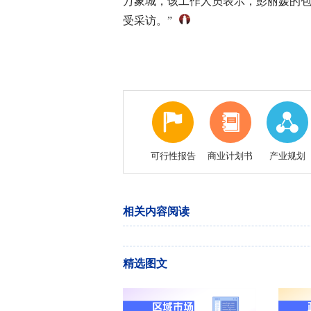
万象城，该工作人员表示，彭丽媛的包
受采访。”
可行性报告
商业计划书
产业规划
相关内容阅读
精选图文