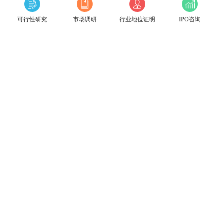
可行性研究
市场调研
行业地位证明
IPO咨询