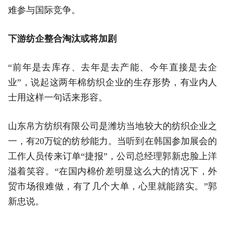
难参与国际竞争。
下游纺企整合淘汰或将加剧
“前年是去库存、去年是去产能、今年直接是去企
业”，说起这两年棉纺织企业的生存形势，有业内人
士用这样一句话来形容。
山东帛方纺织有限公司是潍坊当地较大的纺织企业之
一，有20万锭的纺纱能力。当听到在韩国参加展会的
工作人员传来订单“捷报”，公司总经理郭新忠脸上洋
溢着笑容。“在国内棉价差明显这么大的情况下，外
贸市场很难做，有了几个大单，心里就能踏实。”郭
新忠说。