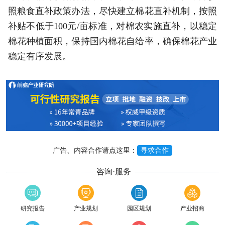
照粮食直补政策办法，尽快建立棉花直补机制，按照
补贴不低于100元/亩标准，对棉农实施直补，以稳定
棉花种植面积，保持国内棉花自给率，确保棉花产业
稳定有序发展。
广告、内容合作请点这里：
寻求合作
咨询·服务
研究报告
产业规划
园区规划
产业招商