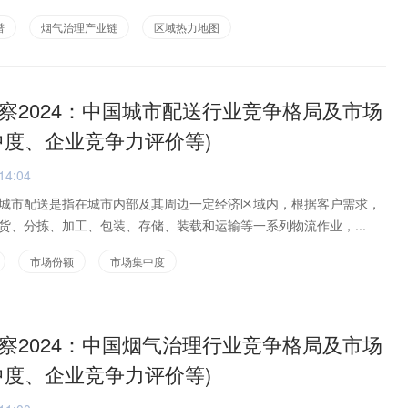
谱
烟气治理产业链
区域热力地图
察2024：中国城市配送行业竞争格局及市场
中度、企业竞争力评价等)
14:04
城市配送是指在城市内部及其周边一定经济区域内，根据客户需求，
货、分拣、加工、包装、存储、装载和运输等一系列物流作业，...
市场份额
市场集中度
察2024：中国烟气治理行业竞争格局及市场
中度、企业竞争力评价等)