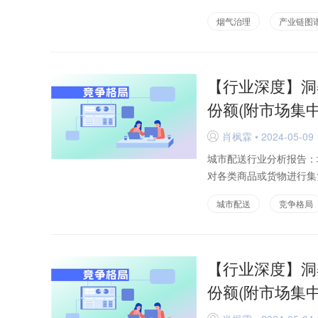
烟气治理
产业链图
【行业深度】洞
份额(附市场集
肖枫霖 • 2024-05-09 
D
城市配送行业分析报告：
对各类商品或货物进行集
城市配送
竞争格局
【行业深度】洞
份额(附市场集