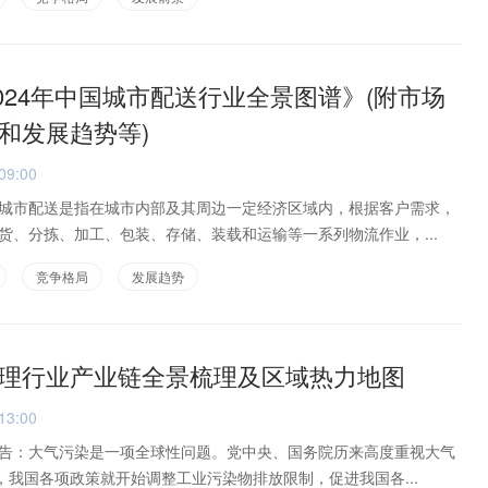
2024年中国城市配送行业全景图谱》(附市场
和发展趋势等)
09:00
城市配送是指在城市内部及其周边一定经济区域内，根据客户需求，
货、分拣、加工、包装、存储、装载和运输等一系列物流作业，...
竞争格局
发展趋势
理行业产业链全景梳理及区域热力地图
13:00
告：大气污染是一项全球性问题。党中央、国务院历来高度重视大气
，我国各项政策就开始调整工业污染物排放限制，促进我国各...