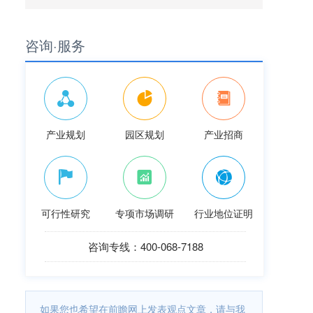
咨询·服务
产业规划
园区规划
产业招商
可行性研究
专项市场调研
行业地位证明
咨询专线：400-068-7188
如果您也希望在前瞻网上发表观点文章，请与我