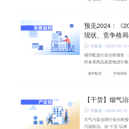
预见2024：《
现状、竞争格局
肖枫霖 • 2024-05-19 
D
城市配送行业分析报告：
对各类商品或货物进行集
城市配送
市场现状
【干货】烟气治
肖枫霖 • 2024-05-12 
D
大气污染治理行业分析报
污染防治。自“十五”以来