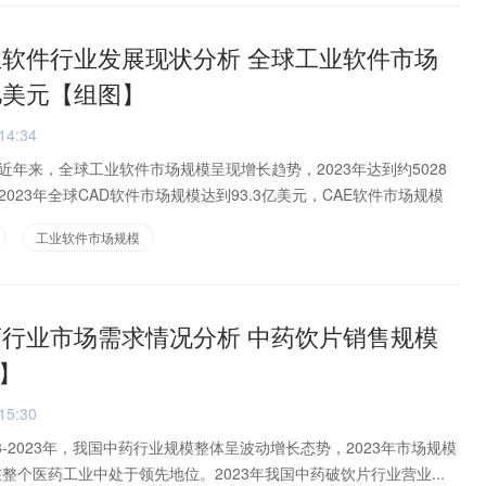
工业软件行业发展现状分析 全球工业软件市场
亿美元【组图】
14:34
年来，全球工业软件市场规模呈现增长趋势，2023年达到约5028
023年全球CAD软件市场规模达到93.3亿美元，CAE软件市场规模
工业软件市场规模
中药行业市场需求情况分析 中药饮片销售规模
】
15:30
8-2023年，我国中药行业规模整体呈波动增长态势，2023年市场规模
在整个医药工业中处于领先地位。2023年我国中药破饮片行业营业...