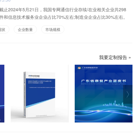
止2024年5月21日，我国专网通信行业存续/在业相关企业共298
件和信息技术服务业企业占比70%左右;制造业企业占比30%左右。
现状
企业数量
市场规模
我要定制报告 »