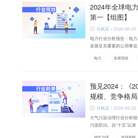
2024年全球
第一【组图】
肖枫霖 • 2024-06-05 
D
电力行业分析报告：电力
发展至关重要的公用事业。2
电力
发展现状
预见2024：《
规模、竞争格局
肖枫霖 • 2024-05-22 
D
大气污染治理行业分析报
污染防治。自“十五”以来
烟气治理
市场规模