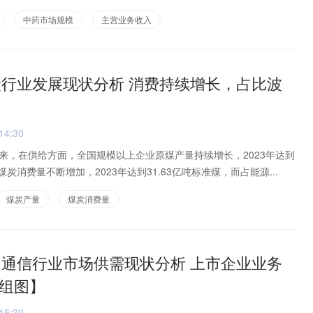
中药市场规模
主营业务收入
煤炭行业发展现状分析 消费持续增长，占比波
14:30
来，在供给方面，全国规模以上企业原煤产量持续增长，2023年达到
，煤炭消费量不断增加，2023年达到31.63亿吨标准煤，而占能源...
煤炭产量
煤炭消费量
专网通信行业市场供需现状分析 上市企业业务
组图】
15:30