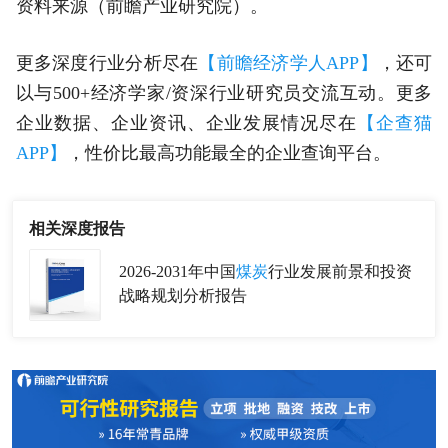
资料来源（前瞻产业研究院）。
更多深度行业分析尽在
【前瞻经济学人APP】
，还可
以与500+经济学家/资深行业研究员交流互动。更多
企业数据、企业资讯、企业发展情况尽在
【企查猫
APP】
，性价比最高功能最全的企业查询平台。
相关深度报告
2026-2031年中国
煤炭
行业发展前景和投资
战略规划分析报告