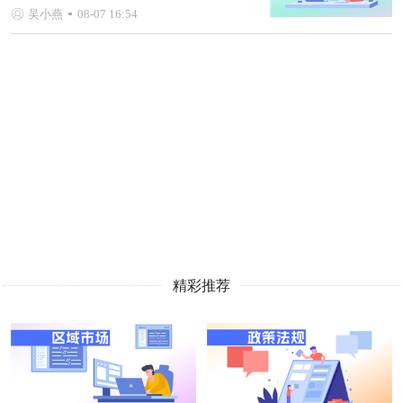
吴小燕
08-07 16:54
精彩推荐