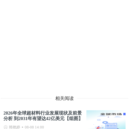
相关阅读
2026年全球超材料行业发展现状及前景
分析 到2031年有望达42亿美元【组图】
韩艳婷
08-08 14:00