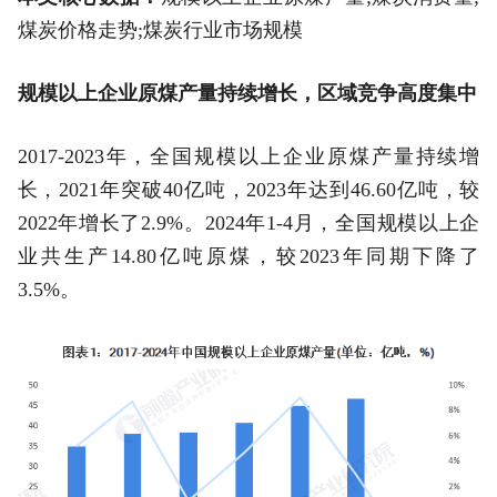
煤炭价格走势;煤炭行业市场规模
规模以上企业原煤产量持续增长，区域竞争高度集中
2017-2023年，全国规模以上企业原煤产量持续增
长，2021年突破40亿吨，2023年达到46.60亿吨，较
2022年增长了2.9%。2024年1-4月，全国规模以上企
业共生产14.80亿吨原煤，较2023年同期下降了
3.5%。