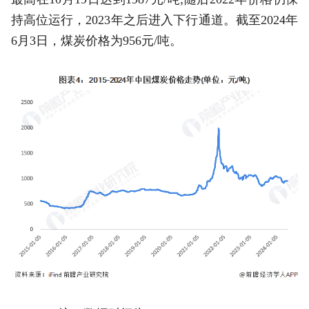
持高位运行，2023年之后进入下行通道。截至2024年
6月3日，煤炭价格为956元/吨。