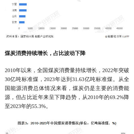
煤炭消费持续增长，占比波动下降
2010年以来，全国煤炭消费量持续增长，2022年突破
30亿吨标准煤，2023年达到31.63亿吨标准煤。从全
国能源消费总体情况来看，煤炭仍是主要的消费能
源，但占比近年来呈下降趋势，从2010年的69.2%降
至2023年的55.3%。