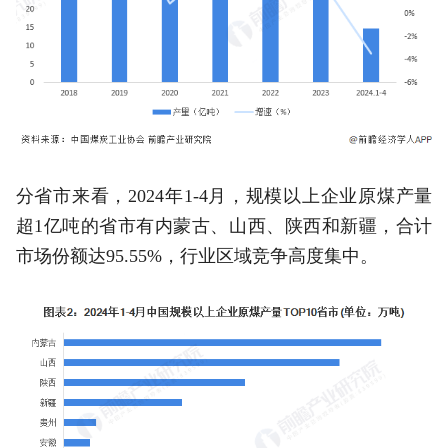
分省市来看，2024年1-4月，规模以上企业原煤产量
超1亿吨的省市有内蒙古、山西、陕西和新疆，合计
市场份额达95.55%，行业区域竞争高度集中。