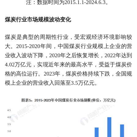
注：数据时间为2015.1.1-2024.6.3。
煤炭行业市场规模波动变化
煤炭是典型的周期性行业，受宏观经济环境影响较
大。2015-2020年间，中国煤炭行业规模上企业的营
业收入波动下降，2020年之后恢复增长，2022年达到
4.02万亿元，实现近年来的最高水平，受益于煤炭价
格的高位运行。2023年，煤炭价格持续下跌，全国规
模上企业的营业收入回落至3.5万亿元。