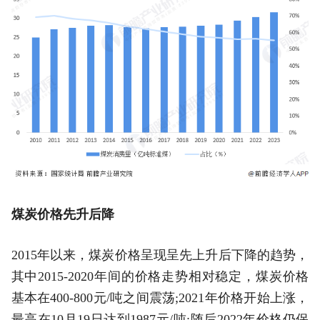
煤炭价格先升后降
2015年以来，煤炭价格呈现呈先上升后下降的趋势，
其中2015-2020年间的价格走势相对稳定，煤炭价格
基本在400-800元/吨之间震荡;2021年价格开始上涨，
最高在10月19日达到1987元/吨;随后2022年价格仍保