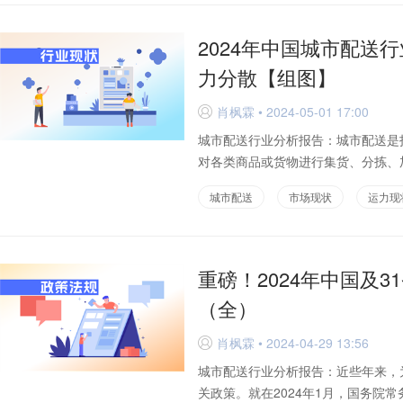
2024年中国城市配送
力分散【组图】
肖枫霖 • 2024-05-01 17:00
D
城市配送行业分析报告：城市配送是
对各类商品或货物进行集货、分拣、加
城市配送
市场现状
运力现
重磅！2024年中国及
（全）
肖枫霖 • 2024-04-29 13:56
D
城市配送行业分析报告：近些年来，
关政策。就在2024年1月，国务院常