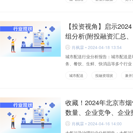
【投资视角】启示202
组分析(附投融资汇总、
肖枫霖 • 2024-04-18 13:54
D
城市配送行业分析报告：城市配送是
务、餐饮、生鲜、快消品等多个行业，
城市配送
投融资现状
兼并
收藏！2024年北京市
数量、企业竞争、企业
肖枫霖 • 2024-04-16 14:00
D
大气污染治理行业分析报告：大气污