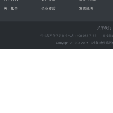
关于报告
企业资质
发票说明
关于我们
违法和不良信息举报电话：400-068-7188 举报邮箱：s
Copyright © 1998-2026
深圳前瞻资讯股