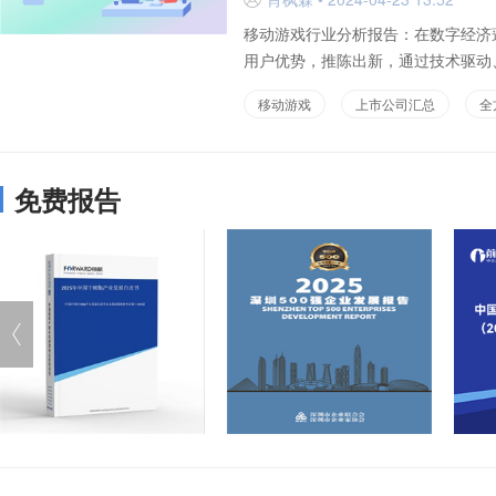
移动游戏行业分析报告：在数字经济
用户优势，推陈出新，通过技术驱动、
移动游戏
上市公司汇总
全
免费报告