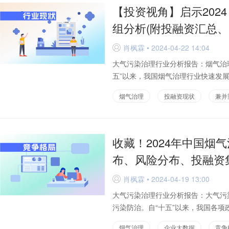
【投资视角】启示202
组分析(附投融资汇总、
肖枫霖 • 2024-04-22 14:04
D
大气污染治理行业分析报告：烟气治
五”以来，我国烟气治理行业快速发展
烟气治理
投融资现状
兼并
收藏！2024年中国烟
布、风险分布、投融资
肖枫霖 • 2024-04-19 13:00
D
大气污染治理行业分析报告：大气污
污染防治。自“十五”以来，我国各项
烟气治理
企业大数据
竞争