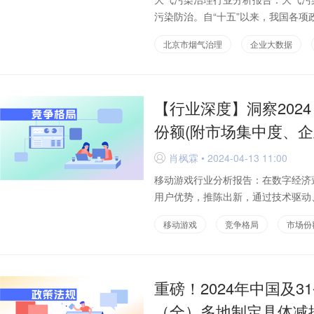
污染防治。自“十五”以来，我国各项
北京市烟气治理
企业大数据
【行业深度】洞察202
份额(附市场集中度、企
肖枫霖 • 2024-04-13 11:00
D
移动游戏行业分析报告：在数字经济
用户优势，推陈出新，通过技术驱动、
移动游戏
竞争格局
市场份
重磅！2024年中国及
（全）多地制定具体减