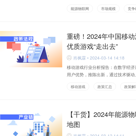
能源物联网
市场规模
竞争
重磅！2024年中国移
优质游戏“走出去”
肖枫霖 • 2024-03-14 14:18
D
移动游戏行业分析报告：在数字经济
用户优势，推陈出新，通过技术驱动、
移动游戏
政策汇总
政策解
【干货】2024年能源
地图
肖枫霖 • 2024-03-12 14:11
D