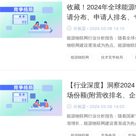
收藏！2024年全球能
请分布、申请人排名、
肖枫霖 • 2024-03-08 14:10
D
能源物联网行业分析报告：随着全球
物联网建设逐渐成为热点。能源物联网
能源物联网
技术竞争格局
【行业深度】洞察202
场份额(附营收排名、企
肖枫霖 • 2024-03-06 14:03
D
能源物联网行业分析报告：随着国家
渐增长，能源物联网建设逐渐成为热点
能源物联网
竞争格局
市场