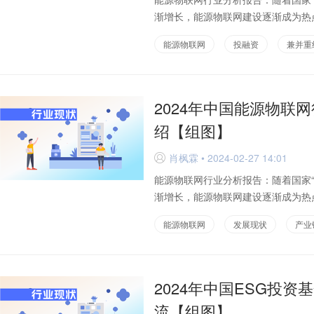
渐增长，能源物联网建设逐渐成为热点
能源物联网
投融资
兼并重
2024年中国能源物联
绍【组图】
肖枫霖 • 2024-02-27 14:01
D
能源物联网行业分析报告：随着国家
渐增长，能源物联网建设逐渐成为热点
能源物联网
发展现状
产业
2024年中国ESG投
流【组图】