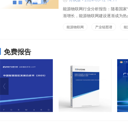
能源物联网行业分析报告：随着国家
渐增长，能源物联网建设逐渐成为热点
能源物联网
产业链图谱
能
免费报告