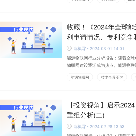
收藏！《2024年全球
利申请情况、专利竞争
肖枫霖 • 2024-03-01 14:01
D
能源物联网行业分析报告：随着全球
物联网建设逐渐成为热点。能源物联网
能源物联网
技术全景图谱
【投资视角】启示202
重组分析(二)
肖枫霖 • 2024-02-28 13:53
D
能源物联网行业分析报告：随着国家