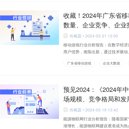
收藏！2024年广东省
数量、企业竞争、企业
肖枫霖 • 2024-03-21 12:00
D
移动游戏行业分析报告：在数字经济
用户优势，推陈出新，通过技术驱动、
广东省移动游戏
企业大数据
预见2024：《2024
场规模、竞争格局和发
肖枫霖 • 2024-03-19 13:42
D
能源物联网行业分析报告：随着国家
渐增长，能源物联网建设逐渐成为热点