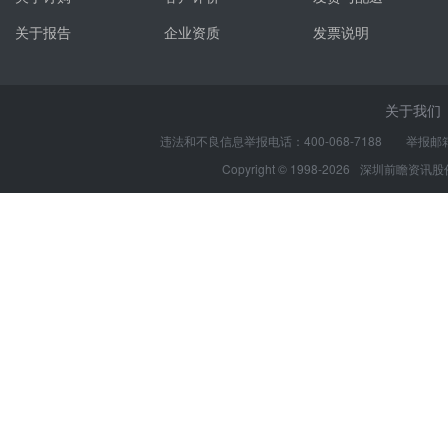
关于报告
企业资质
发票说明
关于我们
违法和不良信息举报电话：400-068-7188 举报邮箱：s
Copyright © 1998-2026
深圳前瞻资讯股