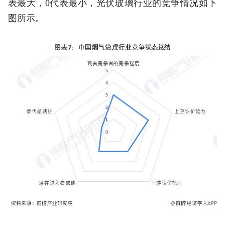
表最大，0代表最小，光伏玻璃行业的竞争情况如下
图所示。