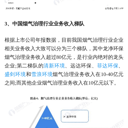
3、中国烟气治理行业业务收入梯队
根据上市公司年报数据，目前我国烟气治理行业企业
相关业务收入大致可以分为三个梯队，其中龙净环保
烟气治理业务收入超过80亿元，是行业内绝对的龙头
企业;第二梯队的
清新环境
、远达环保、
菲达环保
、
盛剑环境
和
雪浪环境
烟气治理业务收入在10-40亿元
之间;而其他企业烟气治理业务收入在10亿元以下。