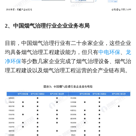
2、中国烟气治理行业企业业务布局
目前，中国烟气治理行业有二十余家企业，这些企业
均具备烟气治理工程建设能力，但只有
中电环保
、
龙
净环保
等少数几家企业完成了烟气治理设备、烟气治
理工程建设以及烟气治理工程运营的全产业链布局。