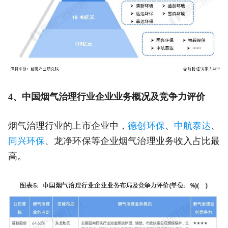
4、中国烟气治理行业企业业务概况及竞争力评价
烟气治理行业的上市企业中，
德创环保
、
中航泰达
、
同兴环保
、龙净环保等企业烟气治理业务收入占比最
高。