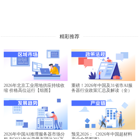
精彩推荐
2026年北京工业用地供应持续收
重磅！2026年中国及31省市AI服
缩 价格高位运行【组图】
务器行业政策汇总及解读（全）
2026年中国AI推理服务器市场分
预见2026：《2026年中国超材料