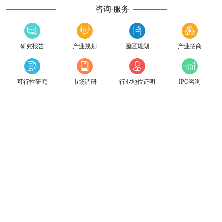
咨询·服务
研究报告
产业规划
园区规划
产业招商
可行性研究
市场调研
行业地位证明
IPO咨询