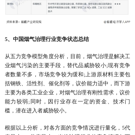
5、中国烟气治理行业竞争状态总结
从五力竞争模型角度分析，目前，烟气治理是解决工
业烟气污染的主要手段，替代品威胁较小;现有竞争
者数量不多，市场竞争较为缓和;上游原材料主要包
括钢铁、活性剂、催化剂等，议价能力适中，而下游
主要为各类工业企业，对烟气治理有刚性需求，议价
能力较弱;同时，因行业存在一定的资金、技术门
槛，潜在进入者威胁较小。
根据以上分析，对各方面的竞争情况进行量化，5代