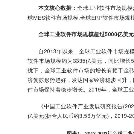
全球工业软件市场规模;
本文核心数据：
球MES软件市场规模;全球ERP软件市场规
全球工业软件市场规模超过5000亿美元
自2013年以来，全球工业软件市场规模
软件市场规模约为3335亿美元，同比增长
扰下，全球工业软件市场的增长有赖于金砖
济复苏形势趋好，发达国家经济稳步回升，
件市场保持着稳步增长。2019年，全球工业
《中国工业软件产业发展研究报告(202
亿美元(折合人民币约3.56万亿元)，2019-