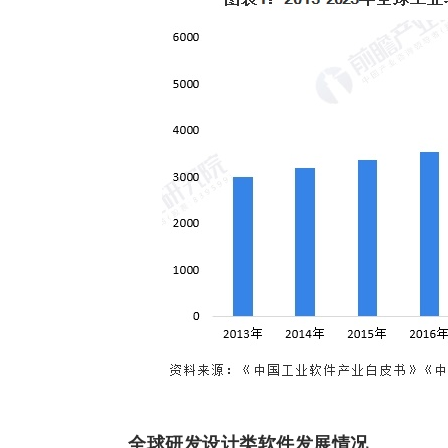
全球研发设计类软件发展情况