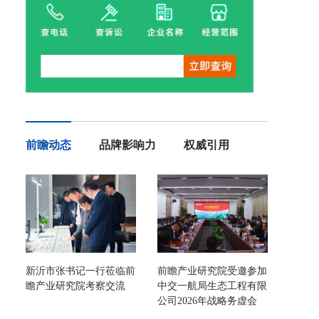
前瞻动态
品牌影响力
权威引用
新沂市张书记一行莅临前
前瞻产业研究院受邀参加
瞻产业研究院考察交流
中交一航局生态工程有限
公司2026年战略务虚会