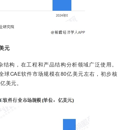
亿美元
复杂结构，在工程和产品结构分析领域广泛使用。
示，2021年全球CAE软件市场规模在80亿美元左右，初步核
7亿美元。