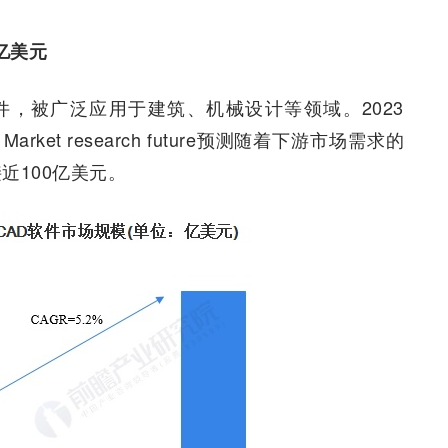
亿美元
件，被广泛应用于建筑、机械设计等领域。2023
ket research future预测随着下游市场需求的
近100亿美元。