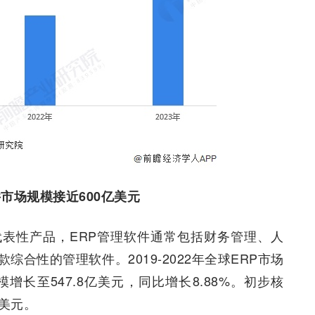
件市场规模接近600亿美元
代表性产品，ERP管理软件通常包括财务管理、人
合性的管理软件。2019-2022年全球ERP市场
增长至547.8亿美元，同比增长8.88%。初步核
亿美元。