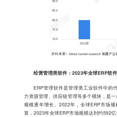
经营管理类软件：2023年全球ERP软
ERP管理软件是管理类工业软件中的
力资源管理、供应链管理等多个模块，是一款综
规模逐年增长。2022年，全球ERP市场规模
算，2023年全球ERP市场规模达到约592