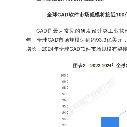
——全球CAD软件市场规模将接近100
CAD是最为常见的研发设计类工业软
年，全球CAD市场规模达到约93.3亿美元，Mar
增长，2024年全球CAD软件市场规模有望接