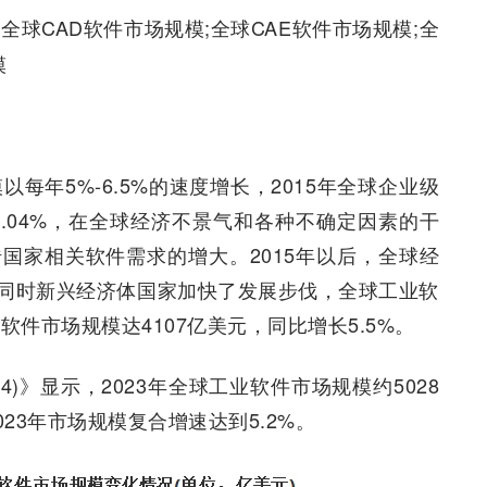
全球CAD软件市场规模;全球CAE软件市场规模;全
模
以每年5%-6.5%的速度增长，2015年全球企业级
5.04%，在全球经济不景气和各种不确定因素的干
国家相关软件需求的增大。2015年以后，全球经
同时新兴经济体国家加快了发展步伐，全球工业软
软件市场规模达4107亿美元，同比增长5.5%。
4)》显示，2023年全球工业软件市场规模约5028
2023年市场规模复合增速达到5.2%。