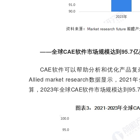
——全球CAE软件市场规模达到95.7
CAE软件可以帮助分析和优化产品
Allied market research数据显
算，2023年全球CAE软件市场规模达到95.