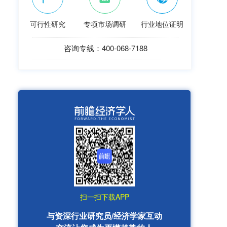
可行性研究
专项市场调研
行业地位证明
咨询专线：400-068-7188
扫一扫下载APP
与资深行业研究员/经济学家互动