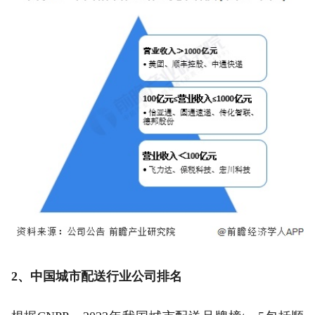
2、中国城市配送行业公司排名