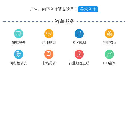
广告、内容合作请点这里：
寻求合作
咨询·服务
研究报告
产业规划
园区规划
产业招商
可行性研究
市场调研
行业地位证明
IPO咨询