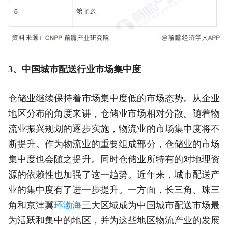
3、中国城市配送行业市场集中度
仓储业继续保持着市场集中度低的市场态势。从企业
地区分布的角度来讲，仓储业市场相对分散。随着物
流业振兴规划的逐步实施，物流业的市场集中度将不
断提升。作为物流业的重要组成部分，仓储业的市场
集中度也会随之提升。同时仓储业所特有的对地理资
源的依赖性也加强了这一趋势。近年来，城市配送产
业的集中度有了进一步提升。一方面，长三角、珠三
角和京津冀
环渤海
三大区域成为中国城市配送市场最
为活跃和集中的地区，并为这些地区物流产业的发展