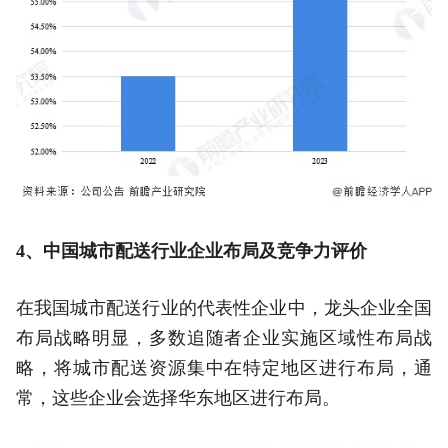
4、中国城市配送行业企业布局及竞争力评价
在我国城市配送行业的代表性企业中，龙头企业全国
布局战略明显，多数追随者企业实施区域性布局战
略，将城市配送资源集中在特定地区进行布局，通
常，这些企业会选择华东地区进行布局。