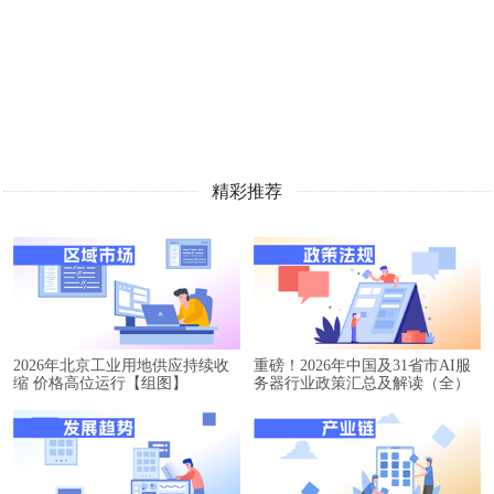
精彩推荐
2026年北京工业用地供应持续收
重磅！2026年中国及31省市AI服
缩 价格高位运行【组图】
务器行业政策汇总及解读（全）