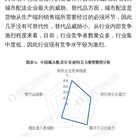
城市配送企业最大的威胁。替代品方面，城市配送是
货物从生产端到销售端所需要经过的必须环节，因此
几乎没有可替代性，替代品威胁小。从行业内部竞争
激烈程度来看，目前，行业竞争者数量众多，行业集
中度低，因此行业现有竞争水平较为激烈。