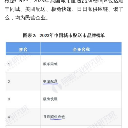
根据CNPP，2023年我国城市配送品牌榜top5包括顺
丰同城、美团配送、极兔快递、日日顺供应链、饿了
么，均为民营企业。