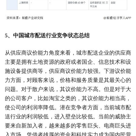
5、中国城市配送行业竞争状态总结
从供应商议价能力角度来看，城市配送企业的供应商
主要是拥有土地资源的政府或者国企、信息技术和设
施设备提供商等，供应商议价能力较强。下游议价能
力方面，对顾客来说，价格和服务质量是其最关心的
问题。对于散户来说，其议价能力不高。但是对于大
的公司客户，比如淘宝之类的，其议价能力相当高，
使公司的利润率降低。潜在竞争者方面，当前城市配
送行业的利润较低，进入壁垒比较低。当前的威胁主
要来自新加入者，越来越多的零售巨头、电商巨头进
入市场，凭借者雄厚的资金和科技实力成为国内民营