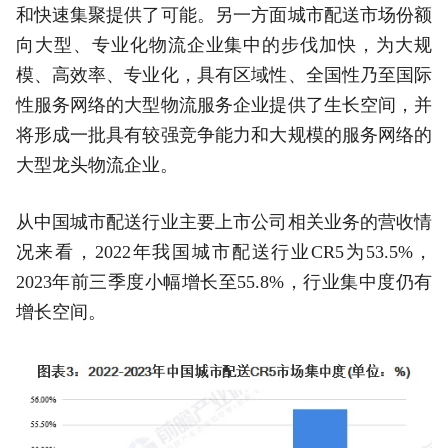
和快速集聚提供了可能。另一方面城市配送市场份额
向大型、专业化物流企业集中的步伐加快，为大规
模、高效率、专业化，具有区域性、全国性乃至国际
性服务网络的大型物流服务企业提供了生长空间，并
将形成一批具有较强竞争能力和大规模的服务网络的
大型龙头物流企业。
从中国城市配送行业主要上市公司相关业务的营收情
况来看，2022年我国城市配送行业CR5为53.5%，
2023年前三季度小幅增长至55.8%，行业集中度仍有
增长空间。