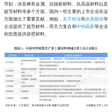
苛刻，涉及稀有金属、抗辐射材料、抗高温材料以及
超导材料等多个方面。国内一些主要的上市企业在这
方面做出了重要贡献，例如，
东方钽业
和
永鼎股份
等
企业提供了超导材料，而天力复合和
中钨高新
等企业
则负责提供器壁材料。