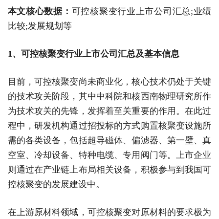
本文核心数据：
可控核聚变行业上市公司汇总;业绩
比较;发展规划等
1、可控核聚变行业上市公司汇总及基本信息
目前，可控核聚变尚未商业化，核心技术仍处于关键
的技术攻关阶段，其中中科院和核西南物理研究所作
为技术攻关的先锋，发挥着至关重要的作用。在此过
程中，研发机构通过招投标的方式购置核聚变设施所
需的各类设备，包括超导磁体、偏滤器、第一壁、真
空室、冷却设备、特种电缆、专用阀门等。上市企业
则通过在产业链上布局相关设备，积极参与到我国可
控核聚变的发展建设中。
在上游原材料领域，可控核聚变对原材料的要求极为