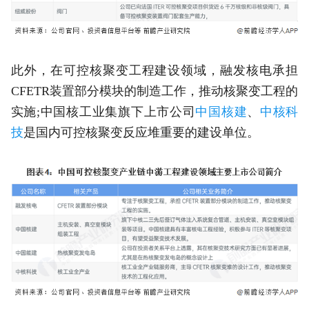
此外，在可控核聚变工程建设领域，融发核电承担
CFETR装置部分模块的制造工作，推动核聚变工程的
实施;中国核工业集旗下上市公司
中国核建
、
中核科
技
是国内可控核聚变反应堆重要的建设单位。