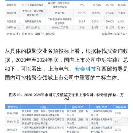
从具体的核聚变业务招投标上看，根据标找找查询数
据，2020年至2024年底，国内上市公司中标实践汇总
如下，可以看出，上海电气、
安泰科技
和西部超导是
国内可控核聚变领域上市公司中重要的中标主体。