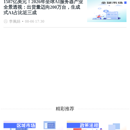
1587亿美元！2026年全球AI服务器产业
全景透视：出货量迈向200万台，生成
式AI占比近三成
李佩娟
08-06 17:30
精彩推荐