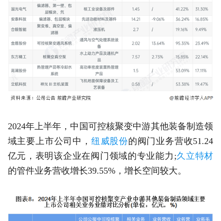
2024年上半年，中国可控核聚变中游其他装备制造领
域主要上市公司中，
纽威股份
的阀门业务营收51.24
亿元，表明该企业在阀门领域的专业能力;
久立特材
的管件业务营收增长39.55%，增长空间较大。