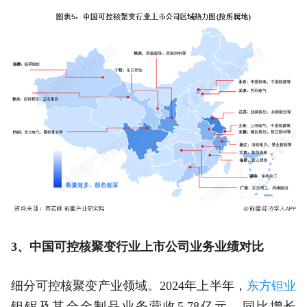
3、中国可控核聚变行业上市公司业务业绩对比
细分可控核聚变产业领域。2024年上半年，
东方钽业
钽铌及其合金制品业务营收5.78亿元，同比增长