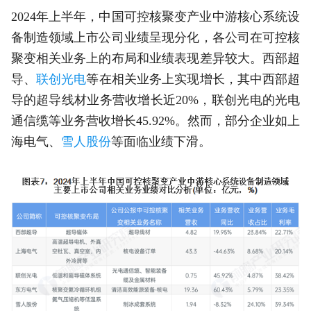
2024年上半年，中国可控核聚变产业中游核心系统设
备制造领域上市公司业绩呈现分化，各公司在可控核
聚变相关业务上的布局和业绩表现差异较大。西部超
导、
联创光电
等在相关业务上实现增长，其中西部超
导的超导线材业务营收增长近20%，联创光电的光电
通信缆等业务营收增长45.92%。然而，部分企业如上
海电气、
雪人股份
等面临业绩下滑。