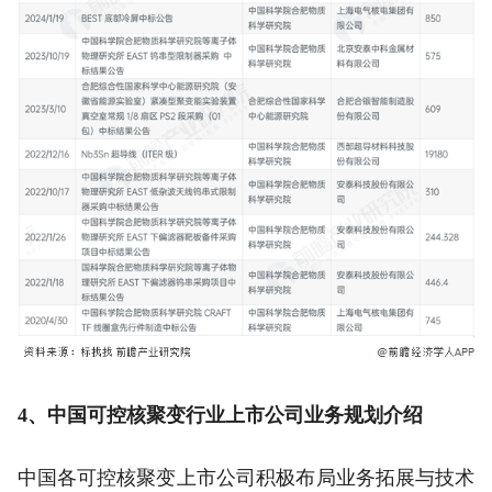
4、中国可控核聚变行业上市公司业务规划介绍
中国各可控核聚变上市公司积极布局业务拓展与技术