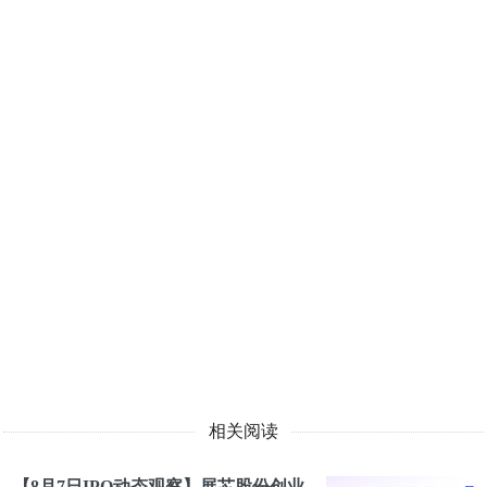
相关阅读
【8月7日IPO动态观察】展芯股份创业