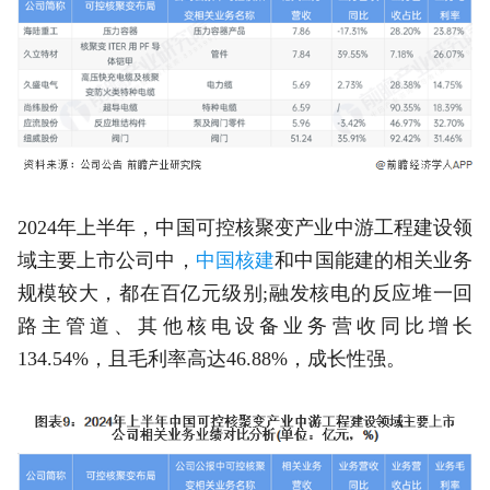
2024年上半年，中国可控核聚变产业中游工程建设领
域主要上市公司中，
中国核建
和中国能建的相关业务
规模较大，都在百亿元级别;融发核电的反应堆一回
路主管道、其他核电设备业务营收同比增长
134.54%，且毛利率高达46.88%，成长性强。