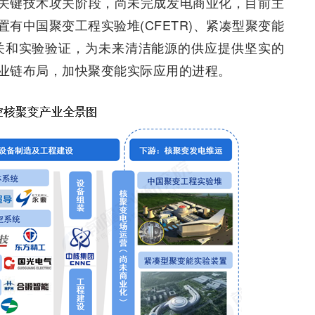
关键技术攻关阶段，尚未完成发电商业化，目前主
有中国聚变工程实验堆(CFETR)、紧凑型聚变能
攻关和实验验证，为未来清洁能源的供应提供坚实的
业链布局，加快聚变能实际应用的进程。