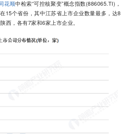
同花顺
中检索“可控核聚变”概念指数(886065.TI)，
在15个省份，其中江苏省上市企业数量最多，达8
陕西，各有7家和6家上市企业。