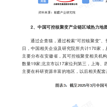
2、中国可控核聚变产业链区域热力地
通过企查猫，通过检索“可控核聚变”、登
日，中国相关企业及研究院所共计170家
主要分布在安徽省，其可控核聚变相关机构
数量19家;北京市以17家位列第三，上海、
主要在科研资源丰富的地区，以后相关配套