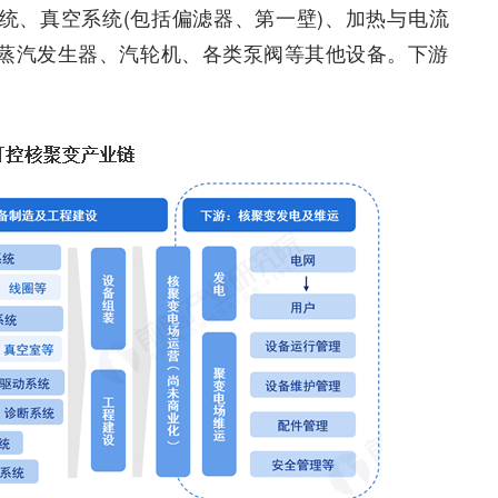
统、真空系统(包括偏滤器、第一壁)、加热与电流
蒸汽发生器、汽轮机、各类泵阀等其他设备。下游