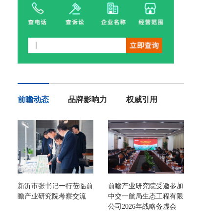
前瞻动态
品牌影响力
权威引用
新沂市张书记一行莅临前
前瞻产业研究院受邀参加
瞻产业研究院考察交流
中交一航局生态工程有限
公司2026年战略务虚会