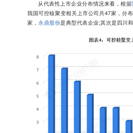
从代表性上市企业分布情况来看，根据
我国可控核聚变相关上市公司共47家，分布
家，
永鼎股份
是典型代表企业;其次是四川和