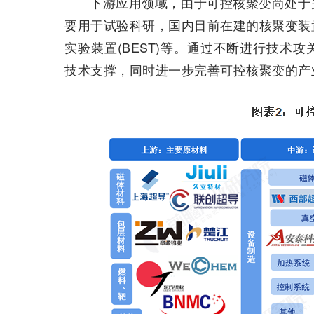
下游应用领域，由于可控核聚变尚处于
要用于试验科研，国内目前在建的核聚变装置
实验装置(BEST)等。通过不断进行技术
技术支撑，同时进一步完善可控核聚变的产