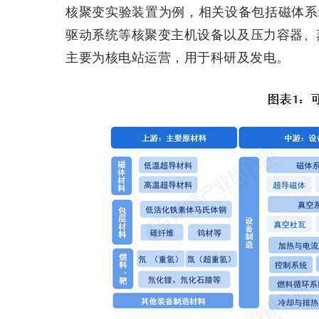
核聚变实验装置为例，相关设备包括磁体系
驱动系统等核聚变主机设备以及压力容器、
主要为核电站运营，用于科研及发电。