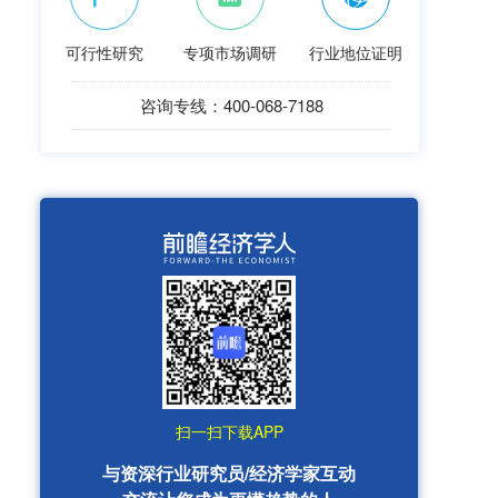
可行性研究
专项市场调研
行业地位证明
咨询专线：400-068-7188
扫一扫下载APP
与资深行业研究员/经济学家互动