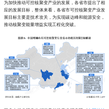
为加快推动可控核聚变产业的发展，各省市提出了相
应的发展目标，整体来看，各省市可控核聚变产业发
展目标主要是技术攻关，为实现碳达峰和能源安全，
推动核聚变能量增益实现工程化突破。