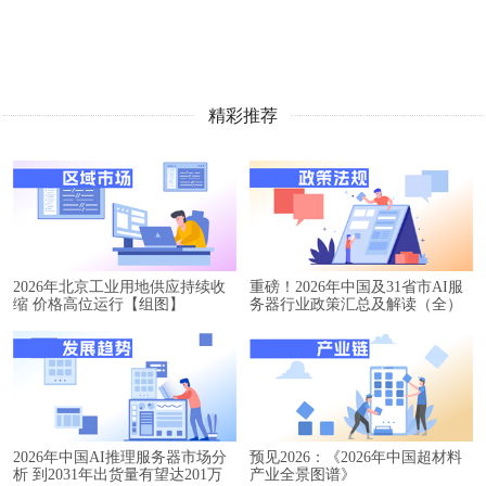
精彩推荐
2026年北京工业用地供应持续收
重磅！2026年中国及31省市AI服
缩 价格高位运行【组图】
务器行业政策汇总及解读（全）
2026年中国AI推理服务器市场分
预见2026：《2026年中国超材料
析 到2031年出货量有望达201万
产业全景图谱》