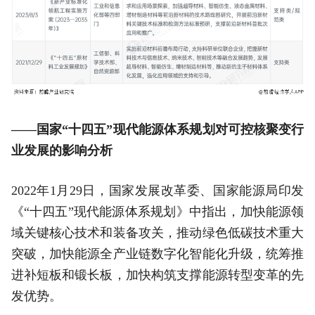
——国家“十四五”现代能源体系规划对可控核聚变行
业发展的影响分析
2022年1月29日，国家发展改革委、国家能源局印发
《“十四五”现代能源体系规划》中指出，加快能源领
域关键核心技术和装备攻关，推动绿色低碳技术重大
突破，加快能源全产业链数字化智能化升级，统筹推
进补短板和锻长板，加快构筑支撑能源转型变革的先
发优势。