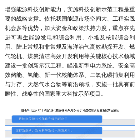
增强能源科技创新能力，实施科技创新示范工程是重
要的战略支撑。依托我国能源市场空间大、工程实践
机会多等优势，加大资金和政策扶持力度，重点在先
进可再生能源发电和综合利用、小堆及核能综合利
用、陆上常规和非常规及海洋油气高效勘探开发、燃
气轮机、煤炭清洁高效开发利用等关键核心技术领域
建设一批创新示范工程。瞄准新型电力系统、安全高
效储能、氢能、新一代核能体系、二氧化碳捕集利用
与封存、天然气水合物等前沿领域，实施一批具有前
瞻性、战略性的国家重大科技示范项目。