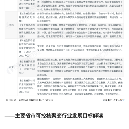
——主要省市可控核聚变行业发展目标解读