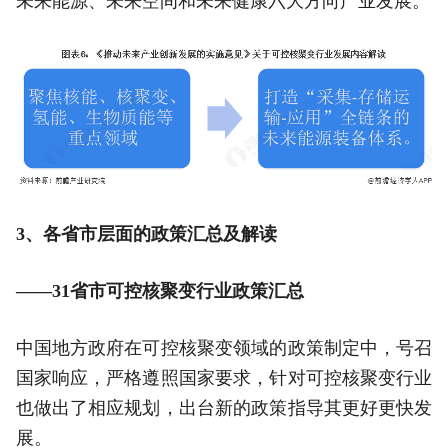
未来能源、未来空间和未来健康六大方向产业发展。
3、各省市层面的政策汇总及解读
——31省市可控核聚变行业政策汇总
中国地方政府在可控核聚变领域的政策制定中，号召
国家响应，严格遵照国家要求，针对可控核聚变行业
也做出了相应规划，出台新的政策指导其更好更快发
展。