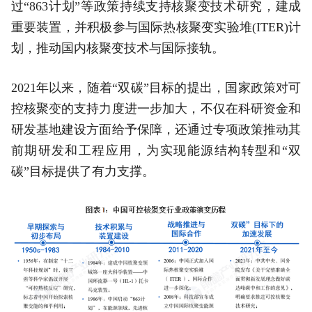
过“863计划”等政策持续支持核聚变技术研究，建成
重要装置，并积极参与国际热核聚变实验堆(ITER)计
划，推动国内核聚变技术与国际接轨。
2021年以来，随着“双碳”目标的提出，国家政策对可
控核聚变的支持力度进一步加大，不仅在科研资金和
研发基地建设方面给予保障，还通过专项政策推动其
前期研发和工程应用，为实现能源结构转型和“双
碳”目标提供了有力支撑。