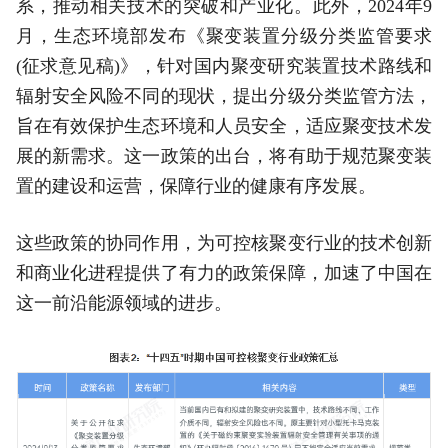
系，推动相关技术的突破和产业化。此外，2024年9
月，生态环境部发布《聚变装置分级分类监管要求
(征求意见稿)》，针对国内聚变研究装置技术路线和
辐射安全风险不同的现状，提出分级分类监管方法，
旨在有效保护生态环境和人员安全，适应聚变技术发
展的新需求。这一政策的出台，将有助于规范聚变装
置的建设和运营，保障行业的健康有序发展。
这些政策的协同作用，为可控核聚变行业的技术创新
和商业化进程提供了有力的政策保障，加速了中国在
这一前沿能源领域的进步。