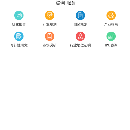
咨询·服务
研究报告
产业规划
园区规划
产业招商
可行性研究
市场调研
行业地位证明
IPO咨询