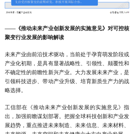
——《推动未来产业创新发展的实施意见》对可控核
聚变行业发展的影响解读
未来产业由前沿技术驱动，当前处于孕育萌发阶段或
产业化初期，是具有显著战略性、引领性、颠覆性和
不确定性的前瞻性新兴产业。大力发展未来产业，是
引领科技进步、带动产业升级、培育新质生产力的战
略选择。
工信部在《推动未来产业创新发展的实施意见》指
出，加强前瞻谋划部署。把握全球科技创新和产业发
展趋势，重点推进未来制造、未来信息、未来材料、