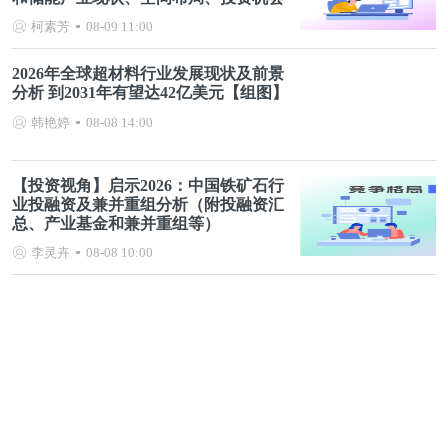
分析等）
柯素芳
08-09 11:00
2026年全球超材料行业发展现状及前景
分析 到2031年有望达42亿美元【组图】
韩艳婷
08-08 14:00
【投资视角】启示2026：中国铁矿石行
业投融资及兼并重组分析（附投融资汇
总、产业基金和兼并重组等）
李灵卉
08-08 10:00