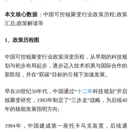
本文核心数据
：中国可控核聚变行业政策历程;政策
汇总;政策解读等
1、政策历程图
中国可控核聚变行业政策演变历程，从早期的科技规
划与初步布局起步，逐步迈入技术积累与国际合作的
新阶段，并在“双碳”目标的引领下加速发展。
早在20世纪50年代，中国通过“
十二年
科技规划”开启
核聚变研究，1983年制定了“三步走”战略，为后续40
年的核能发展指明方向;
1984年，中国建成第一座托卡马克装置，后续通