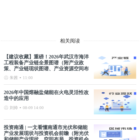
相关阅读
【建议收藏】重磅！2026年武汉市海洋
工程装备产业链全景图谱（附产业政
策、产业链现状图谱、产业资源空间布
局、产业链发展规划）
朱茜
11:00
2026年中国熔融盐储能在火电灵活性改
造中的应用
刘帅
08-09 14:00
投资南通 | 一文看懂南通市光伏和储能
产业发展现状与投资机会前瞻（附光伏
和储能产业现状、空间布局、投资机会