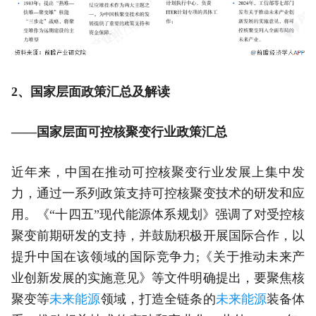
2、国家层面政策汇总及解读
——国家层面可控核聚变行业政策汇总
近年来，中国在推动可控核聚变行业发展上集中发
力，通过一系列政策支持可控核聚变技术的研发和应
用。《“十四五”现代能源体系规划》强调了对受控核
聚变前期研发的支持，并鼓励积极开展国际合作，以
提升中国在该领域的国际竞争力;《关于推动未来产
业创新发展的实施意见》等文件明确提出，要聚焦核
聚变等
未来能源
领域，打造全链条的
未来能源
装备体