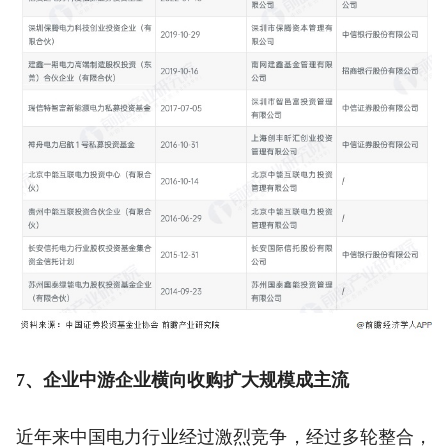
7、企业中游企业横向收购扩大规模成主流
近年来中国电力行业经过激烈竞争，经过多轮整合，