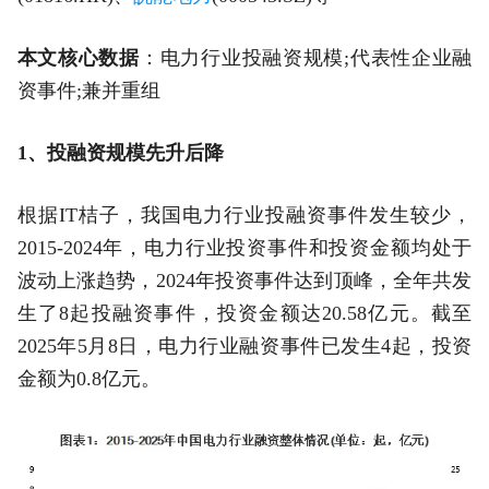
本文核心数据
：电力行业投融资规模;代表性企业融
资事件;兼并重组
1、投融资规模先升后降
根据IT桔子，我国电力行业投融资事件发生较少，
2015-2024年，电力行业投资事件和投资金额均处于
波动上涨趋势，2024年投资事件达到顶峰，全年共发
生了8起投融资事件，投资金额达20.58亿元。截至
2025年5月8日，电力行业融资事件已发生4起，投资
金额为0.8亿元。