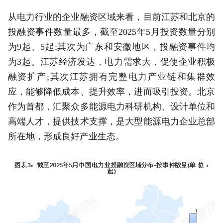
从电力行业的企业融资区域来看，目前江苏和北京的
投融资事件数量最多，截至2025年5月投资数量分别
为9起、5起;其次为广东和安徽地区，投融资事件均
为3起。江苏经济发达，电力需求大，促使企业积极
融资扩产;其次江苏拥有完整电力产业链和集群效
应，能够降低成本、提升效率，进而吸引投资。北京
作为首都，汇聚众多能源电力科研机构、设计单位和
高端人才，提供技术支撑，是大型能源电力企业总部
所在地，形成良好产业生态。