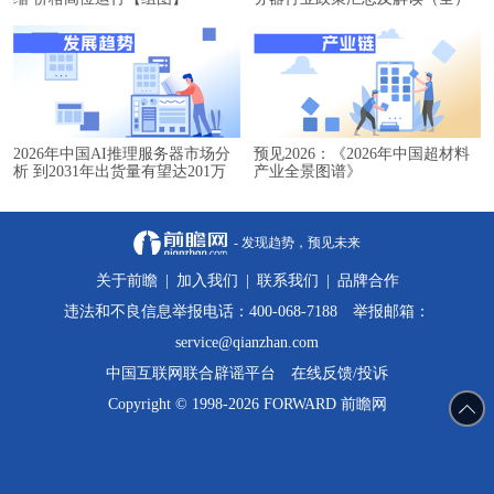
2026年中国AI推理服务器市场分
预见2026：《2026年中国超材料
析 到2031年出货量有望达201万
产业全景图谱》
台【组图】
- 发现趋势，预见未来
关于前瞻
|
加入我们
|
联系我们
|
品牌合作
违法和不良信息举报电话：400-068-7188 举报邮箱：
service@qianzhan.com
中国互联网联合辟谣平台
在线反馈/投诉
Copyright © 1998-2026 FORWARD 前瞻网