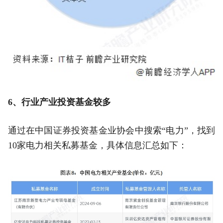
6、行业产业投资基金较多
通过在中国证券投资基金业协会中搜索“电力”，找到
10家电力相关私募基金，具体信息汇总如下：