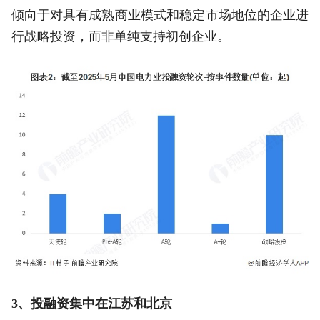
倾向于对具有成熟商业模式和稳定市场地位的企业进
行战略投资，而非单纯支持初创企业。
3、投融资集中在江苏和北京