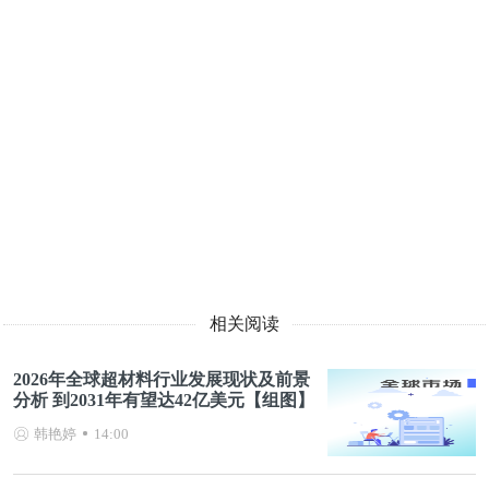
相关阅读
2026年全球超材料行业发展现状及前景
分析 到2031年有望达42亿美元【组图】
韩艳婷
14:00