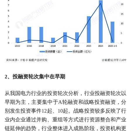
2、投融资轮次集中在早期
从我国电力行业的投资轮次分析，行业投融资轮次以
早期为主，主要集中于A轮融资和战略投资融资，分
别发生投资事件12起、10起。战略投资较多反映了行
业内企业通过并购、重组等方式进行资源整合和产业
链延伸的趋势，行业整体进入成熟阶段，投资机构更