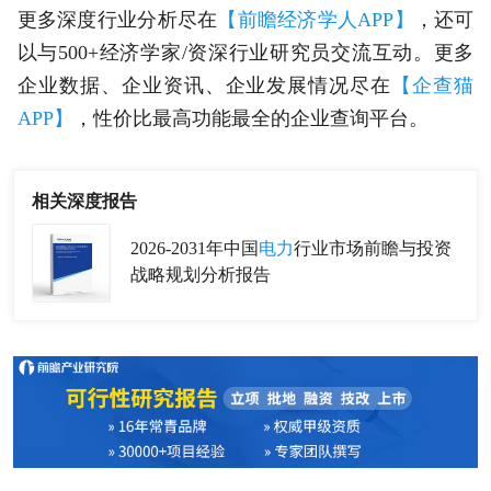
更多深度行业分析尽在
【前瞻经济学人APP】
，还可
以与500+经济学家/资深行业研究员交流互动。更多
企业数据、企业资讯、企业发展情况尽在
【企查猫
APP】
，性价比最高功能最全的企业查询平台。
相关深度报告
2026-2031年中国
电力
行业市场前瞻与投资
战略规划分析报告