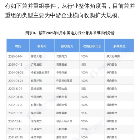
有如下兼并重组事件，从行业整体角度看，目前兼并
重组的类型主要为中游企业横向收购扩大规模。