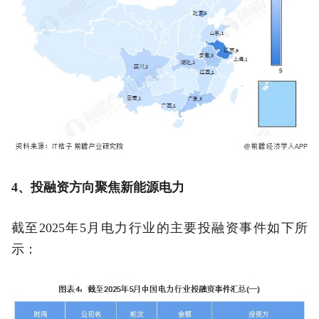
4、投融资方向聚焦新能源电力
截至2025年5月电力行业的主要投融资事件如下所
示：