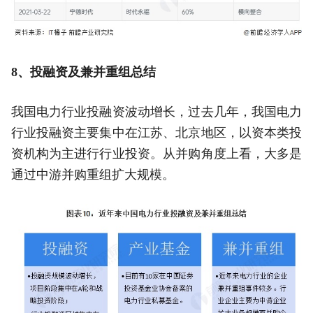
8、投融资及兼并重组总结
我国电力行业投融资波动增长，过去几年，我国电力
行业投融资主要集中在江苏、北京地区，以资本类投
资机构为主进行行业投资。从并购角度上看，大多是
通过中游并购重组扩大规模。