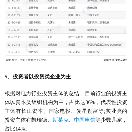
5、投资者以投资类企业为主
根据对电力行业投资主体的总结，目前行业的投资主
体以资本类组织机构为主，占比达86%，代表性投资
主体有长江资本、国家电投、复星创富等;实业类的
投资主体有凯瑞德、
斯莱克
、
中国电信
等少数几家，
占比14%。