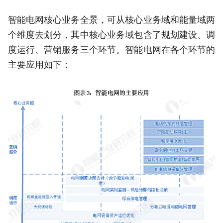
智能电网核心业务全景，可从核心业务域和能量域两
个维度去划分，其中核心业务域包含了规划建设、调
度运行、营销服务三个环节。智能电网在各个环节的
主要应用如下：