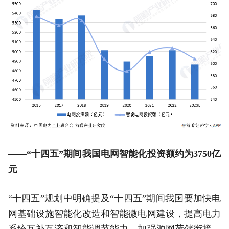
——“十四五”期间我国电网智能化投资额约为3750亿
元
“十四五”规划中明确提及“十四五”期间我国要加快电
网基础设施智能化改造和智能微电网建设，提高电力
系统互补互济和智能调节能力，加强源网荷储衔接，