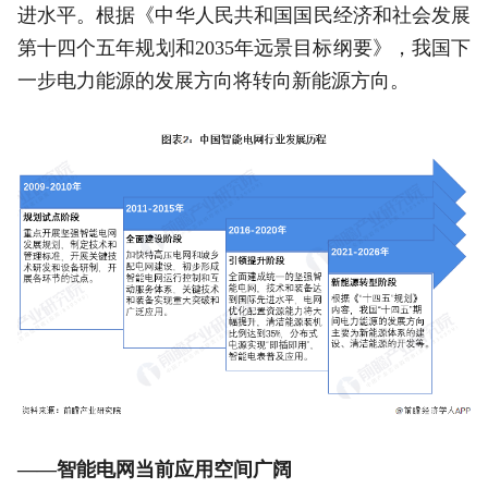
进水平。根据《中华人民共和国国民经济和社会发展
第十四个五年规划和2035年远景目标纲要》，我国下
一步电力能源的发展方向将转向新能源方向。
——智能电网当前应用空间广阔