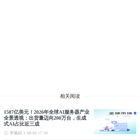
相关阅读
1587亿美元！2026年全球AI服务器产业
全景透视：出货量迈向200万台，生成
式AI占比近三成
李佩娟
08-06 17:30