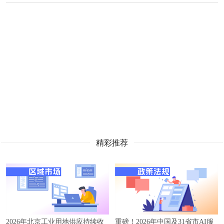
精彩推荐
2026年北京工业用地供应持续收
重磅！2026年中国及31省市AI服