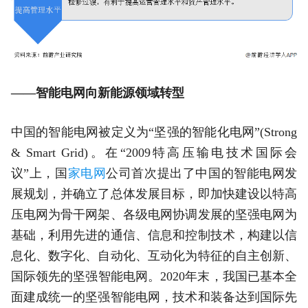
——智能电网向新能源领域转型
中国的智能电网被定义为“坚强的智能化电网”(Strong
& Smart Grid)。在“2009特高压输电技术国际会
议”上，国
家电网
公司首次提出了中国的智能电网发
展规划，并确立了总体发展目标，即加快建设以特高
压电网为骨干网架、各级电网协调发展的坚强电网为
基础，利用先进的通信、信息和控制技术，构建以信
息化、数字化、自动化、互动化为特征的自主创新、
国际领先的坚强智能电网。2020年末，我国已基本全
面建成统一的坚强智能电网，技术和装备达到国际先