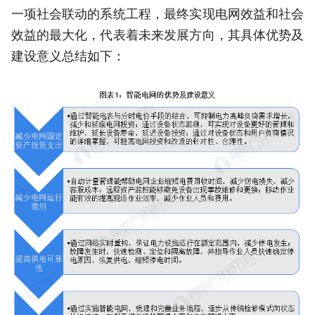
一项社会联动的系统工程，最终实现电网效益和社会
效益的最大化，代表着未来发展方向，其具体优势及
建设意义总结如下：