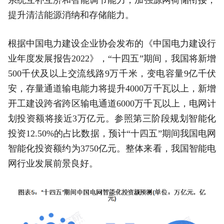
提升清洁能源消纳和存储能力。
根据中国电力建设企业协会发布的《中国电力建设行
业年度发展报告2022》，“十四五”期间，我国将新增
500千伏及以上交流线路9万千米，变电容量9亿千伏
安，存量通道输电能力将提升4000万千瓦以上，新增
开工建设跨省跨区输电通道6000万千瓦以上，电网计
划投资额将接近3万亿元。参照第三阶段规划智能化
投资12.50%的占比数据，预计“十四五”期间我国电网
智能化投资额约为3750亿元。整体来看，我国智能电
网行业发展前景良好。