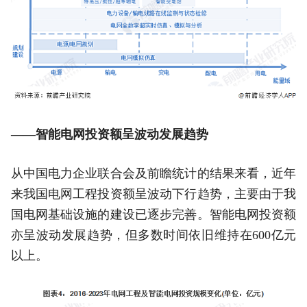
——智能电网投资额呈波动发展趋势
从中国电力企业联合会及前瞻统计的结果来看，近年
来我国电网工程投资额呈波动下行趋势，主要由于我
国电网基础设施的建设已逐步完善。智能电网投资额
亦呈波动发展趋势，但多数时间依旧维持在600亿元
以上。