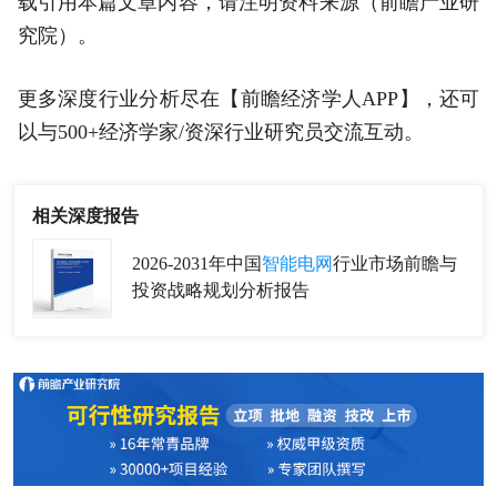
载引用本篇文章内容，请注明资料来源（前瞻产业研
究院）。
更多深度行业分析尽在【前瞻经济学人APP】，还可
以与500+经济学家/资深行业研究员交流互动。
相关深度报告
2026-2031年中国
智能电网
行业市场前瞻与
投资战略规划分析报告