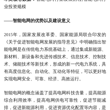
业投资规模
——智能电网的优势以及建设意义
2015年，国家发展改革委、国家能源局联合印发的
《关于促进智能电网发展的指导意见》中明确指出智
能电网是在传统电力系统基础上，通过集成新能源、
新材料、新设备和先进传感技术、信息技术、控制技
术、储能技术等新技术，形成的新一代电力系统，具
有高度信息化、自动化、互动化等特征，可以更好地
实现电网安全、可靠、经济、高效运行。
智能电网的概念涵盖了提高电网科技含量，提高能源
综合利用效率，提高电网供电可靠性，促进节能减
排，促进新能源利用，促进资源优化配置等内容，是