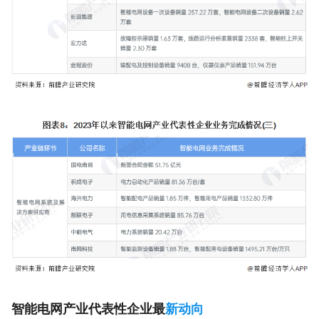
智能电网产业代表性企业最
新动向