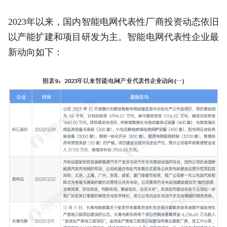
2023年以来，国内智能电网代表性厂商投资动态依旧
以产能扩建和项目研发为主。智能电网代表性企业最
新动向如下：