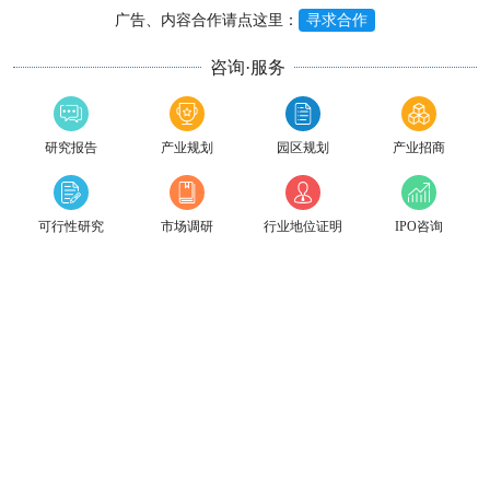
广告、内容合作请点这里：
寻求合作
咨询·服务
研究报告
产业规划
园区规划
产业招商
可行性研究
市场调研
行业地位证明
IPO咨询