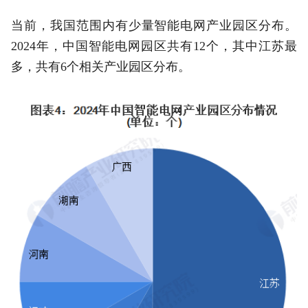
当前，我国范围内有少量智能电网产业园区分布。
2024年，中国智能电网园区共有12个，其中江苏最
多，共有6个相关产业园区分布。