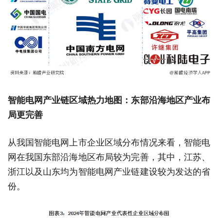
智能电网产业链区域热力地图：东部沿海地区产业布
局更完善
从我国智能电网上市企业区域分布情况来看，智能电
网在我国东部沿海地区布局较为完善，其中，江苏、
浙江以及山东均为智能电网产业链建设较为发达的省
份。