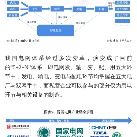
我国电网体系经过多次变革，演变成了目前
的“5+2+N”体系，即电网发、输、变、配、用五大环
节中，发电、输电、变电与配电环节均掌握在五大电
厂与双网手中，而私营企业可以参与的部分仅为用电
环节与相关设备的制造。