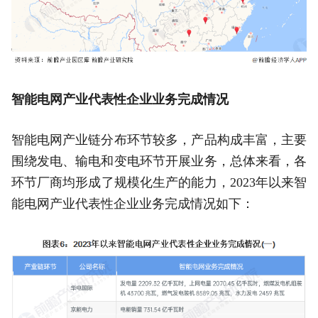
智能电网产业代表性企业业务完成情况
智能电网产业链分布环节较多，产品构成丰富，主要
围绕发电、输电和变电环节开展业务，总体来看，各
环节厂商均形成了规模化生产的能力，2023年以来智
能电网产业代表性企业业务完成情况如下：