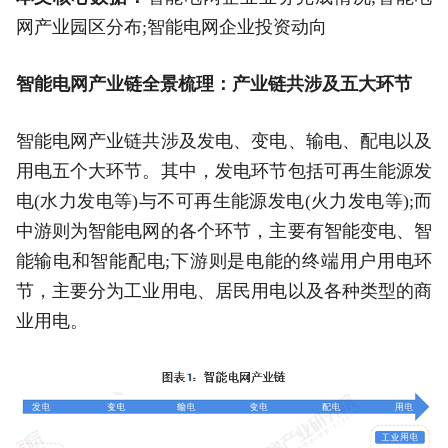
网产业园区分布;智能电网企业投资动向
智能电网产业链全景梳理：产业链共涉及五大环节
智能电网产业链共涉及发电、变电、输电、配电以及
用电五个大环节。其中，发电环节包括可再生能源发
电(水力发电等)与不可再生能源发电(火力发电等);而
中游则为智能电网的各个环节，主要有智能变电、智
能输电和智能配电;下游则是电能的终端用户用电环
节，主要分为工业用电、居民用电以及各种类型的商
业用电。