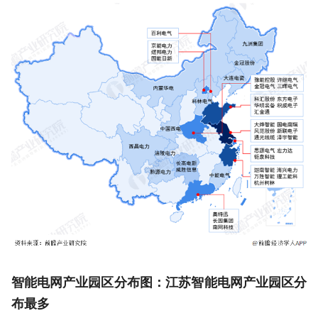
智能电网产业园区分布图：江苏智能电网产业园区分
布最多