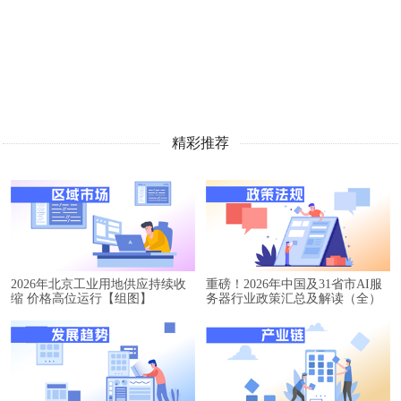
精彩推荐
2026年北京工业用地供应持续收
重磅！2026年中国及31省市AI服
缩 价格高位运行【组图】
务器行业政策汇总及解读（全）