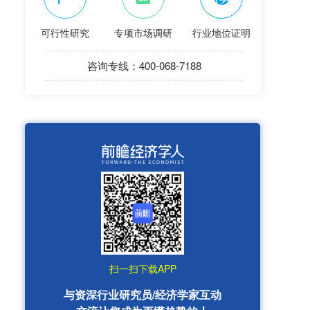
可行性研究
专项市场调研
行业地位证明
咨询专线：400-068-7188
扫一扫下载APP
与资深行业研究员/经济学家互动