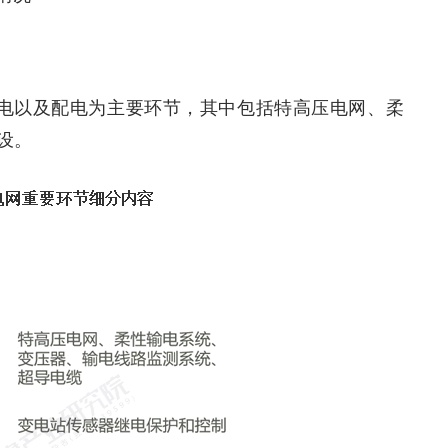
电以及配电为主要环节，其中包括特高压电网、柔
设。