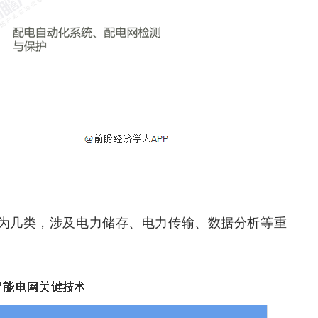
为几类，涉及电力储存、电力传输、数据分析等重