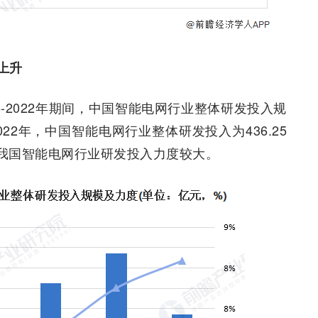
上升
-2022年期间，中国智能电网行业整体研发投入规
2年，中国智能电网行业整体研发投入为436.25
，我国智能电网行业研发投入力度较大。