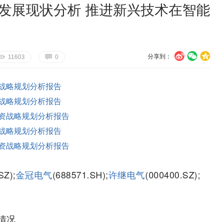
术发展现状分析 推进新兴技术在智能
分享到：
U
V
c
E
G
11603
0
战略规划分析报告
战略规划分析报告
资战略规划分析报告
战略规划分析报告
资战略规划分析报告
SZ);
金冠电气
(688571.SH);
许继电气
(000400.SZ);
情况