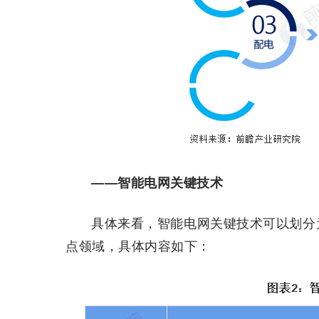
——智能电网关键技术
具体来看，智能电网关键技术可以划分
点领域，具体内容如下：