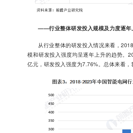
——行业整体研发投入规模及力度逐年
从行业整体的研发投入情况来看，2018
模和研发投入强度均呈逐年上升的趋势。202
亿元，研发投入强度为7.76%。总体来看