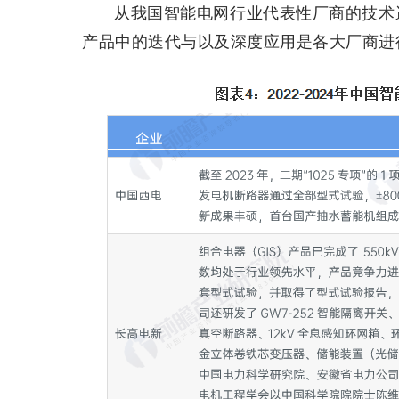
从我国智能电网行业代表性厂商的技术
产品中的迭代与以及深度应用是各大厂商进