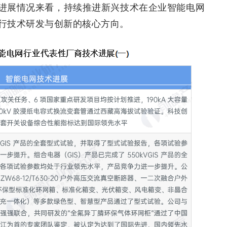
进展情况来看，持续推进新兴技术在企业智能电网
行技术研发与创新的核心方向。