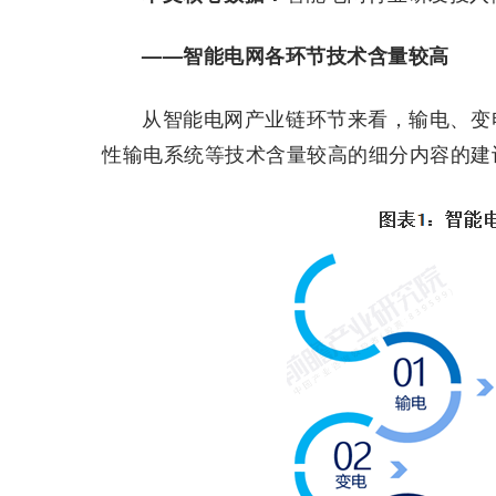
——智能电网各环节技术含量较高
从智能电网产业链环节来看，输电、变
性输电系统等技术含量较高的细分内容的建