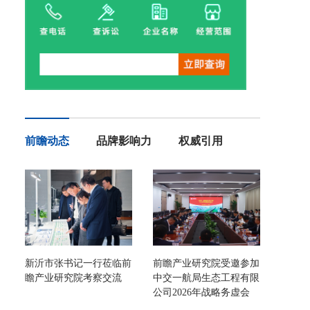
前瞻动态
品牌影响力
权威引用
新沂市张书记一行莅临前
前瞻产业研究院受邀参加
瞻产业研究院考察交流
中交一航局生态工程有限
公司2026年战略务虚会