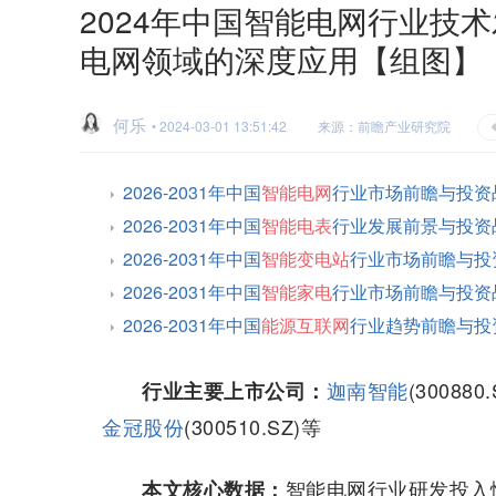
2024年中国智能电网行业技
电网领域的深度应用【组图】
何乐
• 2024-03-01 13:51:42
来源：前瞻产业研究院
2026-2031年中国
智能电网
行业市场前瞻与投资
2026-2031年中国
智能电表
行业发展前景与投资
2026-2031年中国
智能变电站
行业市场前瞻与投
2026-2031年中国
智能家电
行业市场前瞻与投资
2026-2031年中国
能源互联网
行业趋势前瞻与投
迦南智能
(300880.
行业主要上市公司：
金冠股份
(300510.SZ)等
智能电网行业研发投入
本文核心数据：