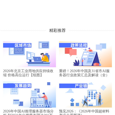
精彩推荐
2026年北京工业用地供应持续收
重磅！2026年中国及31省市AI服
缩 价格高位运行【组图】
务器行业政策汇总及解读（全）
2026年中国AI推理服务器市场分
预见2026：《2026年中国超材料