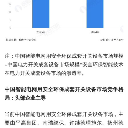
注：中国智能电网用安全环保成套开关设备市场规模
=中国电力开关成套设备市场规模*安全环保智能技术
在电力开关成套设备市场的渗透率。
中国智能电网用安全环保成套开关设备市场竞争格
局：头部企业主导
当前中国智能电网用安全环保成套开关设备市场，主
要由平高集团、南瑞继保、许继德理施尔、扬州德