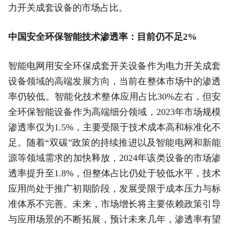
力开关成套设备的市场占比。
中国安全环保智能技术渗透率：目前仍不足2%
智能电网用安全环保成套开关设备作为电力开关成套
设备领域的高端发展方向，当前在整体市场中的渗透
率仍较低。智能化技术整体应用占比30%左右，但安
全环保智能设备作为高端细分领域，2023年市场规模
渗透率仅为1.5%，主要受限于技术成本高和标准化不
足。随着“双碳”政策的持续推进以及智能电网和新能
源等领域需求的加快释放，2024年该类设备的市场渗
透率提升至1.8%，但整体占比仍处于较低水平，技术
应用尚处于推广初期阶段，发展受限于成本压力与标
准体系不完善。未来，市场增长将主要依赖政策引导
与应用场景的不断拓展，预计未来几年，渗透率有望