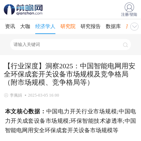
注册/登陆
资讯
大咖
经济学人
研究院
研究报告
数据库
产业规
【行业深度】洞察2025：中国智能电网用安
全环保成套开关设备市场规模及竞争格局
（附市场规模、竞争格局等）
李佩娟
2025-03-05 16:00
本文核心数据：
中国电力开关行业市场规模;中国电
力开关成套设备市场规模;环保智能技术渗透率;中国
智能电网用安全环保成套开关设备市场规模等