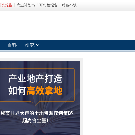
研究报告
商业计划书
可行性报告
特色小镇
百科
研究