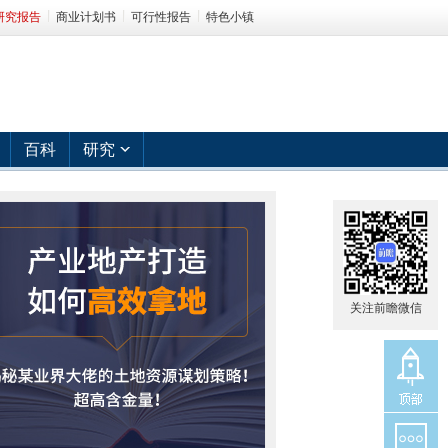
研究报告
商业计划书
可行性报告
特色小镇
百科
研究
关注前瞻微信