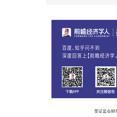
受证监会财