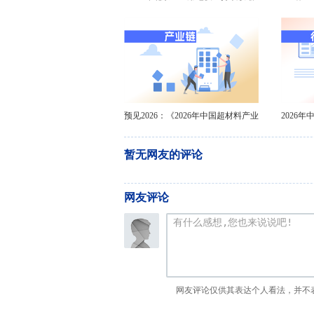
价格高位运行【组图】
器行
预见2026：《2026年中国超材料产业
2026
全景图谱》
暂无网友的评论
网友评论
网友评论仅供其表达个人看法，并不