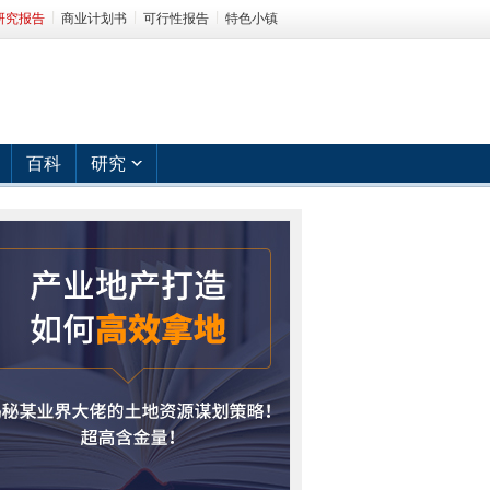
研究报告
商业计划书
可行性报告
特色小镇
百科
研究