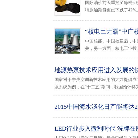
国际油价前天重挫至每桶60
特原油期货更已下跌了42%。.
“核电巨无霸”中广核
中国核能、中国核建后，中
关，另一方面，核电工业投入
地源热泵技术应用进入发展的
国家对于中央空调新技术应用的大力提倡成
泵系统为例，在“十二五”期间，我国预计将完成
2015中国海水淡化日产能将达2
LED行业步入微利时代 洗牌在