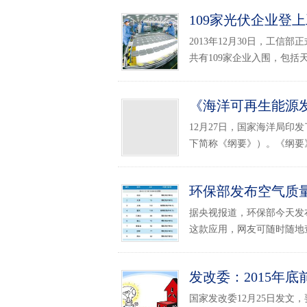
109家光伏企业登
2013年12月30日，工
共有109家企业入围，包括天
《海洋可再生能源发
12月27日，国家海洋局印发
下简称《纲要》）。《纲要》提
环保部发布空气质量
据央视报道，环保部今天发
这款应用，网友可随时随地查
发改委：2015年
国家发改委12月25日发文