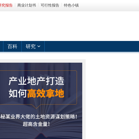
研究报告
商业计划书
可行性报告
特色小镇
百科
研究