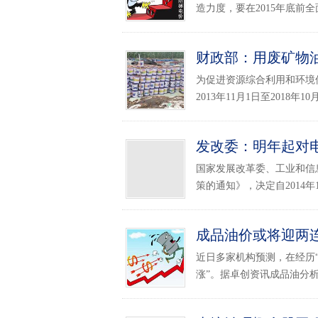
造力度，要在2015年底前全
财政部：用废矿物
为促进资源综合利用和环境
2013年11月1日至2018年1
发改委：明年起对
国家发展改革委、工业和信
策的通知》，决定自2014年
成品油价或将迎两连涨 
近日多家机构预测，在经历
涨”。据卓创资讯成品油分析