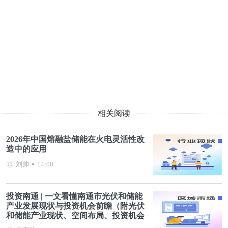
相关阅读
2026年中国熔融盐储能在火电灵活性改
造中的应用
刘帅
14:00
投资南通 | 一文看懂南通市光伏和储能
产业发展现状与投资机会前瞻（附光伏
和储能产业现状、空间布局、投资机会
分析等）