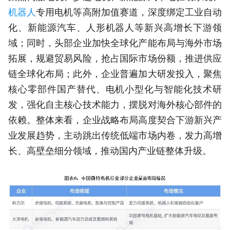
机器人
专用电机等高附加值赛道，深度绑定工业自动
化、新能源汽车、人形机器人等新兴高增长下游领
域；同时，头部企业加快全球化产能布局与海外市场
拓展，规避贸易风险，抢占国际市场份额，推进供应
链全球化布局；此外，企业普遍加大研发投入，聚焦
核心零部件国产替代、电机小型化与智能化技术研
发，强化自主核心技术能力，摆脱对海外核心部件的
依赖。整体来看，企业战略布局高度契合下游新兴产
业发展趋势，主动跳出传统低端市场内卷，发力高增
长、高壁垒细分领域，推动国内产业链整体升级。