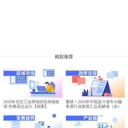
精彩推荐
2026年北京工业用地供应持续收
重磅！2026年中国及31省市AI服
缩 价格高位运行【组图】
务器行业政策汇总及解读（全）