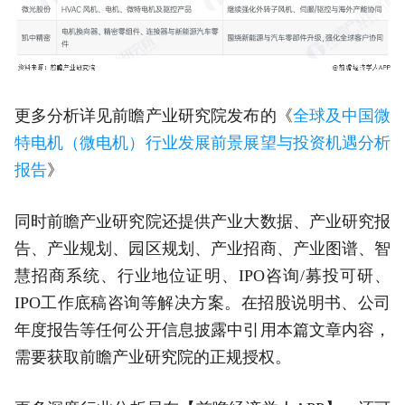
更多分析详见前瞻产业研究院发布的《
全球及中国微
特电机（微电机）行业发展前景展望与投资机遇分析
报告
》
同时前瞻产业研究院还提供产业大数据、产业研究报
告、产业规划、园区规划、产业招商、产业图谱、智
慧招商系统、行业地位证明、IPO咨询/募投可研、
IPO工作底稿咨询等解决方案。在招股说明书、公司
年度报告等任何公开信息披露中引用本篇文章内容，
需要获取前瞻产业研究院的正规授权。