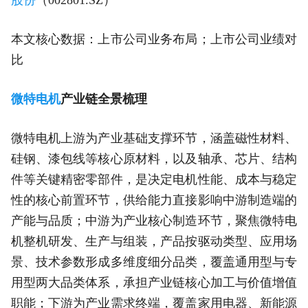
本文核心数据：上市公司业务布局；上市公司业绩对
比
微特电机
产业链全景梳理
微特电机上游为产业基础支撑环节，涵盖磁性材料、
硅钢、漆包线等核心原材料，以及轴承、芯片、结构
件等关键精密零部件，是决定电机性能、成本与稳定
性的核心前置环节，供给能力直接影响中游制造端的
产能与品质；中游为产业核心制造环节，聚焦微特电
机整机研发、生产与组装，产品按驱动类型、应用场
景、技术参数形成多维度细分品类，覆盖通用型与专
用型两大品类体系，承担产业链核心加工与价值增值
职能；下游为产业需求终端，覆盖家用电器、新能源