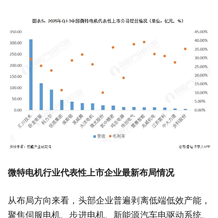
微特电机行业代表性上市企业最新布局情况
从布局方向来看，头部企业普遍剥离低端低效产能，
聚焦伺服电机、步进电机、新能源汽车电驱动系统、