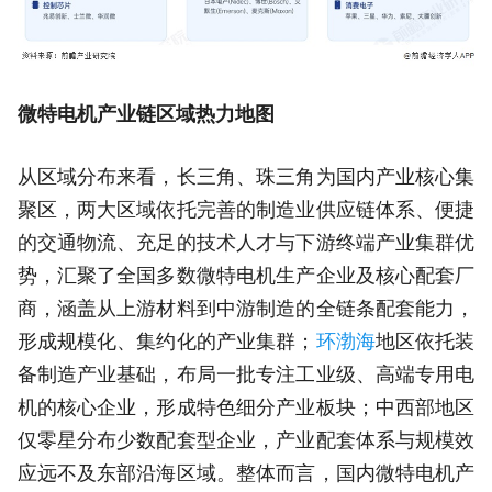
微特电机产业链区域热力地图
从区域分布来看，长三角、珠三角为国内产业核心集
聚区，两大区域依托完善的制造业供应链体系、便捷
的交通物流、充足的技术人才与下游终端产业集群优
势，汇聚了全国多数微特电机生产企业及核心配套厂
商，涵盖从上游材料到中游制造的全链条配套能力，
形成规模化、集约化的产业集群；
环渤海
地区依托装
备制造产业基础，布局一批专注工业级、高端专用电
机的核心企业，形成特色细分产业板块；中西部地区
仅零星分布少数配套型企业，产业配套体系与规模效
应远不及东部沿海区域。整体而言，国内微特电机产