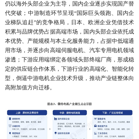
仍以海外头部企业为主导，国内企业逐步实现国产替
代突破；中游制造环节呈现“国际巨头领跑、国内企
业梯队追赶”的竞争格局，日本、欧洲企业凭借技术
积累与品牌优势占据高端市场，国内头部企业依托成
本优势、产能规模与本土化服务能力，占据中低端通
用市场，并逐步向高端伺服电机、汽车专用电机领域
渗透；下游应用端绑定各领域头部终端厂商，形成稳
定的供应链合作体系，下游行业的高端化、智能化转
型，倒逼中游电机企业技术升级，推动产业链整体向
高附加值方向迁移。