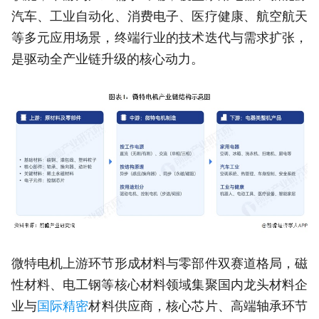
汽车、工业自动化、消费电子、医疗健康、航空航天
等多元应用场景，终端行业的技术迭代与需求扩张，
是驱动全产业链升级的核心动力。
微特电机上游环节形成材料与零部件双赛道格局，磁
性材料、电工钢等核心材料领域集聚国内龙头材料企
业与
国际精密
材料供应商，核心芯片、高端轴承环节