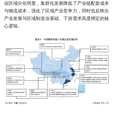
业区域分化明显，集群化发展降低了产业链配套成本
与物流成本，强化了区域产业竞争力，同时也反映出
产业发展与区域制造业基础、下游需求高度绑定的核
心逻辑。