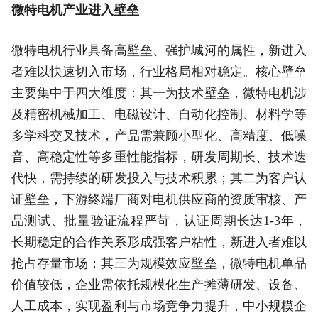
微特电机产业进入壁垒
微特电机行业具备高壁垒、强护城河的属性，新进入
者难以快速切入市场，行业格局相对稳定。核心壁垒
主要集中于四大维度：其一为技术壁垒，微特电机涉
及精密机械加工、电磁设计、自动化控制、材料学等
多学科交叉技术，产品需兼顾小型化、高精度、低噪
音、高稳定性等多重性能指标，研发周期长、技术迭
代快，需持续的研发投入与技术积累；其二为客户认
证壁垒，下游终端厂商对电机供应商的资质审核、产
品测试、批量验证流程严苛，认证周期长达1-3年，
长期稳定的合作关系形成强客户粘性，新进入者难以
抢占存量市场；其三为规模效应壁垒，微特电机单品
价值较低，企业需依托规模化生产摊薄研发、设备、
人工成本，实现盈利与市场竞争力提升，中小规模企