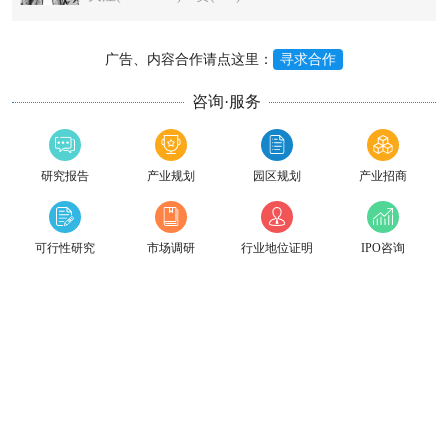
广告、内容合作请点这里：
寻求合作
咨询·服务
研究报告
产业规划
园区规划
产业招商
可行性研究
市场调研
行业地位证明
IPO咨询