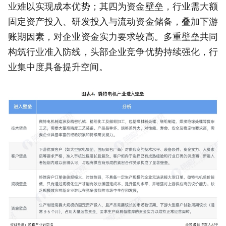
业难以实现成本优势；其四为资金壁垒，行业需大额
固定资产投入、研发投入与流动资金储备，叠加下游
账期因素，对企业资金实力要求较高。多重壁垒共同
构筑行业准入防线，头部企业竞争优势持续强化，行
业集中度具备提升空间。