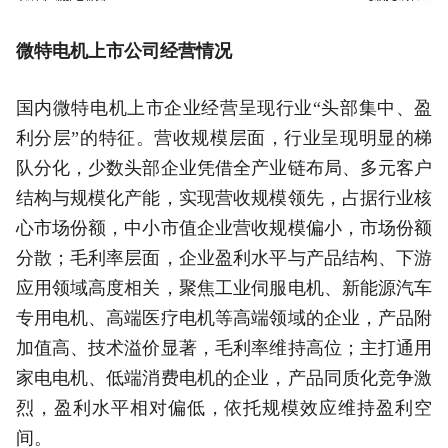
微特电机上市公司经营情况
国内微特电机上市企业经营呈现行业“头部集中、盈
利分层”的特征。营收规模层面，行业呈现明显的梯
队分化，少数头部企业凭借全产业链布局、多元客户
结构与规模化产能，实现营收规模领先，占据行业核
心市场份额，中小市值企业营收规模偏小，市场份额
分散；毛利率层面，企业盈利水平与产品结构、下游
应用领域高度相关，聚焦工业伺服电机、新能源汽车
专用电机、高端医疗电机等高端领域的企业，产品附
加值高、技术溢价显著，毛利率维持高位；主打通用
家电电机、低端消费电机的企业，产品同质化竞争激
烈，盈利水平相对偏低，依托规模效应维持盈利空
间。