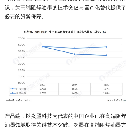
识，为高端阻焊油墨的技术突破与国产化替代提供了
必要的资源保障。
产品端，以炎墨科技为代表的中国企业已在高端阻焊
油墨领域取得关键技术突破。炎墨在高端阻焊油墨方