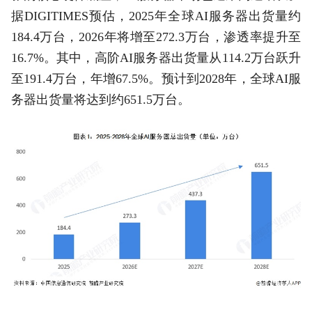
据DIGITIMES预估，2025年全球AI服务器出货量约
184.4万台，2026年将增至272.3万台，渗透率提升至
16.7%。其中，高阶AI服务器出货量从114.2万台跃升
至191.4万台，年增67.5%。预计到2028年，全球AI服
务器出货量将达到约651.5万台。