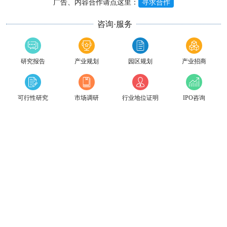
广告、内容合作请点这里：
寻求合作
咨询·服务
研究报告
产业规划
园区规划
产业招商
可行性研究
市场调研
行业地位证明
IPO咨询