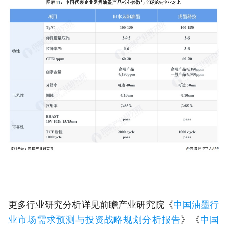
更多行业研究分析详见前瞻产业研究院《
中国油墨行
业市场需求预测与投资战略规划分析报告
》《
中国