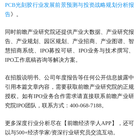
PCB光刻胶行业发展前景预测与投资战略规划分析报
告
》。
同时前瞻产业研究院还提供产业大数据、产业研究报
告、产业规划、园区规划、产业招商、产业图谱、智
慧招商系统、IPO募投可研、IPO业务与技术撰写、
IPO工作底稿咨询等解决方案。
在招股说明书、公司年度报告等任何公开信息披露中
引用本篇文章内容，需要获取前瞻产业研究院的正规
授权。如有IPO业务合作需求请直接联系前瞻产业研
究院IPO团队，联系方式：400-068-7188。
更多深度行业分析尽在【前瞻经济学人APP】，还可
以与500+经济学家/资深行业研究员交流互动。