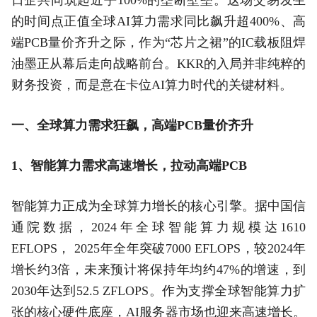
的时间点正值全球AI算力需求同比飙升超400%、高
端PCB量价齐升之际，作为“芯片之裙”的IC载板阻焊
油墨正从幕后走向战略前台。KKR的入局并非纯粹的
财务投资，而是意在卡位AI算力时代的关键材料。
一、全球算力需求狂飙，高端PCB量价齐升
1、智能算力需求高速增长，拉动高端PCB
智能算力正成为全球算力增长的核心引擎。据中国信
通院数据，2024年全球智能算力规模达1610
EFLOPS， 2025年全年突破7000 EFLOPS，较2024年
增长约3倍，未来预计将保持年均约47%的增速，到
2030年达到52.5 ZFLOPS。作为支撑全球智能算力扩
张的核心硬件底座，AI服务器市场也迎来高速增长。