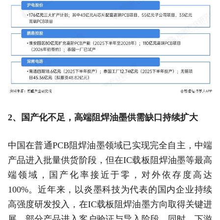
2、国产化不足，高端阻焊油墨供需缺口持续扩大
中国在普通PCB阻焊油墨领域已实现完全自主，中端
产品进入批量供货阶段，但在IC载板阻焊油墨等最高
端领域，国产化率接近于零，对外依存度高达
100%。近年来，以炎墨科技为代表的国内企业持续
高强度研发投入，在IC载板阻焊油墨方向取得关键进
展，部分产品进入客户验证与导入阶段。同时，下游