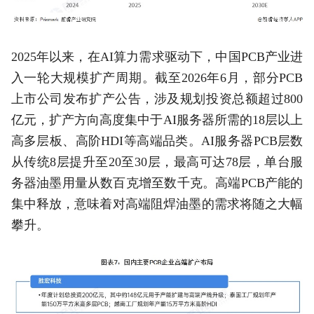
2025年以来，在AI算力需求驱动下，中国PCB产业进
入一轮大规模扩产周期。截至2026年6月，部分PCB
上市公司发布扩产公告，涉及规划投资总额超过800
亿元，扩产方向高度集中于AI服务器所需的18层以上
高多层板、高阶HDI等高端品类。AI服务器PCB层数
从传统8层提升至20至30层，最高可达78层，单台服
务器油墨用量从数百克增至数千克。高端PCB产能的
集中释放，意味着对高端阻焊油墨的需求将随之大幅
攀升。