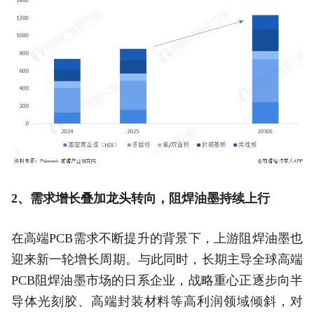
2、需求增长叠加龙头转向，阻焊油墨持续上行
在高端PCB需求不断提升的背景下，上游阻焊油墨也
迎来新一轮增长周期。与此同时，长期主导全球高端
PCB阻焊油墨市场的日系企业，战略重心正逐步向半
导体光刻胶、高端封装材料等高利润领域倾斜，对