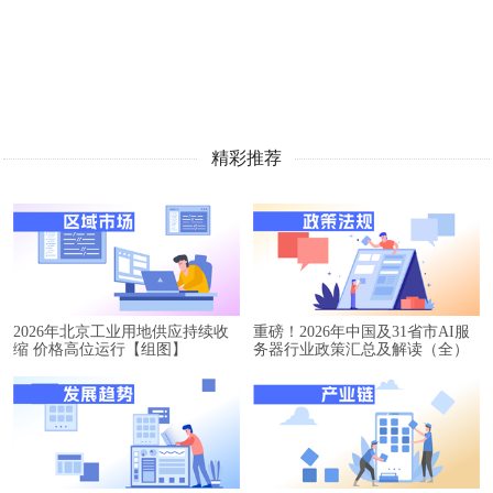
精彩推荐
2026年北京工业用地供应持续收
重磅！2026年中国及31省市AI服
缩 价格高位运行【组图】
务器行业政策汇总及解读（全）