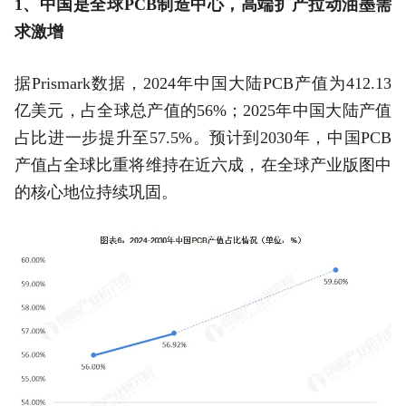
1、中国是全球PCB制造中心，高端扩产拉动油墨需
求激增
据Prismark数据，2024年中国大陆PCB产值为412.13
亿美元，占全球总产值的56%；2025年中国大陆产值
占比进一步提升至57.5%。预计到2030年，中国PCB
产值占全球比重将维持在近六成，在全球产业版图中
的核心地位持续巩固。