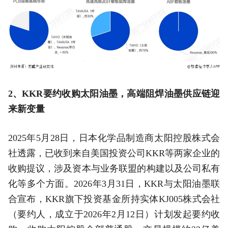
2、KKR要约收购太阳油墨，高端阻焊油墨供应链迎
来新变量
2025年5月28日，日本化学品制造商太阳控股株式会
社透露，已收到来自美国投资公司KKR等两家企业的
收购提议，涉及资本与业务联盟的构建以及公司私有
化等多个方面。2026年3月31日，KKR与太阳油墨联
合宣布，KKR旗下投资基金所持实体KJ005株式会社
（要约人，成立于2026年2月12日）计划发起要约收