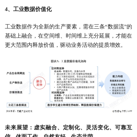
4、工业数据价值化
工业数据作为全新的生产要素，需在三条“数据流”的
基础上融合，在空间维、时间维上充分延展，才能在
更大范围内释放价值，驱动业务活动的提质增效。
未来展望：虚实融合、定制化、灵活变化、可靠互
信、体面工作、自然友好、生态共荣