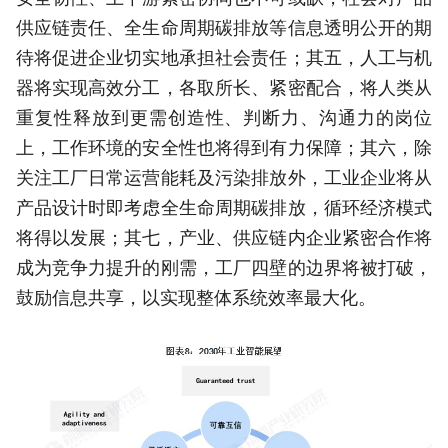
供应链责任、全生命周期碳排放等信息透明公开的期
待将促进企业切实地承担社会责任；其五，人工与机
器将实现高效分工，各取所长、紧密配合，将人类从
重复性释放到更需创造性、判断力、沟通力的岗位
上，工作环境的安全性也将得到有力保障；其六，除
关注工厂日常运营能耗及污染排放外，工业企业将从
产品设计时即考虑全生命周期碳排放，循环经济模式
将得以发展；其七，产业、供应链内企业紧密合作将
成为竞争力提升的刚需，工厂四壁的边界将被打破，
鼓励信息共享，以实现整体系统效率最大化。