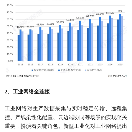
2、工业网络全连接
工业网络对生产数据采集与实时稳定传输、远程集
控、产线柔性化配置、云边端协同等场景的实现至关
重要，扮演着关键角色。新型工业化对工业网络提出