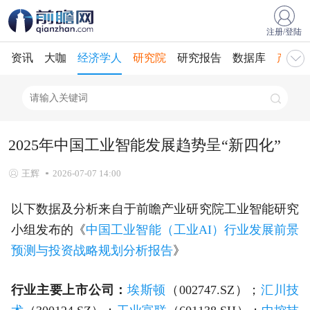
注册/登陆
资讯
大咖
经济学人
研究院
研究报告
数据库
产业规
2025年中国工业智能发展趋势呈“新四化”
王辉
2026-07-07 14:00
以下数据及分析来自于前瞻产业研究院工业智能研究
小组发布的《
中国工业智能（工业AI）行业发展前景
预测与投资战略规划分析报告
》
行业主要上市公司：
埃斯顿
（002747.SZ）；
汇川技