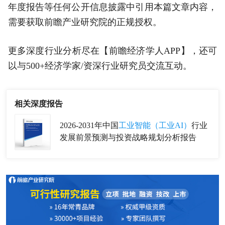
年度报告等任何公开信息披露中引用本篇文章内容，
需要获取前瞻产业研究院的正规授权。
更多深度行业分析尽在【前瞻经济学人APP】，还可
以与500+经济学家/资深行业研究员交流互动。
相关深度报告
2026-2031年中国
工业智能（工业AI）
行业
发展前景预测与投资战略规划分析报告