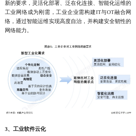
新的要求，灵活化部署、泛在化连接、智能化运维的
工业网络成为刚需，工业企业需构建IT与OT融合网
络，通过智能运维实现高度自治，并构建安全韧性的
网络能力。
3、工业软件云化