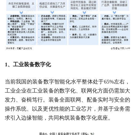
1、工业装备数字化
当前我国的装备数字智能化水平整体处于65%左右，
工业企业在工业装备的数字化、联网化方面仍需加大
发力、奋楫笃行。装备全面联网、配备实时与安全的
操作系统、以及更优性能的工业芯片，并基于业务需
求引入边缘智能，共同构筑装备数字化底座。