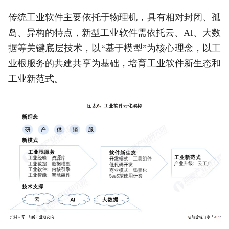
传统工业软件主要依托于物理机，具有相对封闭、孤
岛、异构的特点，新型工业软件需依托云、AI、大数
据等关键底层技术，以“基于模型”为核心理念，以工
业根服务的共建共享为基础，培育工业软件新生态和
工业新范式。