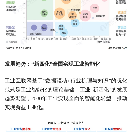
发展趋势：“新四化”全面实现工业智能化
工业互联网基于“数据驱动+行业机理与知识”的优化
范式是工业智能化的理论基础，工业“新四化”的发展
趋势期望，2030年工业实现全面的智能化转型，推动
实现新型工业化。