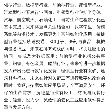
领型行业、敏捷型行业、前瞻型行业、谨慎型行业、
沉稳型行业五种行业画像。引领型行业包括半导体、
汽车、航空航天、石油化工，当前生产过程数字化已
基本完成，未来将重点关注结合AI、数字孪生、传感
系统等前沿技术，发掘更为丰富的智能化应用；敏捷
型行业包括轨道交通、3C电子、医药与食品、机械
与设备行业，未来在补齐短板的同时，将关注应用的
协同、集成及大数据应用；前瞻型行业包括公共事
业、钢铁、有色金属、船舶行业，未来将进一步根据
投入产出比进行数字化投资；谨慎型行业有采矿、建
筑材料行业，未来在针对关键工序进行数字化改造的
同时，将逐步拓宽智能应用场景，全面满足安全、环
保的生产需求；沉稳型行业有轻工、纺织与服装行
业，轻量、投入少、见效快的云化工业应用软件将是
重点发展方向。