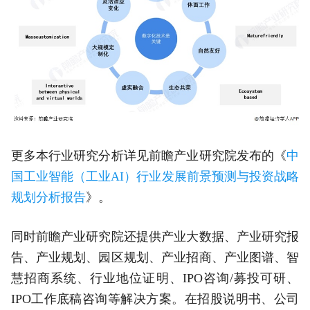
更多本行业研究分析详见前瞻产业研究院发布的《
中
国工业智能（工业AI）行业发展前景预测与投资战略
规划分析报告
》。
同时前瞻产业研究院还提供产业大数据、产业研究报
告、产业规划、园区规划、产业招商、产业图谱、智
慧招商系统、行业地位证明、IPO咨询/募投可研、
IPO工作底稿咨询等解决方案。在招股说明书、公司