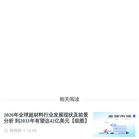
相关阅读
2026年全球超材料行业发展现状及前景
分析 到2031年有望达42亿美元【组图】
韩艳婷
14:00