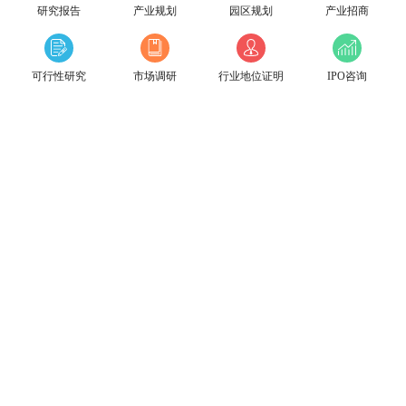
研究报告
产业规划
园区规划
产业招商
可行性研究
市场调研
行业地位证明
IPO咨询