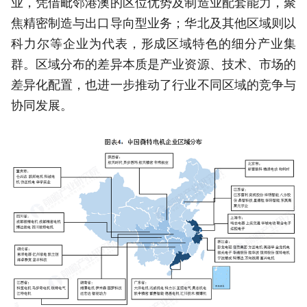
业，凭借毗邻港澳的区位优势及制造业配套能力，聚
焦精密制造与出口导向型业务；华北及其他区域则以
科力尔等企业为代表，形成区域特色的细分产业集
群。区域分布的差异本质是产业资源、技术、市场的
差异化配置，也进一步推动了行业不同区域的竞争与
协同发展。