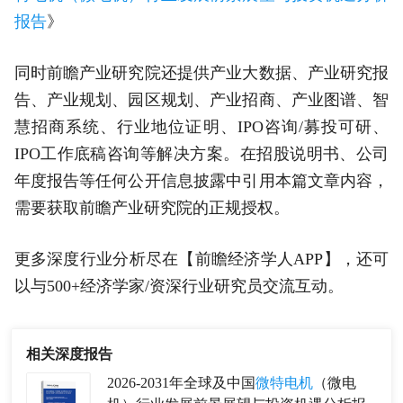
报告
》
同时前瞻产业研究院还提供产业大数据、产业研究报
告、产业规划、园区规划、产业招商、产业图谱、智
慧招商系统、行业地位证明、IPO咨询/募投可研、
IPO工作底稿咨询等解决方案。在招股说明书、公司
年度报告等任何公开信息披露中引用本篇文章内容，
需要获取前瞻产业研究院的正规授权。
更多深度行业分析尽在【前瞻经济学人APP】，还可
以与500+经济学家/资深行业研究员交流互动。
相关深度报告
2026-2031年全球及中国
微特电机
（微电