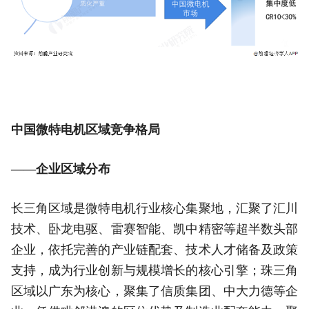
中国微特电机区域竞争格局
——企业区域分布
长三角区域是微特电机行业核心集聚地，汇聚了汇川
技术、卧龙电驱、雷赛智能、凯中精密等超半数头部
企业，依托完善的产业链配套、技术人才储备及政策
支持，成为行业创新与规模增长的核心引擎；珠三角
区域以广东为核心，聚集了信质集团、中大力德等企