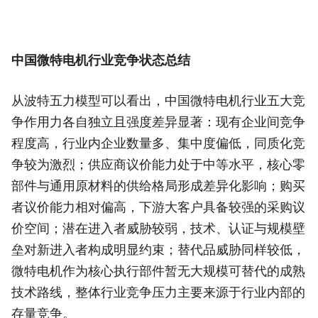
中国微特电机行业竞争状态总结
从波特五力模型可以看出，中国微特电机行业五大竞
争作用力各自独立且强度差异显著：现有企业间竞争
程度高，行业内企业数量多、集中度偏低，同质化竞
争较为激烈；供应商议价能力处于中等水平，核心零
部件与通用原材料的供给格局形成差异化影响；购买
者议价能力相对偏高，下游大客户具备较强的采购议
价空间；潜在进入者威胁较弱，技术、认证与规模壁
垒对新进入者构成明显约束；替代品威胁同样较低，
微特电机作为核心执行部件暂无大规模可替代的成熟
技术路线，整体行业竞争压力主要来源于行业内部的
存量竞争。