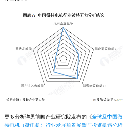
更多分析详见前瞻产业研究院发布的《
全球及中国微
特电机（微电机）行业发展前景展望与投资机遇分析