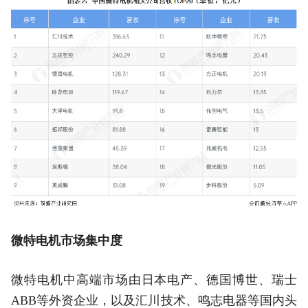
微特电机市场集中度
微特电机中高端市场由日本电产、德国博世、瑞士
ABB等外资企业，以及汇川技术、鸣志电器等国内头