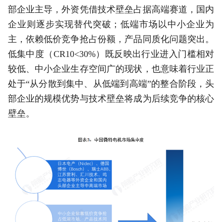
部企业主导，外资凭借技术壁垒占据高端赛道，国内
企业则逐步实现替代突破；低端市场以中小企业为
主，依赖低价竞争抢占份额，产品同质化问题突出。
低集中度（CR10<30%）既反映出行业进入门槛相对
较低、中小企业生存空间广的现状，也意味着行业正
处于“从分散到集中、从低端到高端”的整合阶段，头
部企业的规模优势与技术壁垒将成为后续竞争的核心
壁垒。