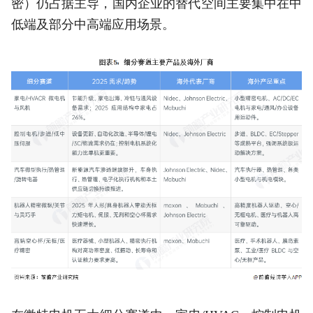
密）仍占据主导，国内企业的替代空间主要集中在中
低端及部分中高端应用场景。