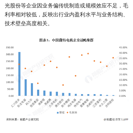
光股份等企业因业务偏传统制造或规模效应不足，毛
利率相对较低，反映出行业内盈利水平与业务结构、
技术壁垒高度相关。