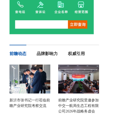
前瞻动态
品牌影响力
权威引用
新沂市张书记一行莅临前
前瞻产业研究院受邀参加
瞻产业研究院考察交流
中交一航局生态工程有限
公司2026年战略务虚会