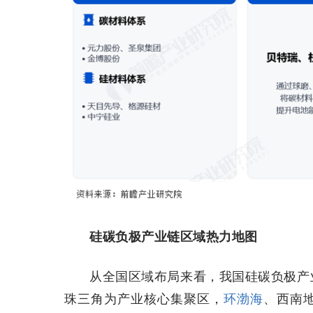
硅碳负极产业链区域热力地图
从全国区域布局来看，我国硅碳负极产
珠三角为产业核心集聚区，
环渤海
、西南