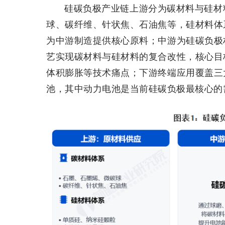
硅碳负极产业链上游分为碳材料与硅材
球、碳纤维、针状焦、石油焦等，硅材料体
为中游制造提供核心原料；中游为硅碳负极
艺实现碳材料与硅材料的复合改性，核心目
体积膨胀等技术痛点；下游终端应用覆盖三
池，其中动力电池是当前硅碳负极最核心的