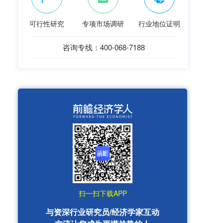
可行性研究
专项市场调研
行业地位证明
咨询专线：400-068-7188
扫一扫下载APP
与资深行业研究员/经济学家互动