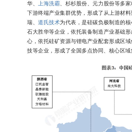
华、
上海洗霸
、杉杉股份、元力股份等多家
下游终端产业集群优势，形成了从上游材料
瑞、
道氏技术
为代表，是硅碳负极制造的核
石大胜华等企业，依托装备制造产业基础形
心，依托硅矿资源与锂电产业配套形成区域
技等企业，形成了全国多点协同、核心区域