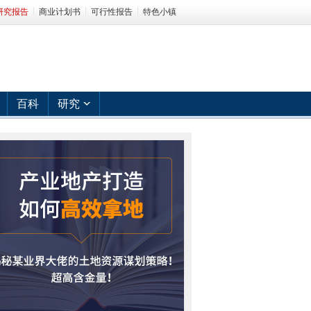
研究报告
商业计划书
可行性报告
特色小镇
百科
研究