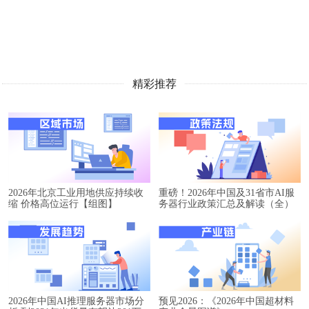
精彩推荐
2026年北京工业用地供应持续收
重磅！2026年中国及31省市AI服
缩 价格高位运行【组图】
务器行业政策汇总及解读（全）
2026年中国AI推理服务器市场分
预见2026：《2026年中国超材料