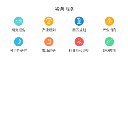
咨询·服务
研究报告
产业规划
园区规划
产业招商
可行性研究
市场调研
行业地位证明
IPO咨询