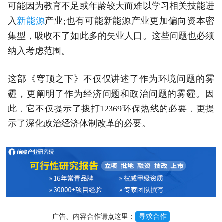
可能因为教育不足或年龄较大而难以学习相关技能进
入
新能源
产业;也有可能新能源产业更加偏向资本密
集型，吸收不了如此多的失业人口。这些问题也必须
纳入考虑范围。
这部《穹顶之下》不仅仅讲述了作为环境问题的雾
霾，更阐明了作为经济问题和政治问题的雾霾。因
此，它不仅提示了拨打12369环保热线的必要，更提
示了深化政治经济体制改革的必要。
广告、内容合作请点这里：
寻求合作