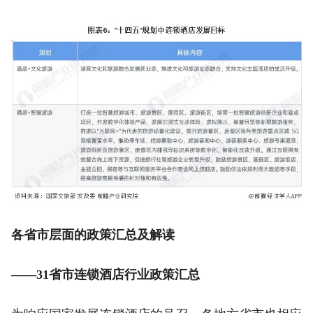
各省市层面的政策汇总及解读
——31省市连锁酒店行业政策汇总