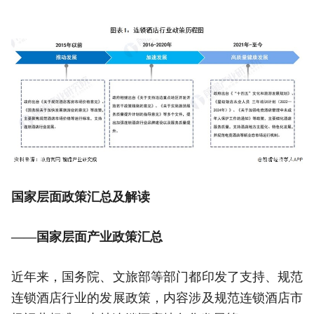
国家层面政策汇总及解读
——国家层面产业政策汇总
近年来，国务院、文旅部等部门都印发了支持、规范
连锁酒店行业的发展政策，内容涉及规范连锁酒店市