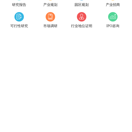
研究报告
产业规划
园区规划
产业招商
可行性研究
市场调研
行业地位证明
IPO咨询