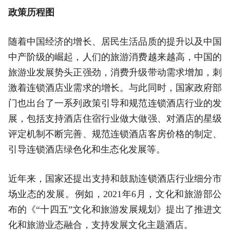
政策历程图
随着中国经济的增长、居民生活品质的提升以及中国
中产阶级的崛起，人们的旅游消费越来越高，中国的
旅游业发展势头正强劲，消费升级带动需求增加，刺
激着连锁酒店业需求的增长。与此同时，国家政府部
门也出台了一系列政策引导和规范连锁酒店行业的发
展，包括支持酒店住宿行业做大做强、对酒店的星级
评定机制不断完善、规范连锁酒店客房价格的制定、
引导连锁酒店绿色化和生态化发展等。
近年来，国家还提出支持和鼓励连锁酒店行业细分市
场业态的发展。例如，2021年6月，文化和旅游部公
布的《“十四五”文化和旅游发展规划》提出了推进文
化和旅游业态融合，支持发展文化主题酒店。