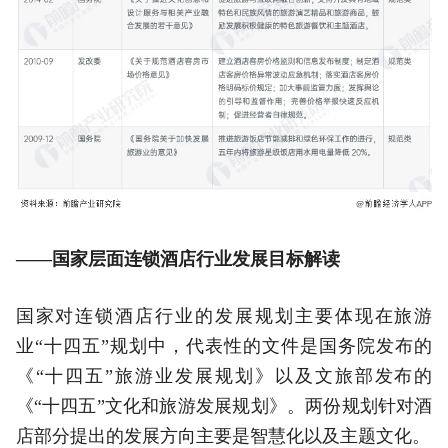
——国家层面连锁酒店行业发展目标解读
国家对连锁酒店行业的发展规划主要体现在旅游
业“十四五”规划中，代表性的文件是国务院发布的
《“十四五”旅游业发展规划》以及文旅部发布的
《“十四五”文化和旅游发展规划》。两份规划针对酒
店部分提出的发展方向主要是智慧化以及主题文化。