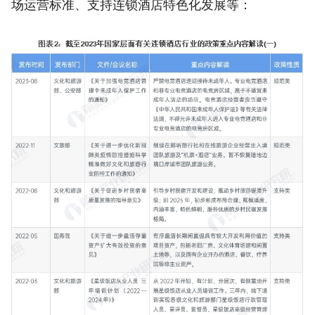
场运营标准、支持连锁酒店特色化发展等：