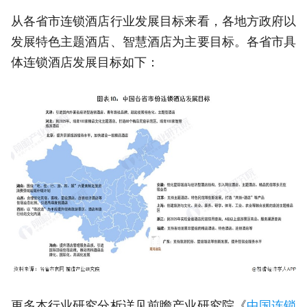
从各省市连锁酒店行业发展目标来看，各地方政府以
发展特色主题酒店、智慧酒店为主要目标。各省市具
体连锁酒店发展目标如下：
更多本行业研究分析详见前瞻产业研究院《
中国连锁