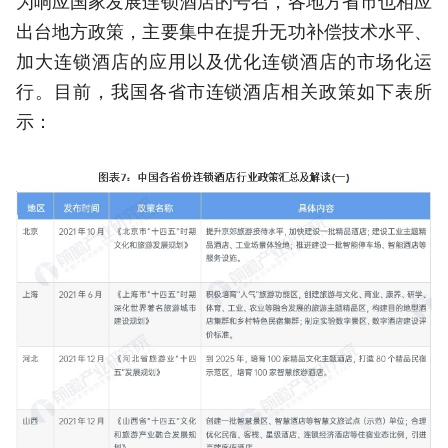
为响应国家发展连锁酒店的号召，各地方省市也相应
出台地方政策，主要集中在提升无功补偿技术水平、
加大连锁酒店的应用以及优化连锁酒店的市场化运
行。目前，我国各省市连锁酒店相关政策如下表所
示：