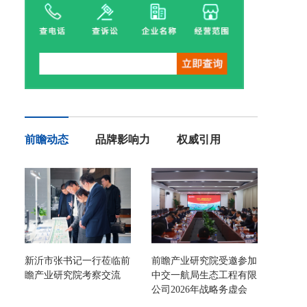
前瞻动态
品牌影响力
权威引用
新沂市张书记一行莅临前
前瞻产业研究院受邀参加
瞻产业研究院考察交流
中交一航局生态工程有限
公司2026年战略务虚会