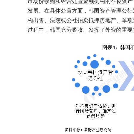
市场价收购和经营处置金融机构的不良资产
发展。在具体处置方面，韩国资产管理公社
构出售、法院或公社拍卖抵押房地产、单项
过程中，韩国充分吸收、发挥了外资的重要