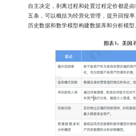
自主决定，剥离过程和处置过程定价都是由
五条，可以概括为经营化管理，提升回报率
历史数据和数学模型构建数据库和分析模型