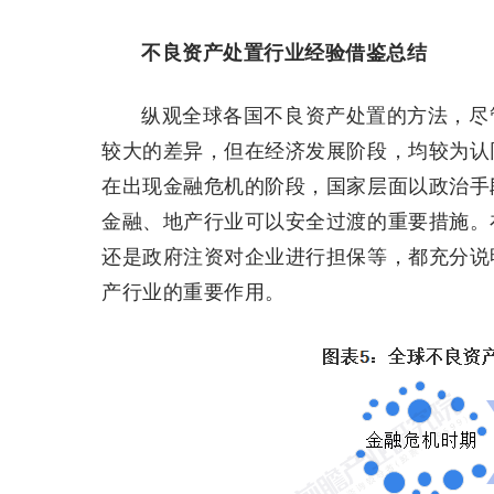
不良资产处置行业经验借鉴总结
纵观全球各国不良资产处置的方法，尽
较大的差异，但在经济发展阶段，均较为认
在出现金融危机的阶段，国家层面以政治手
金融、地产行业可以安全过渡的重要措施。
还是政府注资对企业进行担保等，都充分说
产行业的重要作用。