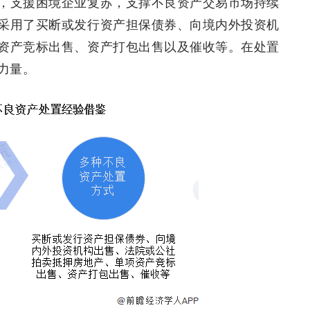
，支援困境企业复苏，支撑不良资产交易市场持续
采用了买断或发行资产担保债券、向境内外投资机
资产竞标出售、资产打包出售以及催收等。在处置
力量。