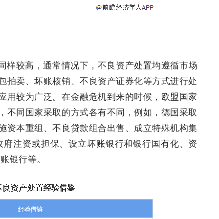
同样较高，通常情况下，不良资产处置均遵循市场
包拍卖、坏账核销、不良资产证券化等方式进行处
应用较为广泛。在金融危机到来的时候，欧盟国家
，不同国家采取的方式各有不同，例如，德国采取
施资本重组、不良贷款组合出售、成立特殊机构集
政府注资或担保、设立坏账银行和银行国有化、资
坏账银行等。