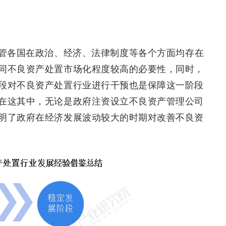
管各国在政治、经济、法律制度等各个方面均存在
同不良资产处置市场化程度较高的必要性，同时，
段对不良资产处置行业进行干预也是保障这一阶段
在这其中，无论是政府注资设立不良资产管理公司
明了政府在经济发展波动较大的时期对改善不良资