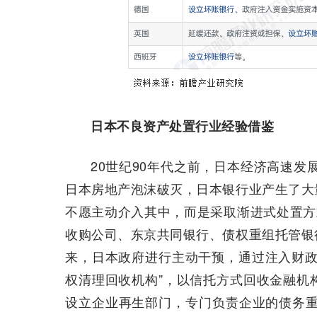
日本不良资产处置行业经验借鉴
20世纪90年代之前，日本经济高速发
日本房地产泡沫破灭，日本银行业产生了大
不愿主动介入其中，而是采取渐进式处置方
收购公司、东京共同银行、债权重组托管银
来，日本政府进行主动干预，通过注入财政
权清理回收机构”，以信托方式回收金融机
设立企业再生部门，专门负责企业的债务重