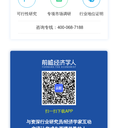
可行性研究
专项市场调研
行业地位证明
咨询专线：400-068-7188
扫一扫下载APP
与资深行业研究员/经济学家互动