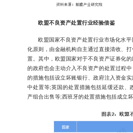
欧盟不良资产处置行业经验借鉴
欧盟国家不良资产处置行业市场化水平
化原则，由金融机构自主通过直接清收、打
置。其中，欧盟国家对于不良资产证券化的
的政府也会主动介入不良资产的处置过程中
的措施包括设立坏账银行、政府注入资金实
中处置等;英国的处置措施包括延缓还款、
产组合出售等;西班牙的处置措施包括成立