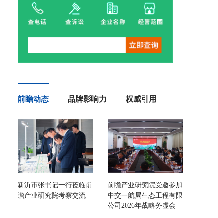
前瞻动态
品牌影响力
权威引用
新沂市张书记一行莅临前
前瞻产业研究院受邀参加
瞻产业研究院考察交流
中交一航局生态工程有限
公司2026年战略务虚会