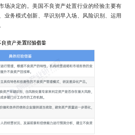
市场决定的。美国不良资产处置行业的经验主要有
、业务模式创新、早识别早入场、风险识别、运用
。