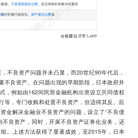
展，不良资产问题并未凸显，而20世纪90年代后，
量不良资产。在问题出现的早期阶段，日本政府并
式，例如由162间民营金融机构出资设立共同债权
行等，专门收购和处置不良资产，但适得其反。后
资金解决金融业不良资产的问题，设立了“不良债
构不良资产，同时，开展不良资产证券化业务，还
组。上述方法获得了显著成效，至2015年，日本