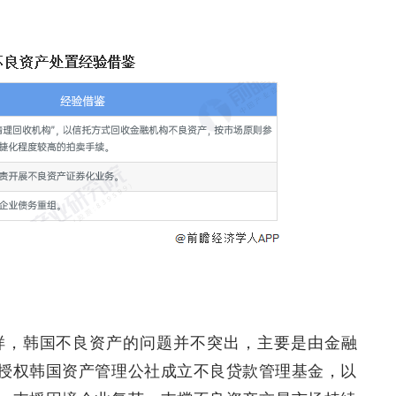
样，韩国不良资产的问题并不突出，主要是由金融
授权韩国资产管理公社成立不良贷款管理基金，以