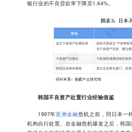
银行业的不良贷款率下降至1.64%。
韩国不良资产处置行业经验借鉴
1997年
亚洲金融
危机之前，同日本一
机构自行处置。在金融危机爆发之后，韩国