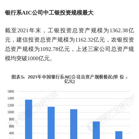
银行系AIC公司中工银投资规模最大
截至2021年末，工银投资总资产规模为1362.38亿
元，建信投资总资产规模为1162.32亿元，农银投资
总资产规模为1092.78亿元，上述三家公司总资产规
模均突破1000亿元。