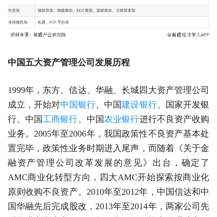
中国五大资产管理公司发展历程
1999年，东方、信达、华融、长城四大资产管理公司
成立，开始对
中国银行
、中国
建设银行
、国家开发银
行、中国
工商银行
、中国
农业银行
进行不良资产收购
业务。2005年至2006年，我国政策性不良资产基本处
置完毕，政策性业务时期进入尾声，而随着《关于金
融资产管理公司改革发展的意见》出台，确定了
AMC商业化转型方向，四大AMC开始探索按商业化
原则收购不良资产。2010年至2012年，中国信达和中
国华融先后完成股改，2013年至2014年，两家公司先