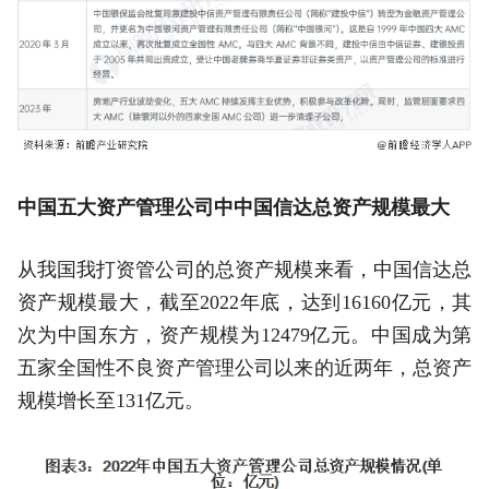
中国五大资产管理公司中中国信达总资产规模最大
从我国我打资管公司的总资产规模来看，中国信达总
资产规模最大，截至2022年底，达到16160亿元，其
次为中国东方，资产规模为12479亿元。中国成为第
五家全国性不良资产管理公司以来的近两年，总资产
规模增长至131亿元。