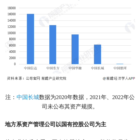
注：
中国长城
数据为2020年数据，2021年、2022年公
司未公布其资产规摸。
地方系资产管理公司以国有控股公司为主