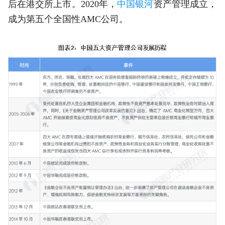
后在港交所上市。2020年，
中国银河
资产管理成立，
成为第五个全国性AMC公司。