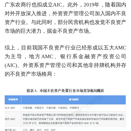
广东农商行也拟成立AIC。此外，2019年，随着国内
对外开放深入推进，外资资产管理公司加入国内不良
资产行业。与此同时，部分民营机构也发觉不良资产
市场的巨大潜力，掘金不良资产市场。
综上，目前我国不良资产行业已经形成以五大AMC
为主导，地方AMC、银行系金融资产投资公司
(AIC)、外资系资产管理公司和其他非持牌机构并存
的不良资产市场格局：