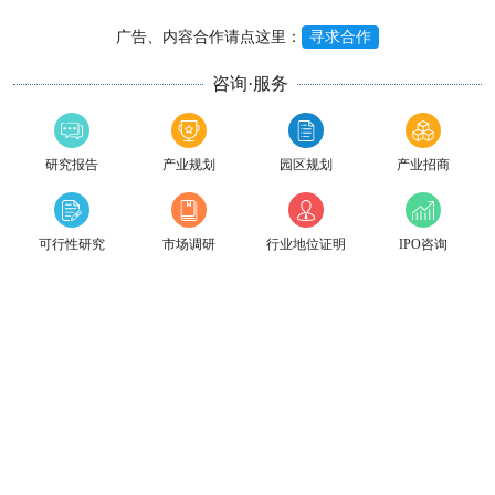
广告、内容合作请点这里：
寻求合作
咨询·服务
研究报告
产业规划
园区规划
产业招商
可行性研究
市场调研
行业地位证明
IPO咨询