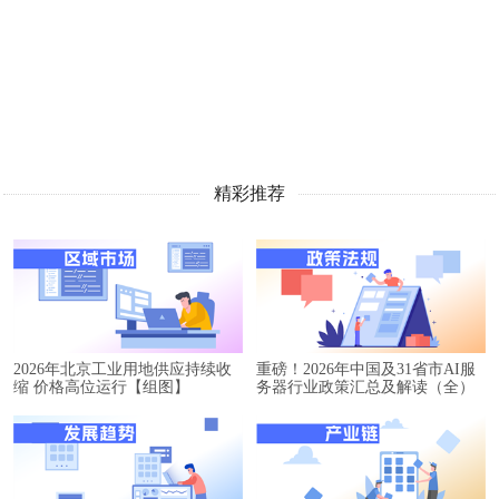
精彩推荐
2026年北京工业用地供应持续收
重磅！2026年中国及31省市AI服
缩 价格高位运行【组图】
务器行业政策汇总及解读（全）