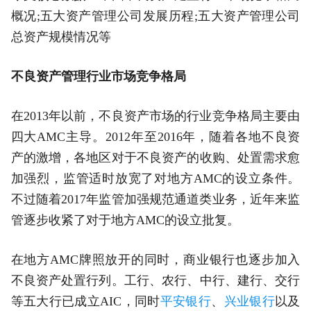
概况;五大资产管理公司发展历程;五大资产管理公司
总资产规模情况等
不良资产管理行业市场竞争格局
在2013年以前，不良资产市场的行业竞争格局主要由
四大AMC主导。2012年至2016年，随着各地不良资
产的激增，各地区对于不良资产的收购、处置需求愈
加强烈，监管适时放宽了对地方AMC的设立条件。
不过随着2017年监管加强规范通道类业务，近年来监
管逐步收紧了对于地方AMC的设立批复。
在地方AMC牌照放开的同时，商业银行也逐步加入
不良资产处置行列。工行、农行、中行、建行、交行
等五大行已成立AIC，同时
平安银行
、
兴业银行
以及