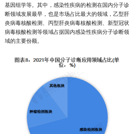
基因组学等。其中，感染性疾病的检测在国内分子诊
断领域发展最早，也是市场占比最大的领域，乙型肝
炎病毒核酸检测、丙型肝炎病毒核酸检测、新型冠状
病毒核酸检测等领域占据国内感染性疾病分子诊断领
域的主要份额。