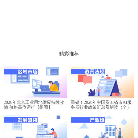
精彩推荐
2026年北京工业用地供应持续收
重磅！2026年中国及31省市AI服
缩 价格高位运行【组图】
务器行业政策汇总及解读（全）