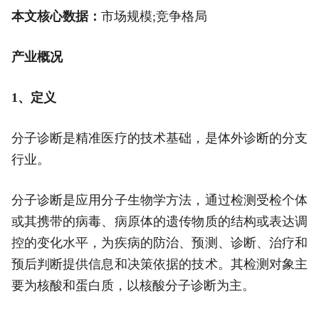
本文核心数据：
市场规模;竞争格局
产业概况
1、定义
分子诊断是精准医疗的技术基础，是体外诊断的分支
行业。
分子诊断是应用分子生物学方法，通过检测受检个体
或其携带的病毒、病原体的遗传物质的结构或表达调
控的变化水平，为疾病的防治、预测、诊断、治疗和
预后判断提供信息和决策依据的技术。其检测对象主
要为核酸和蛋白质，以核酸分子诊断为主。