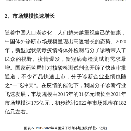
2、市场规模快速增长
随着中国人口老龄化，人们越来越重视自己的健康，
中国体外诊断市场规模呈现出高速增长的态势。2020
年，新型冠状病毒疫情将体外检测与分子诊断带入了
民众的视野。疫情爆发，新冠病毒检测试剂需求暴
增。国家药监局针对核酸检测试剂盒开辟了快速审批
通道，不少产品快速上市，分子诊断企业业绩也随
之“一飞冲天”。在疫情的催化下，我国分子诊断行业
飞速发展，市场规模由2015年的31亿元增长至2021年
市场规模达175亿元，初步统计2022年市场规模在182
亿元左右。