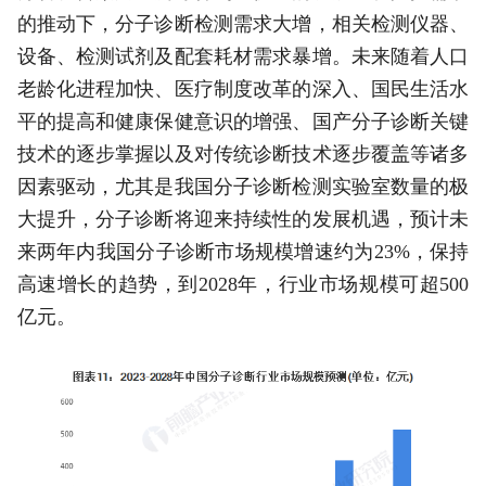
的推动下，分子诊断检测需求大增，相关检测仪器、
设备、检测试剂及配套耗材需求暴增。未来随着人口
老龄化进程加快、医疗制度改革的深入、国民生活水
平的提高和健康保健意识的增强、国产分子诊断关键
技术的逐步掌握以及对传统诊断技术逐步覆盖等诸多
因素驱动，尤其是我国分子诊断检测实验室数量的极
大提升，分子诊断将迎来持续性的发展机遇，预计未
来两年内我国分子诊断市场规模增速约为23%，保持
高速增长的趋势，到2028年，行业市场规模可超500
亿元。