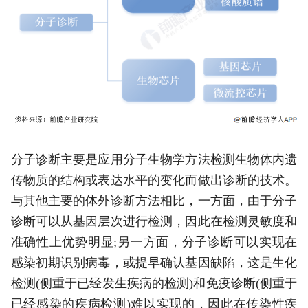
分子诊断主要是应用分子生物学方法检测生物体内遗
传物质的结构或表达水平的变化而做出诊断的技术。
与其他主要的体外诊断方法相比，一方面，由于分子
诊断可以从基因层次进行检测，因此在检测灵敏度和
准确性上优势明显;另一方面，分子诊断可以实现在
感染初期识别病毒，或提早确认基因缺陷，这是生化
检测(侧重于已经发生疾病的检测)和免疫诊断(侧重于
已经感染的疾病检测)难以实现的，因此在传染性疾