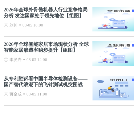
2026年全球外骨骼机器人行业竞争格局
分析 发达国家处于领先地位【组图】
刘帅
08-05 16:00
2026年全球智能家居市场现状分析 全球
智能家居渗透率稳步提升【组图】
李灵卉
08-05 14:00
从专利胜诉看中国半导体检测设备——
国产替代浪潮下的飞针测试机突围战
蒋金成
08-05 11:00