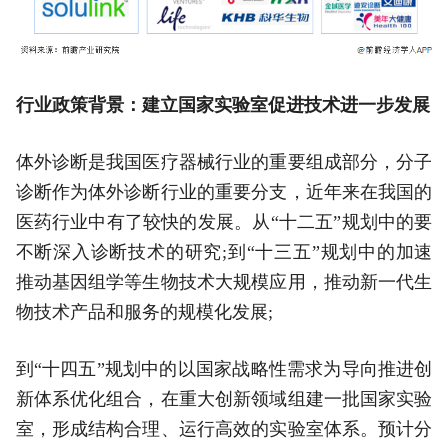
行业政策背景：建立国家实验室促进技术进一步发展
体外诊断是我国医疗器械行业的重要组成部分，分子
诊断作为体外诊断行业的重要分支，近年来在我国的
医药行业中有了较快的发展。从“十二五”规划中的要
不断深入诊断技术的研究;到“十三五”规划中的加速
推动基因组学等生物技术大规模应用，推动新一代生
物技术产品和服务的规模化发展;
到“十四五”规划中的以国家战略性需求为导向推进创
新体系优化组合，在重大创新领域组建一批国家实验
室，形成结构合理、运行高效的实验室体系。预计分