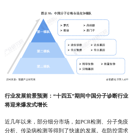
行业发展前景预测：“十四五”期间中国分子诊断行业
将迎来爆发式增长
近几年以来，部分细分市场，如PCR检测、分子免疫
分析、传染病检测等得到了快速的发展。在防控需求