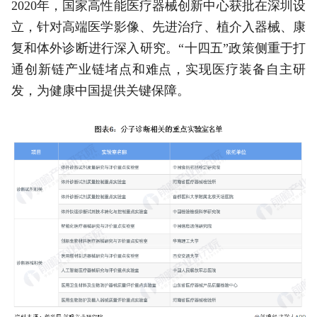
2020年，国家高性能医疗器械创新中心获批在深圳设
立，针对高端医学影像、先进治疗、植介入器械、康
复和体外诊断进行深入研究。“十四五”政策侧重于打
通创新链产业链堵点和难点，实现医疗装备自主研
发，为健康中国提供关键保障。