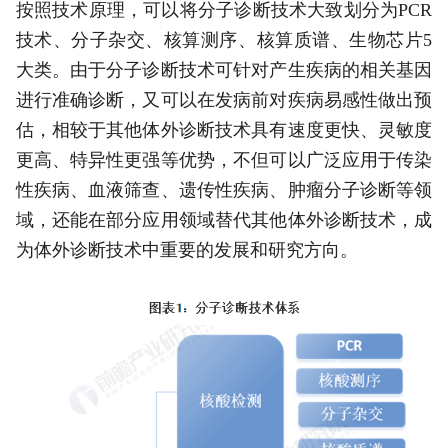
按照技术原理，可以将分子诊断技术大致划分为PCR
技术、分子杂交、核算测序、核算质谱、生物芯片5
大类。由于分子诊断技术可针对产生疾病的相关基因
进行准确诊断，又可以在发病前对疾病易感性做出预
估，相较于其他体外诊断技术具有速度更快、灵敏度
更高、特异性更强等优势，不但可以广泛应用于传染
性疾病、血液筛查、遗传性疾病、肿瘤分子诊断等领
域，还能在部分应用领域替代其他体外诊断技术，成
为体外诊断技术中重要的发展和研究方向。