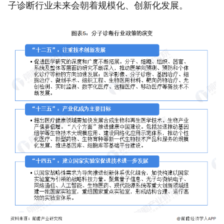
子诊断行业未来会朝着规模化、创新化发展。