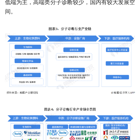
低端为主，高端类分子诊断较少，国内有较大发展空
间。