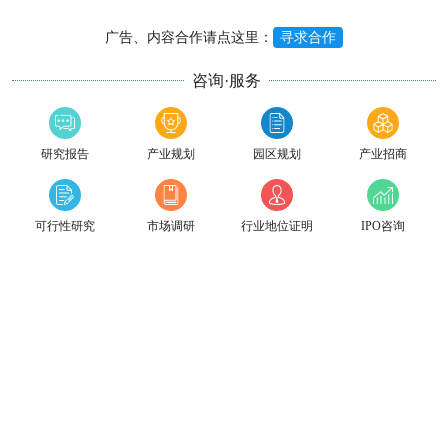
广告、内容合作请点这里：
寻求合作
咨询·服务
研究报告
产业规划
园区规划
产业招商
可行性研究
市场调研
行业地位证明
IPO咨询