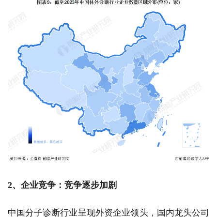
2、企业竞争：竞争逐步加剧
中国分子诊断行业呈现外资企业领头，国内龙头公司