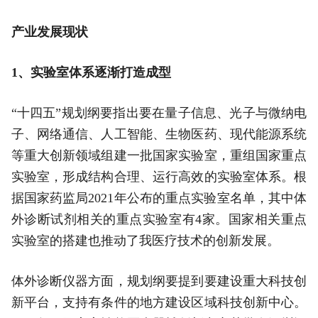
产业发展现状
1、实验室体系逐渐打造成型
“十四五”规划纲要指出要在量子信息、光子与微纳电
子、网络通信、人工智能、生物医药、现代能源系统
等重大创新领域组建一批国家实验室，重组国家重点
实验室，形成结构合理、运行高效的实验室体系。根
据国家药监局2021年公布的重点实验室名单，其中体
外诊断试剂相关的重点实验室有4家。国家相关重点
实验室的搭建也推动了我医疗技术的创新发展。
体外诊断仪器方面，规划纲要提到要建设重大科技创
新平台，支持有条件的地方建设区域科技创新中心。