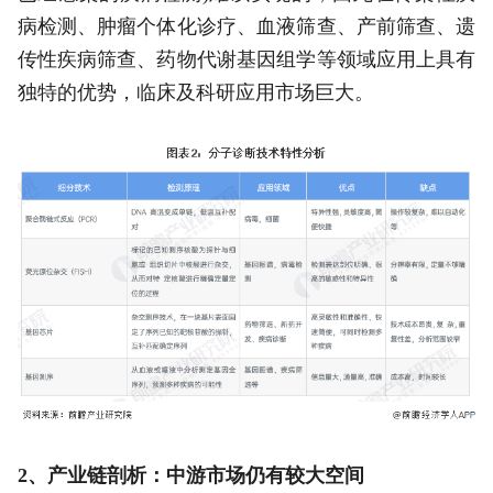
病检测、肿瘤个体化诊疗、血液筛查、产前筛查、遗
传性疾病筛查、药物代谢基因组学等领域应用上具有
独特的优势，临床及科研应用市场巨大。
2、产业链剖析：中游市场仍有较大空间