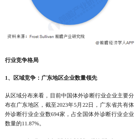
行业竞争格局
1、区域竞争：广东地区企业数量领先
从区域分布来看，目前中国体外诊断行业企业主要分
布在广东地区，截至2023年5月22日，广东省共有体
外诊断行业企业数694家，占全国体外诊断行业企业
数量的11.87%。