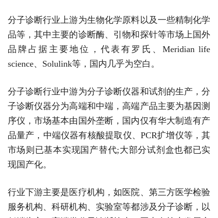
分子诊断行业上游为生物化学原料以及一些精制化学
品等，其中主要的诊断酶、引物和探针等市场上国外
品牌占据主要地位，代表有罗氏、Meridian life
science、Solulink等，国内几乎为空白。
分子诊断行业中游为分子诊断仪器和试剂的生产，分
子诊断仪器分为高端和中端，高端产品主要为基因测
序仪，市场基本由国外垄断，国内仅有华大制造有产
品量产，中端仪器有核酸提取仪、PCR扩增仪等，其
市场则已基本实现国产替代;大部分试剂盒也都已实
现国产化。
行业下游主要是医疗机构，如医院、第三方医学检验
服务机构、科研机构、实验室等都涉及分子诊断，以