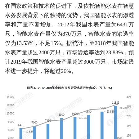
在国家政策和技术的促进下，及依托智能水表在智慧
水务发展背景下的独特的优势，我国智能水表的渗透
率和产量不断增加。2012年我国水表产量为6431万
只，智能水表产量仅为870万只，智能水表的渗透率
仅为13.53%，不足15%。据统计，至2018年我国智能
水表产量超过2400万只，市场渗透率达到23.83%，预
计2019年我国智能水表产量超过3000万只，市场渗透
率进一步提升，将超过26%。