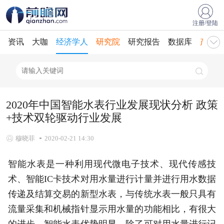
注册/登陆
资讯
大咖
经济学人
研究院
研究报告
数据库
产业规
2020年中国智能水表行业发展现状分析 政策
+技术双轮驱动行业发展
穆晓菲
2020-02-21 14:30
智能水表是一种利用现代微电子技术、现代传感技
术、智能IC卡技术对用水量进行计量并进行用水数据
传递及结算交易的新型水表，与传统水表一般只具有
流量采集和机械指针显示用水量的功能相比，有很大
的进步。智能水表优势明显，除了可对用水量进行记