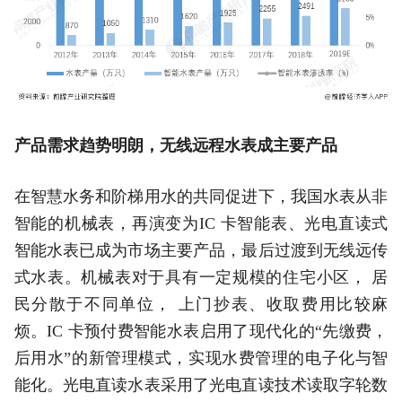
产品需求趋势明朗，无线远程水表成主要产品
在智慧水务和阶梯用水的共同促进下，我国水表从非
智能的机械表，再演变为IC 卡智能表、光电直读式
智能水表已成为市场主要产品，最后过渡到无线远传
式水表。机械表对于具有一定规模的住宅小区， 居
民分散于不同单位， 上门抄表、收取费用比较麻
烦。IC 卡预付费智能水表启用了现代化的“先缴费，
后用水”的新管理模式，实现水费管理的电子化与智
能化。光电直读水表采用了光电直读技术读取字轮数