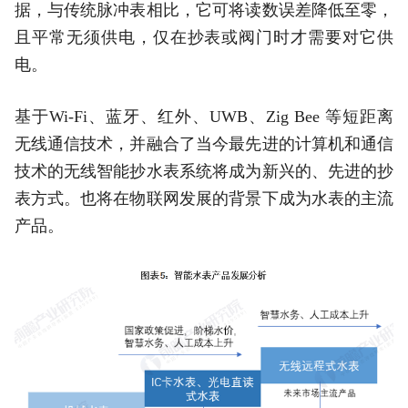
据，与传统脉冲表相比，它可将读数误差降低至零，
且平常无须供电，仅在抄表或阀门时才需要对它供
电。
基于Wi-Fi、蓝牙、红外、UWB、Zig Bee 等短距离
无线通信技术，并融合了当今最先进的计算机和通信
技术的无线智能抄水表系统将成为新兴的、先进的抄
表方式。也将在物联网发展的背景下成为水表的主流
产品。