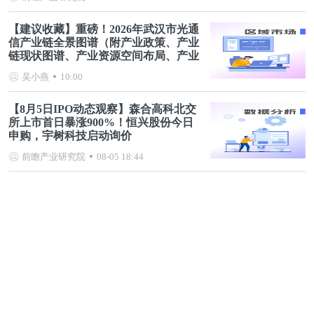
【建议收藏】重磅！2026年武汉市光通
信产业链全景图谱（附产业政策、产业
链现状图谱、产业资源空间布局、产业
链发展规划）
吴小燕
10:00
【8月5日IPO动态观察】森合高科北交
所上市首日暴涨900%！恒兴股份今日
申购，宇树科技启动询价
前瞻产业研究院
08-05 18:44