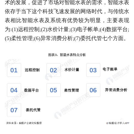
术的发展，促进了市场对智能水表的需求，智能水表
依存于当下这个科技飞速发展的网络时代，与传统水
表相比智能水表及系统有优势较为明显，主要表现
为:(1)远程控制;(2)水价计量;(3)电子帐单;(4)数据平台;
(5)柔性管理;(6)异常消费分析;(7)委托代管七个方面。