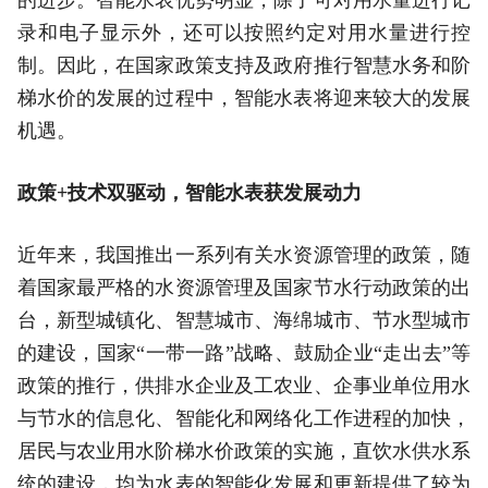
录和电子显示外，还可以按照约定对用水量进行控
制。因此，在国家政策支持及政府推行智慧水务和阶
梯水价的发展的过程中，智能水表将迎来较大的发展
机遇。
政策+技术双驱动，智能水表获发展动力
近年来，我国推出一系列有关水资源管理的政策，随
着国家最严格的水资源管理及国家节水行动政策的出
台，新型城镇化、智慧城市、海绵城市、节水型城市
的建设，国家“一带一路”战略、鼓励企业“走出去”等
政策的推行，供排水企业及工农业、企事业单位用水
与节水的信息化、智能化和网络化工作进程的加快，
居民与农业用水阶梯水价政策的实施，直饮水供水系
统的建设，均为水表的智能化发展和更新提供了较为