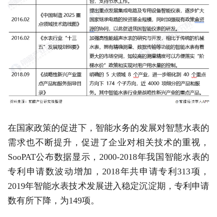
在国家政策的促进下，智能水务的发展对智慧水表的
需求也不断提升，促进了企业对相关技术的重视，
SooPAT公布数据显示，2000-2018年我国智能水表的
专利申请数波动增加，2018年共申请专利313项，
2019年智能水表技术发展进入稳定沉淀期，专利申请
数有所下降，为149项。