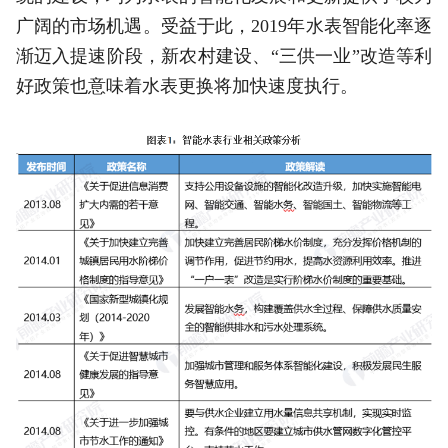
广阔的市场机遇。受益于此，2019年水表智能化率逐
渐迈入提速阶段，新农村建设、“三供一业”改造等利
好政策也意味着水表更换将加快速度执行。