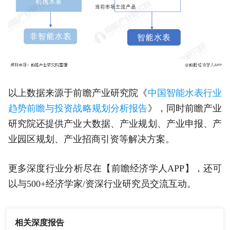
以上数据来源于前瞻产业研究院《
中国智能水表行业
趋势前瞻与投资战略规划分析报告
》，同时前瞻产业
研究院还提供产业大数据、产业规划、产业申报、产
业园区规划、产业招商引资等解决方案。
更多深度行业分析尽在【前瞻经济学人APP】，还可
以与500+经济学家/资深行业研究员交流互动。
相关深度报告