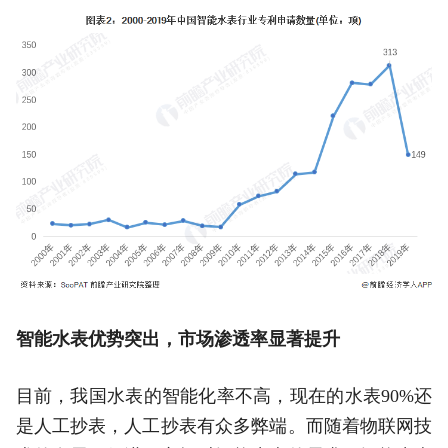
智能水表优势突出，市场渗透率显著提升
目前，我国水表的智能化率不高，现在的水表90%还
是人工抄表，人工抄表有众多弊端。而随着物联网技