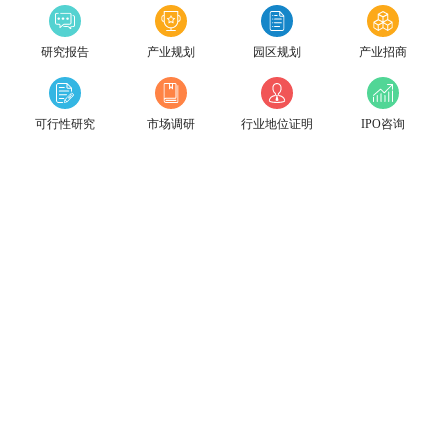
研究报告
产业规划
园区规划
产业招商
可行性研究
市场调研
行业地位证明
IPO咨询