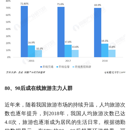
80、90后成在线旅游主力人群
近年来，随着我国旅游市场的持续升温，人均旅游次
数也逐年提升，到2018年，我国人均旅游次数已达
4.0次，旅游也逐渐成为居民的生活日常。根据德勤