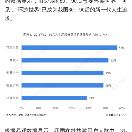
的数据显示，有57%的80、90后想要环游世界。可
见，“环游世界”已成为我国80、90后的新一代人生追
求。
根据易观数据显示，我国在线旅游用户人群中，31-