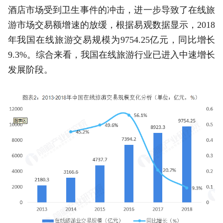
酒店市场受到卫生事件的冲击，进一步导致了在线旅
游市场交易额增速的放缓，根据易观数据显示，2018
年我国在线旅游交易规模为9754.25亿元，同比增长
9.3%。综合来看，我国在线旅游行业已进入中速增长
发展阶段。