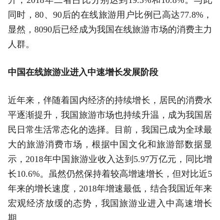
同时，80、90后的在线旅游用户比例已高达77.8%，
显然，8090后已经成为我国在线旅游市场的消费主力
人群。
中国在线旅游业进入中速增长发展阶段
近年来，伴随着国内经济的持续增长，居民的消费水
平逐渐提升，我国旅游市场也持续升温，成为我国居
民日常生活常态化的选择。目前，我国已成为全球最
大的旅游消费市场，根据中国文化和旅游部数据显
示，2018年中国旅游业收入达到5.97万亿元，同比增
长10.6%。虽然仍然保持着较高增速增长，但对比近5
年来的增长速度，2018年增速最低，结合我国近年来
宏观经济放缓的态势，我国旅游业进入中高速增长
期。