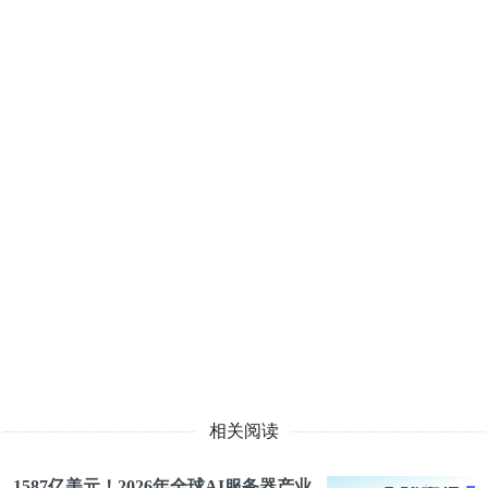
相关阅读
1587亿美元！2026年全球AI服务器产业