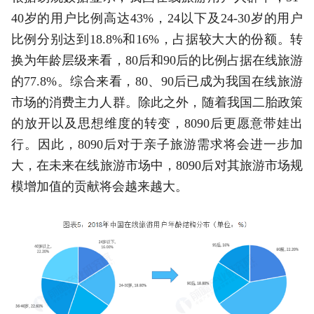
40岁的用户比例高达43%，24以下及24-30岁的用户
比例分别达到18.8%和16%，占据较大大的份额。转
换为年龄层级来看，80后和90后的比例占据在线旅游
的77.8%。综合来看，80、90后已成为我国在线旅游
市场的消费主力人群。除此之外，随着我国二胎政策
的放开以及思想维度的转变，8090后更愿意带娃出
行。因此，8090后对于亲子旅游需求将会进一步加
大，在未来在线旅游市场中，8090后对其旅游市场规
模增加值的贡献将会越来越大。