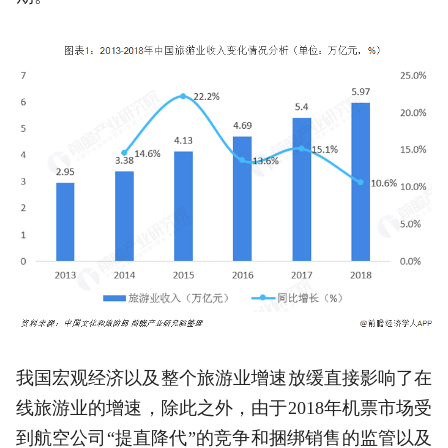
我国宏观经济以及整个旅游业增速放缓直接影响了在
线旅游业的增速，除此之外，由于2018年机票市场受
到航空公司“提直降代”的竞争和捆绑销售的监管以及