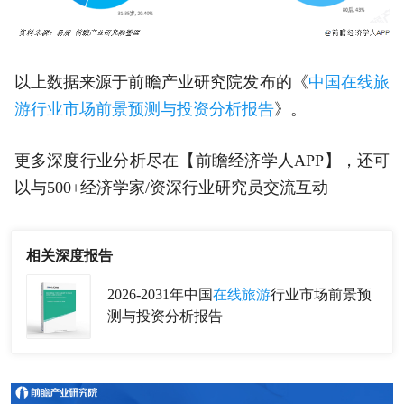
以上数据来源于前瞻产业研究院发布的《
中国在线旅
游行业市场前景预测与投资分析报告
》。
更多深度行业分析尽在【前瞻经济学人APP】，还可
以与500+经济学家/资深行业研究员交流互动
相关深度报告
2026-2031年中国
在线旅游
行业市场前景预
测与投资分析报告