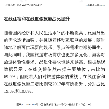
在线住宿和在线度假旅游占比提升
随着国内经济和人民生活水平的不断提高，旅游外出
的需求逐渐加强，并且随着移动互联网的发展，随时
随地了解可供玩耍的娱乐、景点等需求也顺势而生。
与此同时，我国旅游市场需求也更加多元化，游客对
旅游体验性要求、品质化要求也越来越高。根据易观
数据显示，在线交通依然占据主要地位，占比为
69.9%；但随着人们对旅游体验的重视，在线住宿和
在线度假旅游二者比例较2017年有所提升，分别占比
19.3%和10.8%。