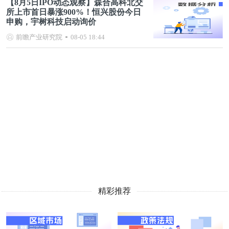
【8月5日IPO动态观察】森合高科北交
所上市首日暴涨900%！恒兴股份今日
申购，宇树科技启动询价
前瞻产业研究院
08-05 18:44
精彩推荐