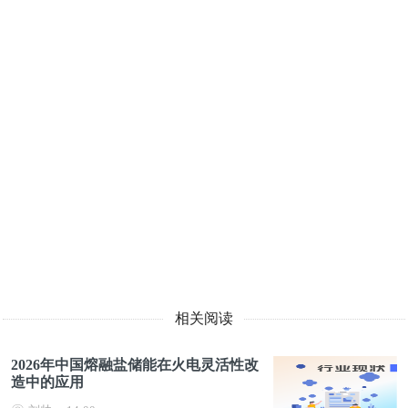
相关阅读
2026年中国熔融盐储能在火电灵活性改
造中的应用