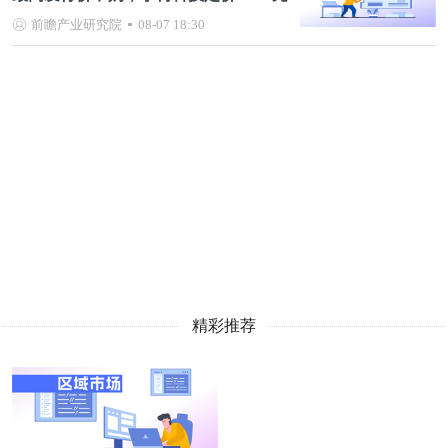
前瞻产业研究院
08-07 18:30
精彩推荐