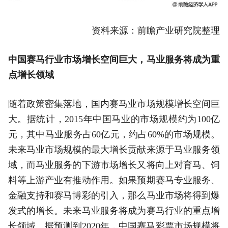
资料来源：前瞻产业研究院整理
中国赛马行业市场增长空间巨大，马业服务将成为重
点增长领域
随着政策密集落地，国内赛马业市场规模增长空间巨
大。据统计，2015年中国马业的市场规模约为100亿
元，其中马业服务占60亿元，约占60%的市场规模。
未来马业市场规模的最大增长贡献来源于马业服务领
域，而马业服务的下游市场增长又将向上对育马、饲
料等上游产业有推动作用。如果预期赛马专业服务、
金融支持和赛马博彩的引入，那么马业市场将得到爆
发式的增长。未来马业服务将成为赛马行业的重点增
长领域。据预测到2020年，中国赛马彩票市场规模将