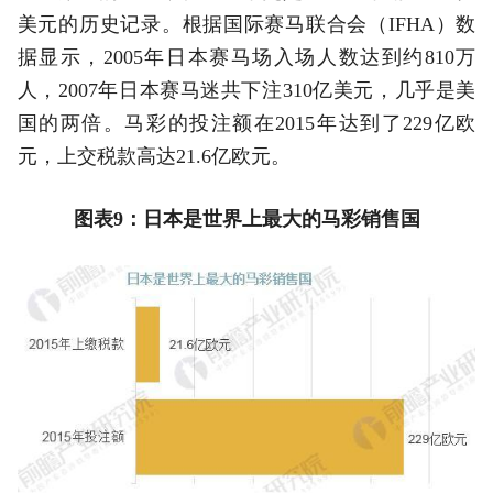
美元的历史记录。根据国际赛马联合会（IFHA）数
据显示，2005年日本赛马场入场人数达到约810万
人，2007年日本赛马迷共下注310亿美元，几乎是美
国的两倍。马彩的投注额在2015年达到了229亿欧
元，上交税款高达21.6亿欧元。
图表9：日本是世界上最大的马彩销售国