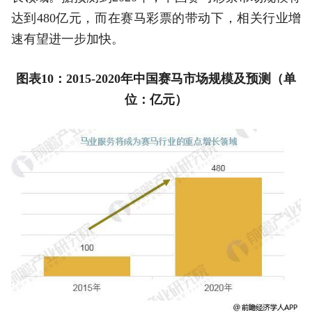
达到480亿元，而在赛马彩票的带动下，相关行业增
速有望进一步加快。
图表10：2015-2020年中国赛马市场规模及预测（单
位：亿元）