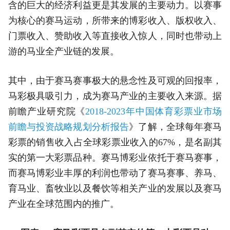
含的巨大的经济利益更是其发展的主要动力。以赛事
为核心的赛马运动，所带来的博彩收入、版权收入、
门票收入、赞助收入等直接收入惊人，同时也带动上
游的马业全产业链的发展。
其中，由于赛马赛事极大的悬念性及可观的回报率，
马彩极具吸引力，成为赛马产业的主要收入来源。据
前瞻产业研究院《
2018-2023年中国体育彩票业市场
前瞻与投资战略规划分析报告
》了解，全球每年赛马
彩票的销售收入占全球彩票业收入的67%，是名副其
实的第一大彩票品种。赛马博彩业依托于赛马赛事，
而赛马博彩业丰厚的利润也带动了赛马赛事、养马、
育马业、畜牧业以及餐饮等相关产业的发展以及赛马
产业在全球范围内的推广。