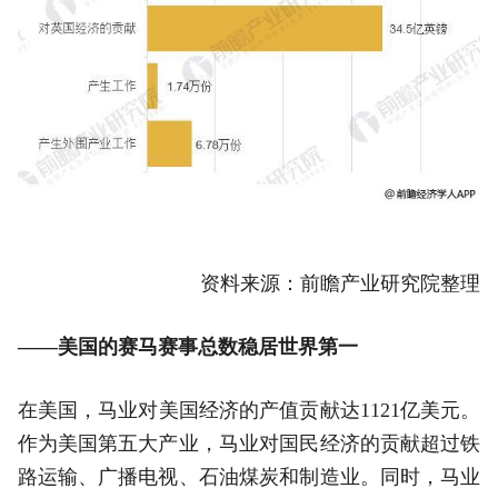
资料来源：前瞻产业研究院整理
——美国的赛马赛事总数稳居世界第一
在美国，马业对美国经济的产值贡献达1121亿美元。
作为美国第五大产业，马业对国民经济的贡献超过铁
路运输、广播电视、石油煤炭和制造业。同时，马业