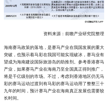
资料来源：前瞻产业研究院整理
海南赛马政策的落地，是赛马产业在我国发展的重大
突破，也预示着马彩在我国可能实现破冰，赛马业有
望成为海南建设国际旅游岛的助推剂。参考香港赛马
产业，如果赛马产业在海南乃至全国真正得到推广，
将是千亿级别的市场。不过，考虑到香港地区仍无马
彩的赛马运动过渡到有马彩的赛马运动用了整整三十
九年的时间，预计赛马产业在海南真正发展也需要较
长时间。