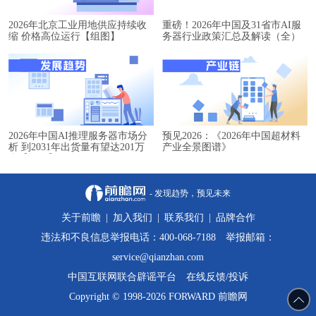
2026年北京工业用地供应持续收
重磅！2026年中国及31省市AI服
缩 价格高位运行【组图】
务器行业政策汇总及解读（全）
2026年中国AI推理服务器市场分
预见2026：《2026年中国超材料
析 到2031年出货量有望达201万
产业全景图谱》
台【组图】
- 发现趋势，预见未来
关于前瞻
|
加入我们
|
联系我们
|
品牌合作
违法和不良信息举报电话：400-068-7188 举报邮箱：
service@qianzhan.com
中国互联网联合辟谣平台
在线反馈/投诉
Copyright © 1998-2026 FORWARD 前瞻网