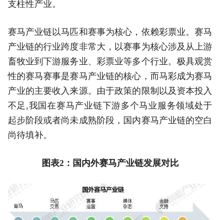
支柱性产业。
赛马产业链以马匹和赛事为核心，依赖彩票业。赛马
产业链的行业跨度非常大，以赛事为核心涉及从上游
畜牧业到下游服务业、彩票业等多个行业。极具观赏
性的赛马赛事是赛马产业链的核心，而马彩成为赛马
产业的主要收入来源。由于政策的限制以及资本投入
不足,我国在赛马产业链下游多个马业服务领域处于
起步阶段或者尚未成熟阶段，国内赛马产业链的空白
尚待填补。
图表2：国内外赛马产业链发展对比