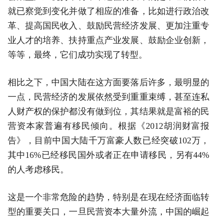
就已察觉到变化并做了相应的准备，比如进行政治改
革、提高国民收入、鼓励民营经济发展、更加注重专
业人才的培养、扶持重点产业发展、鼓励企业创新，
等等，最终，它们成功实现了转型。
相比之下，中国大陆在这方面要落后许多，最明显的
一点，民营经济的发展依然受到重重束缚，甚至连私
人财产权的保护都没有做到位，其结果就是富裕的民
营资本家普遍有移民倾向。根据《2012胡润财富报
告》，目前中国大陆千万富豪人数已经突破102万，
其中16%已经移民国外或者正在申请移民，另有44%
的人考虑移民。
这是一个非常危险的趋势，特别是在现在经济面临转
型的重要关口，一旦民营资本大量外流，中国的崛起