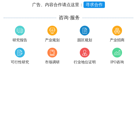
广告、内容合作请点这里：
寻求合作
咨询·服务
研究报告
产业规划
园区规划
产业招商
可行性研究
市场调研
行业地位证明
IPO咨询