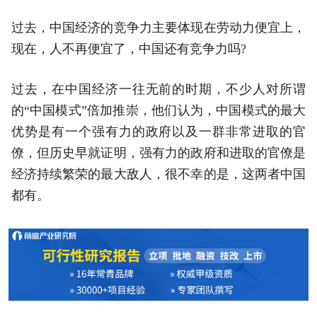
过去，中国经济的竞争力主要体现在劳动力便宜上，
现在，人不再便宜了，中国还有竞争力吗?
过去，在中国经济一往无前的时期，不少人对所谓
的“中国模式”倍加推崇，他们认为，中国模式的最大
优势是有一个强有力的政府以及一群非常进取的官
僚，但历史早就证明，强有力的政府和进取的官僚是
经济持续繁荣的最大敌人，很不幸的是，这两者中国
都有。