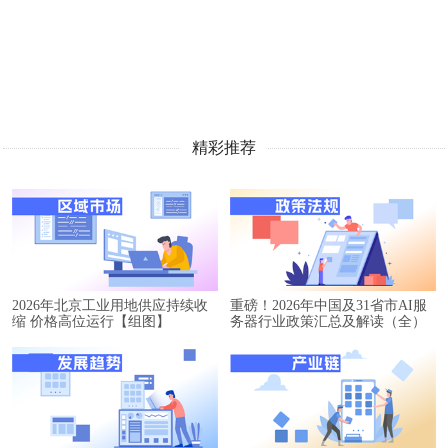
精彩推荐
2026年北京工业用地供应持续收
重磅！2026年中国及31省市AI服
缩 价格高位运行【组图】
务器行业政策汇总及解读（全）