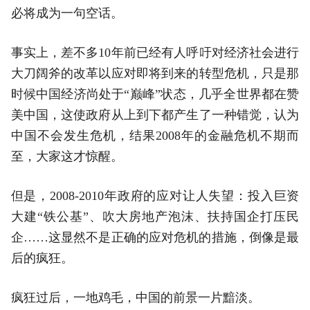
必将成为一句空话。
事实上，差不多10年前已经有人呼吁对经济社会进行
大刀阔斧的改革以应对即将到来的转型危机，只是那
时候中国经济尚处于“巅峰”状态，几乎全世界都在赞
美中国，这使政府从上到下都产生了一种错觉，认为
中国不会发生危机，结果2008年的金融危机不期而
至，大家这才惊醒。
但是，2008-2010年政府的应对让人失望：投入巨资
大建“铁公基”、吹大房地产泡沫、扶持国企打压民
企……这显然不是正确的应对危机的措施，倒像是最
后的疯狂。
疯狂过后，一地鸡毛，中国的前景一片黯淡。