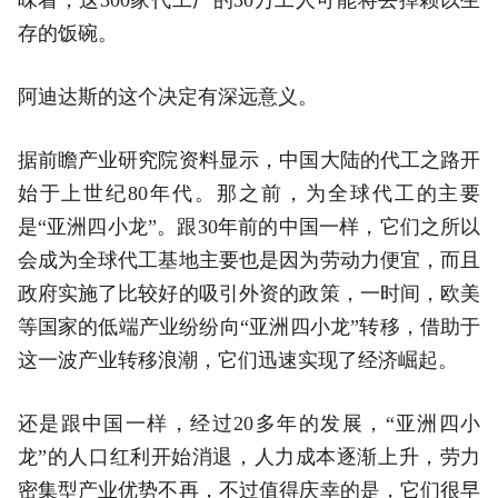
存的饭碗。
阿迪达斯的这个决定有深远意义。
据前瞻产业研究院资料显示，中国大陆的代工之路开
始于上世纪80年代。那之前，为全球代工的主要
是“亚洲四小龙”。跟30年前的中国一样，它们之所以
会成为全球代工基地主要也是因为劳动力便宜，而且
政府实施了比较好的吸引外资的政策，一时间，欧美
等国家的低端产业纷纷向“亚洲四小龙”转移，借助于
这一波产业转移浪潮，它们迅速实现了经济崛起。
还是跟中国一样，经过20多年的发展，“亚洲四小
龙”的人口红利开始消退，人力成本逐渐上升，劳力
密集型产业优势不再，不过值得庆幸的是，它们很早