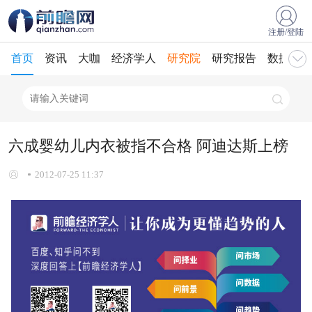
注册/登陆
首页
资讯
大咖
经济学人
研究院
研究报告
数据库
六成婴幼儿内衣被指不合格 阿迪达斯上榜
2012-07-25 11:37