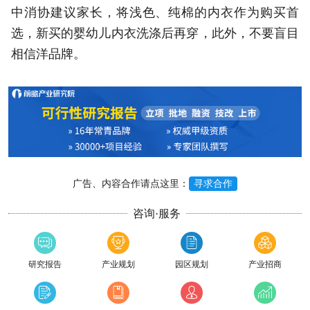
中消协建议家长，将浅色、纯棉的内衣作为购买首
选，新买的婴幼儿内衣洗涤后再穿，此外，不要盲目
相信洋品牌。
广告、内容合作请点这里：
寻求合作
咨询·服务
研究报告
产业规划
园区规划
产业招商