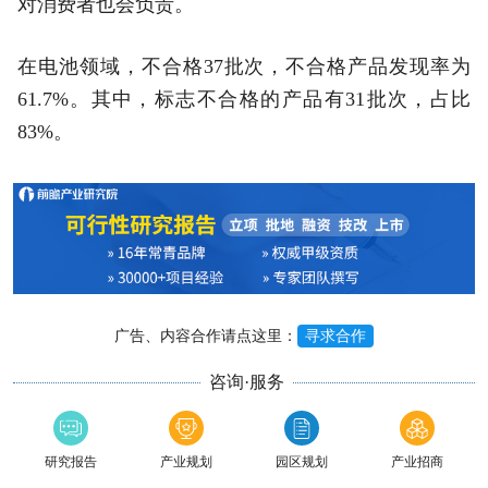
对消费者也会负责。
在电池领域，不合格37批次，不合格产品发现率为
61.7%。其中，标志不合格的产品有31批次，占比
83%。
广告、内容合作请点这里：
寻求合作
咨询·服务
研究报告
产业规划
园区规划
产业招商