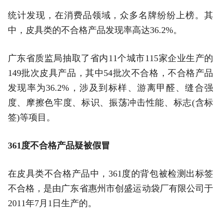
统计发现，在消费品领域，众多名牌纷纷上榜。其
中，皮具类的不合格产品发现率高达36.2%。
广东省质监局抽取了省内11个城市115家企业生产的
149批次皮具产品，其中54批次不合格，不合格产品
发现率为36.2%，涉及到标样、游离甲醛、缝合强
度、摩擦色牢度、标识、振荡冲击性能、标志(含标
签)等项目。
361度不合格产品疑被假冒
在皮具类不合格产品中，361度的背包被检测出标签
不合格，是由广东省惠州市创盛运动袋厂有限公司于
2011年7月1日生产的。