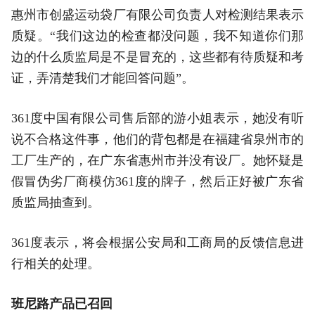
惠州市创盛运动袋厂有限公司负责人对检测结果表示
质疑。“我们这边的检查都没问题，我不知道你们那
边的什么质监局是不是冒充的，这些都有待质疑和考
证，弄清楚我们才能回答问题”。
361度中国有限公司售后部的游小姐表示，她没有听
说不合格这件事，他们的背包都是在福建省泉州市的
工厂生产的，在广东省惠州市并没有设厂。她怀疑是
假冒伪劣厂商模仿361度的牌子，然后正好被广东省
质监局抽查到。
361度表示，将会根据公安局和工商局的反馈信息进
行相关的处理。
班尼路产品已召回