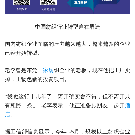
中国纺织行业转型迫在眉睫
国内纺织企业面临的压力越来越大，越来越多的企业
已经开始转型。
老李曾是东莞一
家纺
织企业的老板，现在他把工厂卖
掉，正物色新的投资项目。
“我做这行十几年了，离开确实舍不得，但不离开只
有死路一条。”老李表示，他正准备跟朋友一起开
酒
店
。
据工信部信息显示，今年1-5月，规模以上纺织企业