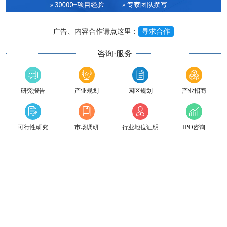
广告、内容合作请点这里：
寻求合作
咨询·服务
研究报告
产业规划
园区规划
产业招商
可行性研究
市场调研
行业地位证明
IPO咨询