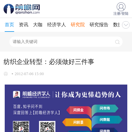
注册/登陆
首页
资讯
大咖
经济学人
研究院
研究报告
数据库
纺织企业转型：必须做好三件事
2012-07-06 15:00