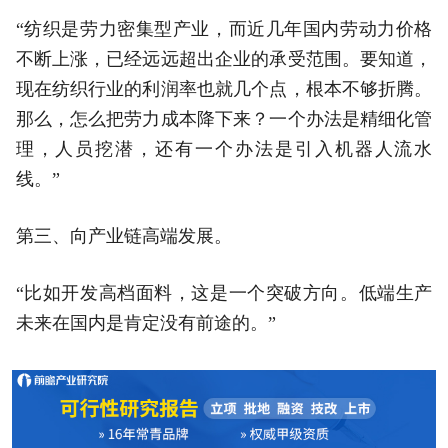
“纺织是劳力密集型产业，而近几年国内劳动力价格
不断上涨，已经远远超出企业的承受范围。要知道，
现在纺织行业的利润率也就几个点，根本不够折腾。
那么，怎么把劳力成本降下来？一个办法是精细化管
理，人员挖潜，还有一个办法是引入机器人流水
线。”
第三、向产业链高端发展。
“比如开发高档面料，这是一个突破方向。低端生产
未来在国内是肯定没有前途的。”