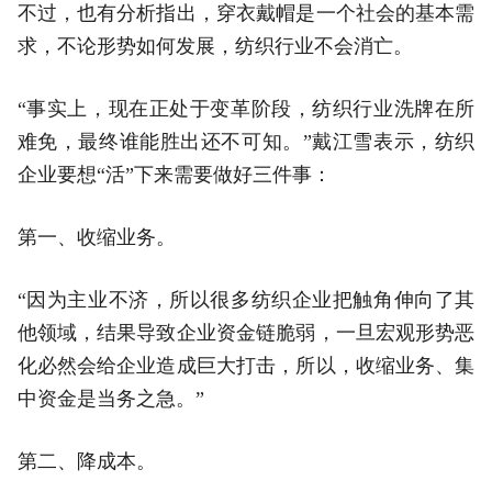
不过，也有分析指出，穿衣戴帽是一个社会的基本需
求，不论形势如何发展，纺织行业不会消亡。
“事实上，现在正处于变革阶段，纺织行业洗牌在所
难免，最终谁能胜出还不可知。”戴江雪表示，纺织
企业要想“活”下来需要做好三件事：
第一、收缩业务。
“因为主业不济，所以很多纺织企业把触角伸向了其
他领域，结果导致企业资金链脆弱，一旦宏观形势恶
化必然会给企业造成巨大打击，所以，收缩业务、集
中资金是当务之急。”
第二、降成本。