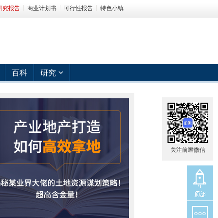
研究报告
商业计划书
可行性报告
特色小镇
百科
研究
关注前瞻微信