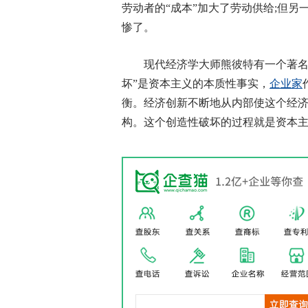
劳动者的“成本”加大了劳动供给;但
惨了。
现代经济学大师熊彼特有一个著名
坏”是资本主义的本质性事实，
企业家
衡。经济创新不断地从内部使这个经
构。这个创造性破坏的过程就是资本