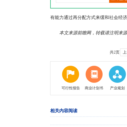
有能力通过再分配方式来缓和社会经济
本文来源前瞻网，转载请注明来
共2页
上
可行性报告
商业计划书
产业规划
相关内容阅读