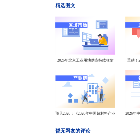
精选图文
2026年北京工业用地供应持续收缩
重磅！2
价格高位运行【组图】
器行
预见2026：《2026年中国超材料产业
2026
全景图谱》
暂无网友的评论