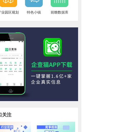
产业园区规划
特色小镇
前瞻数据库
口关注