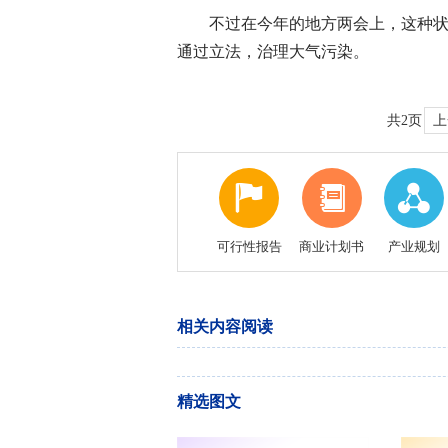
不过在今年的地方两会上，这种
通过立法，治理大气污染。
共2页
上
可行性报告
商业计划书
产业规划
相关内容阅读
精选图文