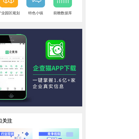
产业园区规划
特色小镇
前瞻数据库
口关注