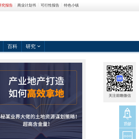
研究报告
商业计划书
可行性报告
特色小镇
百科
研究
关注前瞻微信