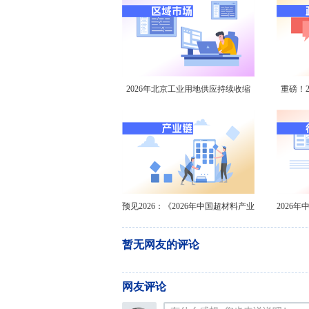
2026年北京工业用地供应持续收缩
重磅！2
价格高位运行【组图】
器行
预见2026：《2026年中国超材料产业
2026
全景图谱》
暂无网友的评论
网友评论