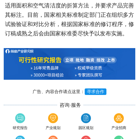
适用面积和空气清洁度的折算方法，并要求产品完善
其标注。目前，国家相关标准制定部门正在组织多方
试验验证和对比分析，根据国家标准的修订程序，修
订稿成熟之后会由国家标准委尽快予以发布实施。
广告、内容合作请点这里：
寻求合作
咨询·服务
研究报告
产业规划
园区规划
产业招商