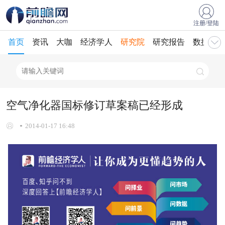
注册/登陆
首页
资讯
大咖
经济学人
研究院
研究报告
数据库
空气净化器国标修订草案稿已经形成
2014-01-17 16:48