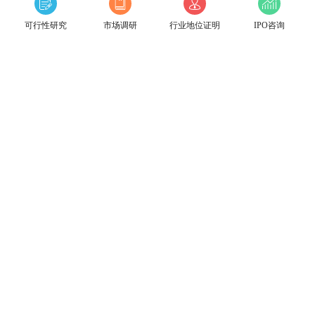
可行性研究
市场调研
行业地位证明
IPO咨询