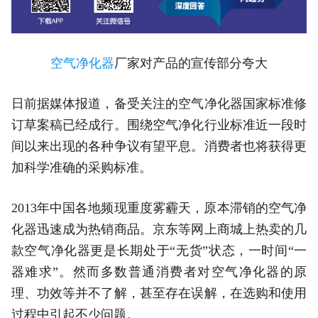
空气净化器
厂家对产品的宣传部分夸大
日前据媒体报道，备受关注的空气净化器国家标准修
订草案稿已经成行。围绕空气净化行业标准近一段时
间以来出现的各种争议有望平息。消费者也将获得更
加科学准确的采购标准。
2013年中国各地频现重度雾霾天，原本滞销的空气净
化器迅速成为热销商品。京东等网上商城上热卖的几
款空气净化器更是长期处于“无货”状态，一时间“一
器难求”。然而多数普通消费者对空气净化器的原
理、功效等并不了解，甚至存在误解，在选购和使用
过程中引起不少问题。