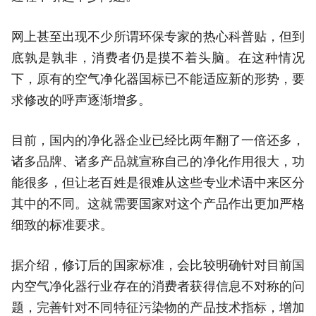
网上甚至出现不少所谓环保专家的热心科普贴，但到
底孰是孰非，消费者仍是摸不着头脑。在这种情况
下，原有的空气净化器国标已不能适应新的形势，要
求修改的呼声逐渐增多。
目前，国内的净化器企业已经比两年翻了一倍还多，
诸多品牌、诸多产品就宣称自己的净化作用很大，功
能很多，但让老百姓是很难从这些专业术语中来区分
其中的不同。这就需要国家对这个产品作出更加严格
细致的标准要求。
据介绍，修订后的国家标准，会比较明确针对目前国
内空气净化器行业存在的消费者获得信息不对称的问
题，完善针对不同特征污染物的产品技术指标，增加